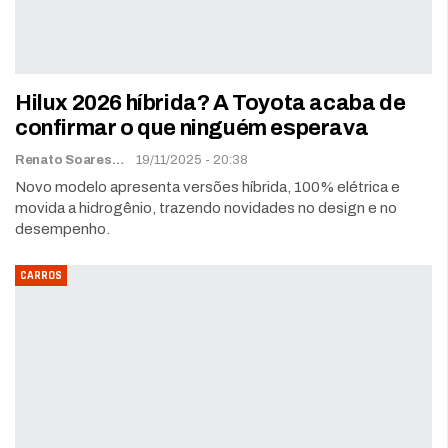
Hilux 2026 híbrida? A Toyota acaba de
confirmar o que ninguém esperava
Renato Soares
19/11/2025 - 20:38
Novo modelo apresenta versões híbrida, 100% elétrica e
movida a hidrogênio, trazendo novidades no design e no
desempenho.
CARROS