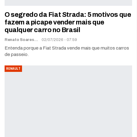
O segredo da Fiat Strada: 5 motivos que
fazem a picape vender mais que
qualquer carro no Brasil
Renato Soares
02/07/2026 - 07:59
Entenda porque a Fiat Strada vende mais que muitos carros
de passeio.
RENAULT