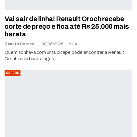
Vai sair de linha! Renault Oroch recebe
corte de preço e fica até R$ 25.000 mais
barata
Renato Soares
09/06/2026 - 18:34
Quem sonhava com uma picape pode encontrar a Renault
Oroch mais barata agora.
CARROS