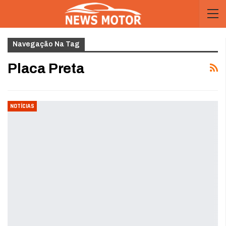
Navegação Na Tag
Placa Preta
NOTÍCIAS