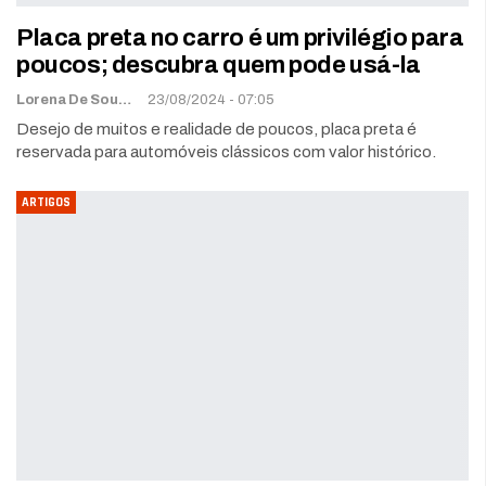
Placa preta no carro é um privilégio para
poucos; descubra quem pode usá-la
Lorena De Sousa
23/08/2024 - 07:05
Desejo de muitos e realidade de poucos, placa preta é
reservada para automóveis clássicos com valor histórico.
ARTIGOS