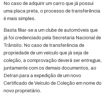
No caso de adquirir um carro que já possui
uma placa preta, o processo de transferência
é mais simples.
Basta filiar-se a um clube de automóveis que
já foi credenciado pela Secretaria Nacional de
Trânsito. No caso de transferência de
propriedade de um veículo que já seja de
coleção, a comprovação deverá ser entregue,
juntamente com os demais documentos, ao
Detran para a expedição de um novo
Certificado de Veículo de Coleção em nome do
novo proprietário.