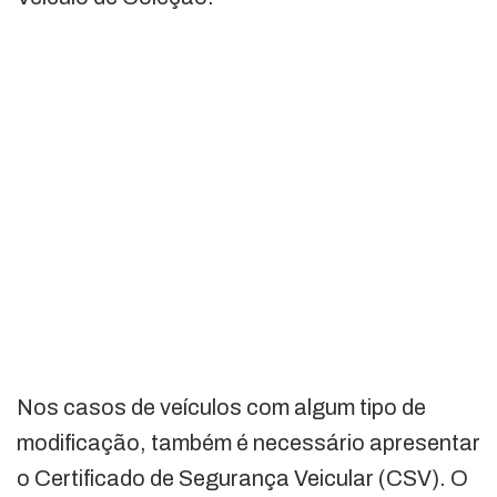
Nos casos de veículos com algum tipo de
modificação, também é necessário apresentar
o Certificado de Segurança Veicular (CSV). O