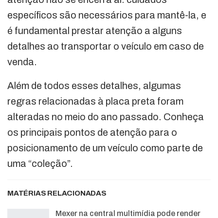
específicos são necessários para mantê-la, e
é fundamental prestar atenção a alguns
detalhes ao transportar o veículo em caso de
venda.
Além de todos esses detalhes, algumas
regras relacionadas à placa preta foram
alteradas no meio do ano passado. Conheça
os principais pontos de atenção para o
posicionamento de um veículo como parte de
uma “coleção”.
MATÉRIAS RELACIONADAS
Mexer na central multimídia pode render