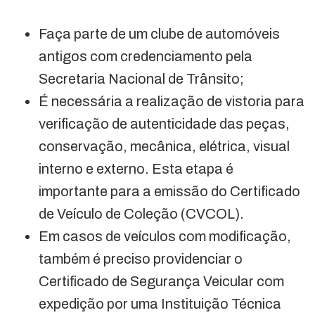
Faça parte de um clube de automóveis
antigos com credenciamento pela
Secretaria Nacional de Trânsito;
É necessária a realização de vistoria para
verificação de autenticidade das peças,
conservação, mecânica, elétrica, visual
interno e externo. Esta etapa é
importante para a emissão do Certificado
de Veículo de Coleção (CVCOL).
Em casos de veículos com modificação,
também é preciso providenciar o
Certificado de Segurança Veicular com
expedição por uma Instituição Técnica