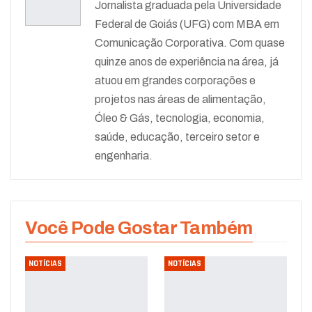
Jornalista graduada pela Universidade
Federal de Goiás (UFG) com MBA em
Comunicação Corporativa. Com quase
quinze anos de experiência na área, já
atuou em grandes corporações e
projetos nas áreas de alimentação,
Óleo & Gás, tecnologia, economia,
saúde, educação, terceiro setor e
engenharia.
Você Pode Gostar Também
NOTÍCIAS
NOTÍCIAS