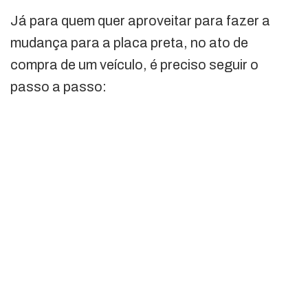
Já para quem quer aproveitar para fazer a
mudança para a placa preta, no ato de
compra de um veículo, é preciso seguir o
passo a passo: