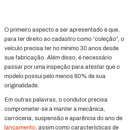
O primeiro aspecto a ser apresentado é que,
para ter direito ao cadastro como “coleção”, o
veículo precisa ter no mínimo 30 anos desde
sua fabricação. Além disso, é necessário
passar por uma inspeção para atestar que o
modelo possui pelo menos 80% de sua
originalidade.
Em outras palavras, o condutor precisa
comprometer-se a manter a mecânica,
carroceria, suspensão e aparência do ano de
lançamento
, assim como características de