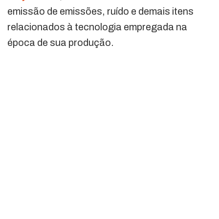
emissão de emissões, ruído e demais itens
relacionados à tecnologia empregada na
época de sua produção.