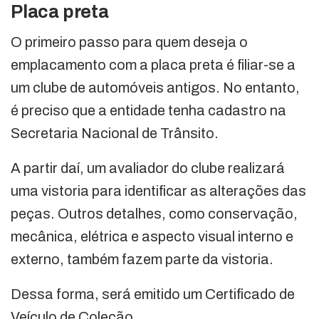
Placa preta
O primeiro passo para quem deseja o
emplacamento com a placa preta é filiar-se a
um clube de automóveis antigos. No entanto,
é preciso que a entidade tenha cadastro na
Secretaria Nacional de Trânsito.
A partir daí, um avaliador do clube realizará
uma vistoria para identificar as alterações das
peças. Outros detalhes, como conservação,
mecânica, elétrica e aspecto visual interno e
externo, também fazem parte da vistoria.
Dessa forma, será emitido um Certificado de
Veículo de Coleção.