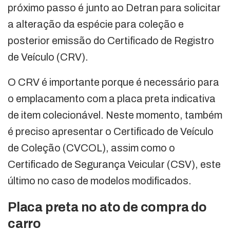
próximo passo é junto ao Detran para solicitar
a alteração da espécie para coleção e
posterior emissão do Certificado de Registro
de Veículo (CRV).
O CRV é importante porque é necessário para
o emplacamento com a placa preta indicativa
de item colecionável. Neste momento, também
é preciso apresentar o Certificado de Veículo
de Coleção (CVCOL), assim como o
Certificado de Segurança Veicular (CSV), este
último no caso de modelos modificados.
Placa preta no ato de compra do
carro