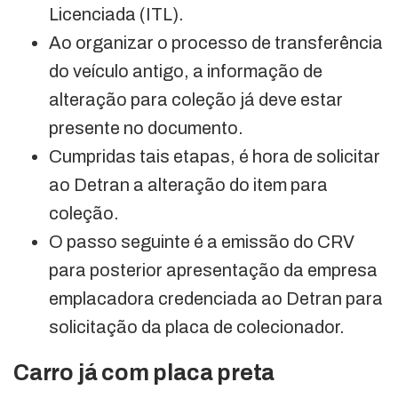
Licenciada (ITL).
Ao organizar o processo de transferência
do veículo antigo, a informação de
alteração para coleção já deve estar
presente no documento.
Cumpridas tais etapas, é hora de solicitar
ao Detran a alteração do item para
coleção.
O passo seguinte é a emissão do CRV
para posterior apresentação da empresa
emplacadora credenciada ao Detran para
solicitação da placa de colecionador.
Carro já com placa preta