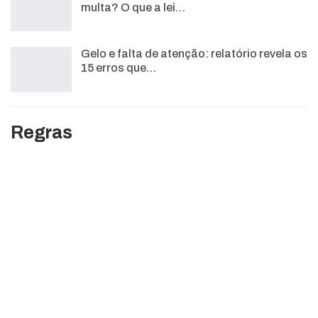
multa? O que a lei…
Gelo e falta de atenção: relatório revela os
15 erros que…
Regras