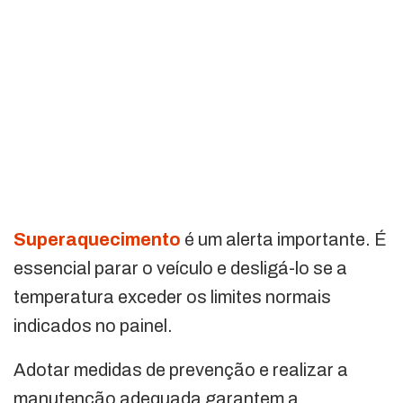
Superaquecimento
é um alerta importante. É
essencial parar o veículo e desligá-lo se a
temperatura exceder os limites normais
indicados no painel.
Adotar medidas de prevenção e realizar a
manutenção adequada garantem a