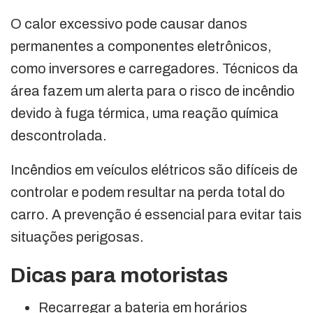
O calor excessivo pode causar danos
permanentes a componentes eletrônicos,
como inversores e carregadores. Técnicos da
área fazem um alerta para o risco de incêndio
devido à fuga térmica, uma reação química
descontrolada.
Incêndios em veículos elétricos são difíceis de
controlar e podem resultar na perda total do
carro. A prevenção é essencial para evitar tais
situações perigosas.
Dicas para motoristas
Recarregar a bateria em horários