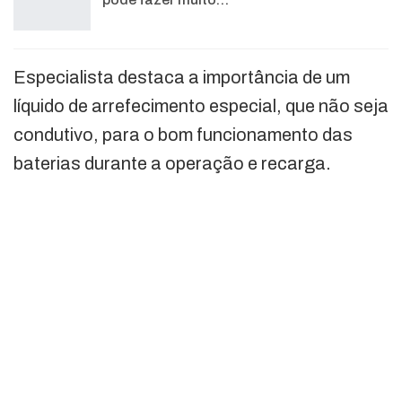
Especialista destaca a importância de um
líquido de arrefecimento especial, que não seja
condutivo, para o bom funcionamento das
baterias durante a operação e recarga.