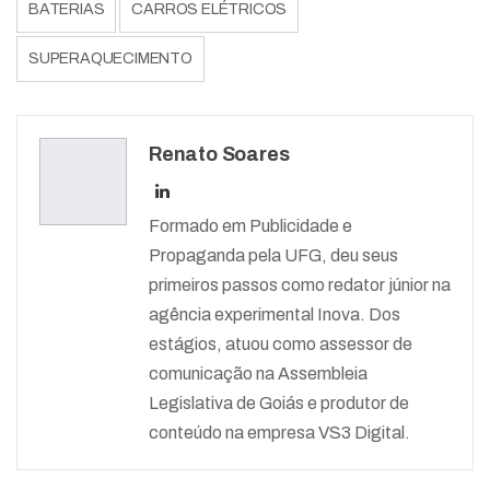
BATERIAS
CARROS ELÉTRICOS
SUPERAQUECIMENTO
Renato Soares
Formado em Publicidade e
Propaganda pela UFG, deu seus
primeiros passos como redator júnior na
agência experimental Inova. Dos
estágios, atuou como assessor de
comunicação na Assembleia
Legislativa de Goiás e produtor de
conteúdo na empresa VS3 Digital.