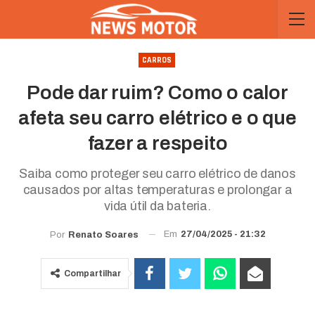
CARROS
Pode dar ruim? Como o calor
afeta seu carro elétrico e o que
fazer a respeito
Saiba como proteger seu carro elétrico de danos
causados por altas temperaturas e prolongar a
vida útil da bateria.
Em
27/04/2025 - 21:32
Por
Renato Soares
Compartilhar