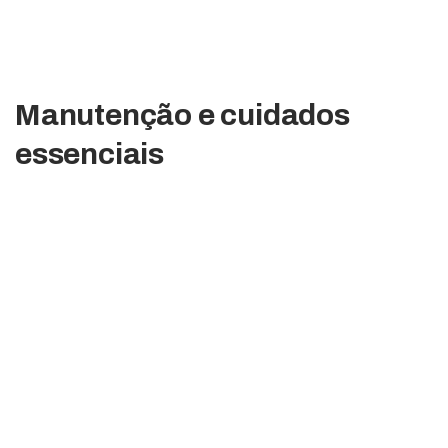
Manutenção e cuidados
essenciais