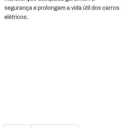
segurança e prolongam a vida útil dos carros
elétricos.