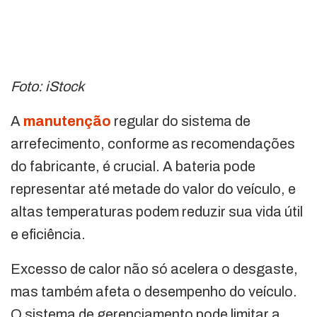
Foto: iStock
A
manutenção
regular do sistema de
arrefecimento, conforme as recomendações
do fabricante, é crucial. A bateria pode
representar até metade do valor do veículo, e
altas temperaturas podem reduzir sua vida útil
e eficiência.
Excesso de calor não só acelera o desgaste,
mas também afeta o desempenho do veículo.
O sistema de gerenciamento pode limitar a