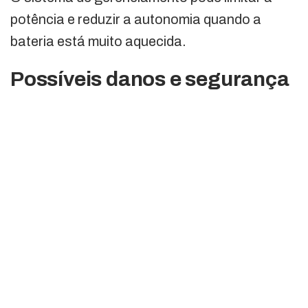
potência e reduzir a autonomia quando a
bateria está muito aquecida.
Possíveis danos e segurança