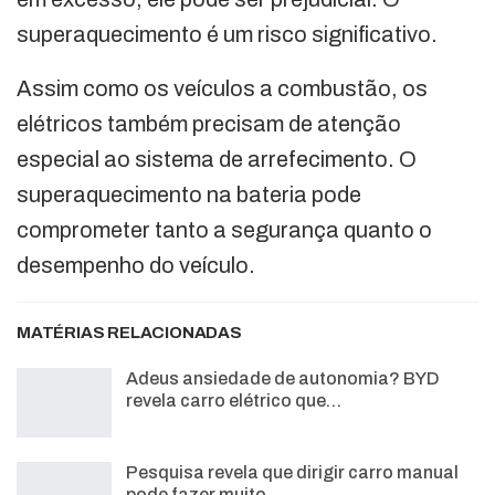
superaquecimento é um risco significativo.
Assim como os veículos a combustão, os
elétricos também precisam de atenção
especial ao sistema de arrefecimento. O
superaquecimento na bateria pode
comprometer tanto a segurança quanto o
desempenho do veículo.
MATÉRIAS RELACIONADAS
Adeus ansiedade de autonomia? BYD
revela carro elétrico que…
Pesquisa revela que dirigir carro manual
pode fazer muito…