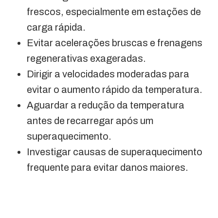
frescos, especialmente em estações de
carga rápida.
Evitar acelerações bruscas e frenagens
regenerativas exageradas.
Dirigir a velocidades moderadas para
evitar o aumento rápido da temperatura.
Aguardar a redução da temperatura
antes de recarregar após um
superaquecimento.
Investigar causas de superaquecimento
frequente para evitar danos maiores.