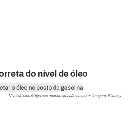
orreta do nível de óleo
Nível do óleo é algo que merece atenção no motor. Imagem: Pixabay