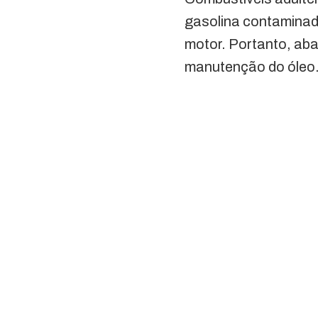
gasolina contaminad
motor. Portanto, aba
manutenção do óleo