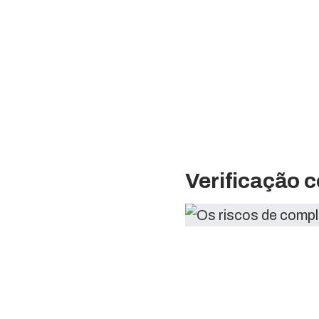
Verificação c