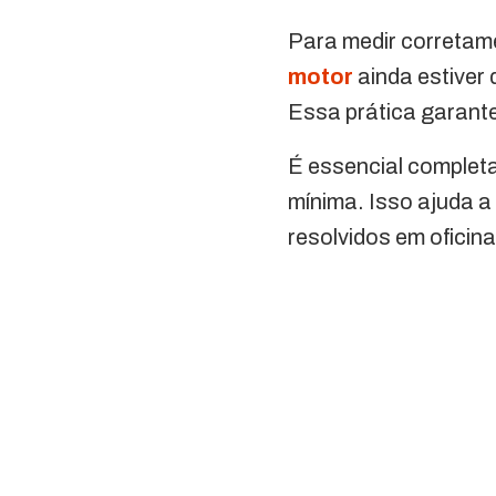
Para medir corretamen
motor
ainda estiver 
Essa prática garante
É essencial completa
mínima. Isso ajuda a
resolvidos em oficina