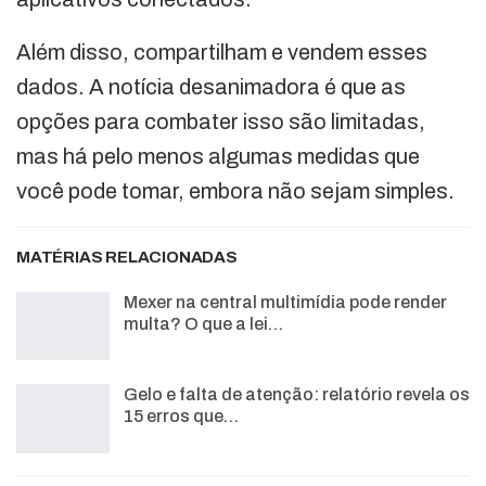
Além disso, compartilham e vendem esses
dados. A notícia desanimadora é que as
opções para combater isso são limitadas,
mas há pelo menos algumas medidas que
você pode tomar, embora não sejam simples.
MATÉRIAS RELACIONADAS
Mexer na central multimídia pode render
multa? O que a lei…
Gelo e falta de atenção: relatório revela os
15 erros que…