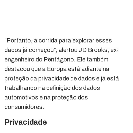
“Portanto, a corrida para explorar esses
dados já começou”, alertou JD Brooks, ex-
engenheiro do Pentágono. Ele também
destacou que a Europa está adiante na
proteção da privacidade de dados e já está
trabalhando na definição dos dados
automotivos e na proteção dos
consumidores.
Privacidade