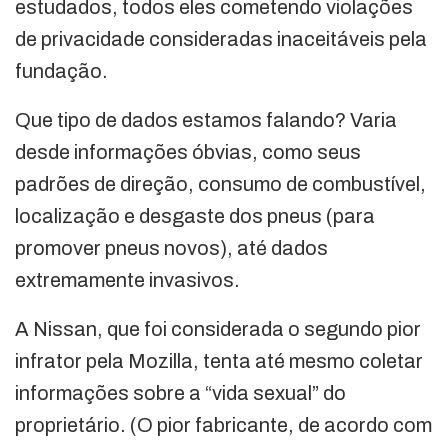
estudados, todos eles cometendo violações
de privacidade consideradas inaceitáveis pela
fundação.
Que tipo de dados estamos falando? Varia
desde informações óbvias, como seus
padrões de direção, consumo de combustível,
localização e desgaste dos pneus (para
promover pneus novos), até dados
extremamente invasivos.
A Nissan, que foi considerada o segundo pior
infrator pela Mozilla, tenta até mesmo coletar
informações sobre a “vida sexual” do
proprietário. (O pior fabricante, de acordo com