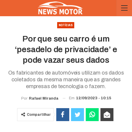
NOTÍCIAS
Por que seu carro é um
‘pesadelo de privacidade’ e
pode vazar seus dados
Os fabricantes de automóveis utilizam os dados
coletados da mesma maneira que as grandes
empresas de tecnologia o fazem.
Em
12/09/2023 - 10:15
Por
Rafael Miranda
Compartilhar