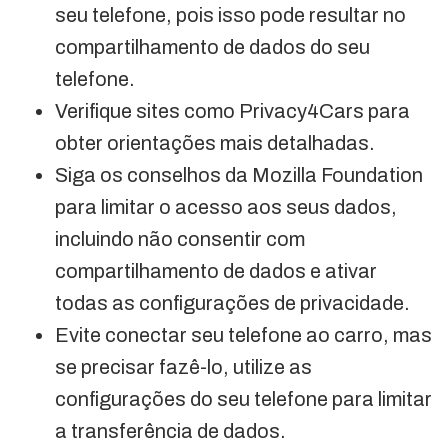
seu telefone, pois isso pode resultar no
compartilhamento de dados do seu
telefone.
Verifique sites como Privacy4Cars para
obter orientações mais detalhadas.
Siga os conselhos da Mozilla Foundation
para limitar o acesso aos seus dados,
incluindo não consentir com
compartilhamento de dados e ativar
todas as configurações de privacidade.
Evite conectar seu telefone ao carro, mas
se precisar fazê-lo, utilize as
configurações do seu telefone para limitar
a transferência de dados.