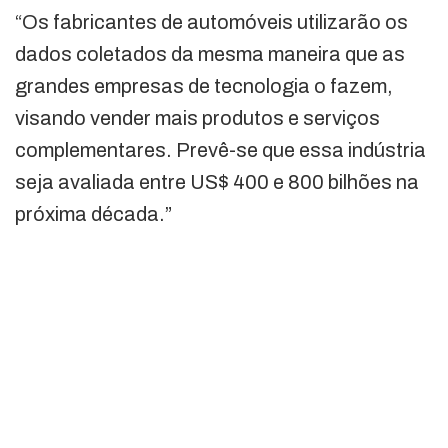
“Os fabricantes de automóveis utilizarão os
dados coletados da mesma maneira que as
grandes empresas de tecnologia o fazem,
visando vender mais produtos e serviços
complementares. Prevê-se que essa indústria
seja avaliada entre US$ 400 e 800 bilhões na
próxima década.”