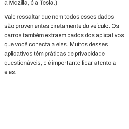
a Mozilla, é a Tesla.)
Vale ressaltar que nem todos esses dados
são provenientes diretamente do veículo. Os
carros também extraem dados dos aplicativos
que você conecta a eles. Muitos desses
aplicativos têm práticas de privacidade
questionáveis, e é importante ficar atento a
eles.