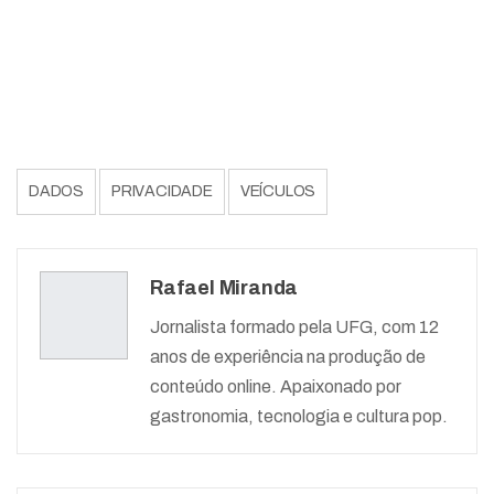
DADOS
PRIVACIDADE
VEÍCULOS
Rafael Miranda
Jornalista formado pela UFG, com 12
anos de experiência na produção de
conteúdo online. Apaixonado por
gastronomia, tecnologia e cultura pop.