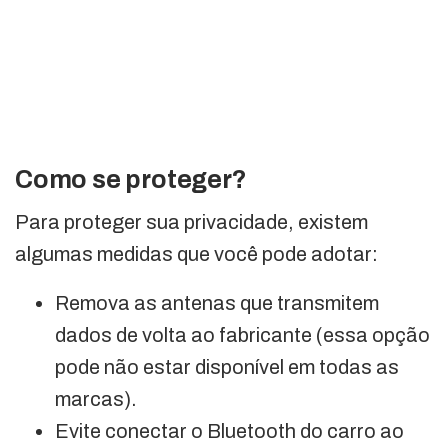
Como se proteger?
Para proteger sua privacidade, existem
algumas medidas que você pode adotar:
Remova as antenas que transmitem
dados de volta ao fabricante (essa opção
pode não estar disponível em todas as
marcas).
Evite conectar o Bluetooth do carro ao