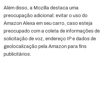
Além disso, a Mozilla destaca uma
preocupação adicional: evitar o uso do
Amazon Alexa em seu carro, caso esteja
preocupado com a coleta de informações de
solicitação de voz, endereço IP e dados de
geolocalização pela Amazon para fins
publicitários.