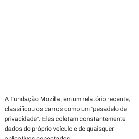
A Fundação Mozilla, em um relatório recente,
classificou os carros como um “pesadelo de
privacidade”. Eles coletam constantemente
dados do próprio veículo e de quaisquer
aplicativos conectados.