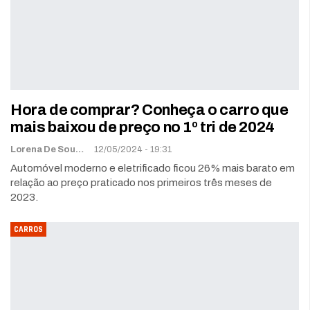
Hora de comprar? Conheça o carro que
mais baixou de preço no 1º tri de 2024
Lorena De Sousa
12/05/2024 - 19:31
Automóvel moderno e eletrificado ficou 26% mais barato em
relação ao preço praticado nos primeiros três meses de
2023.
CARROS