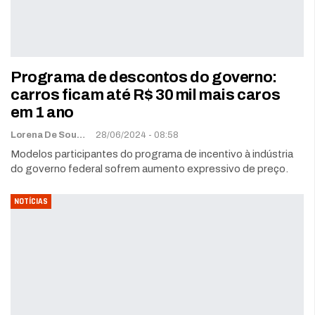
Programa de descontos do governo:
carros ficam até R$ 30 mil mais caros
em 1 ano
Lorena De Sousa
28/06/2024 - 08:58
Modelos participantes do programa de incentivo à indústria
do governo federal sofrem aumento expressivo de preço.
NOTÍCIAS