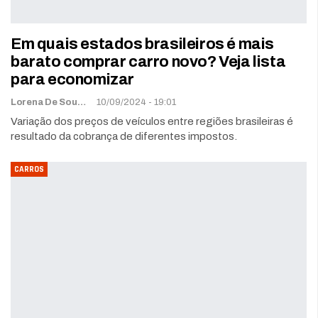
Em quais estados brasileiros é mais
barato comprar carro novo? Veja lista
para economizar
Lorena De Sousa
10/09/2024 - 19:01
Variação dos preços de veículos entre regiões brasileiras é
resultado da cobrança de diferentes impostos.
CARROS