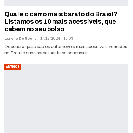
Qual é o carro mais barato do Brasil?
Listamos os 10 mais acessíveis, que
cabem no seu bolso
Lorena De Sousa
17/12/2024 - 15:03
Descubra quais são os automóveis mais acessíveis vendidos
no Brasil e suas características essenciais.
ARTIGOS