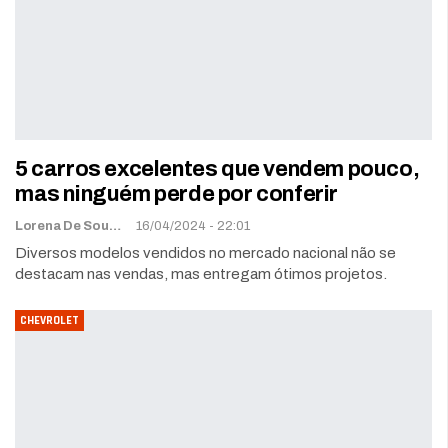
5 carros excelentes que vendem pouco,
mas ninguém perde por conferir
Lorena De Sousa
16/04/2024 - 22:01
Diversos modelos vendidos no mercado nacional não se
destacam nas vendas, mas entregam ótimos projetos.
CHEVROLET