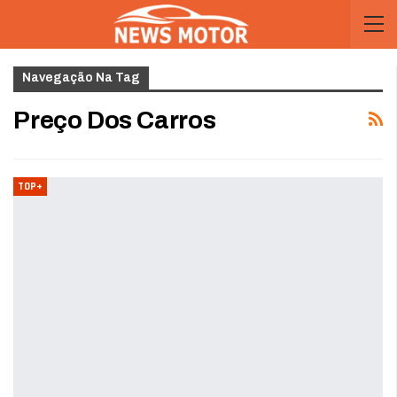
Navegação Na Tag
Preço Dos Carros
TOP+