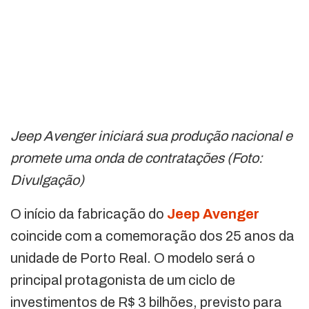
Jeep Avenger iniciará sua produção nacional e
promete uma onda de contratações (Foto:
Divulgação)
O início da fabricação do
Jeep Avenger
coincide com a comemoração dos 25 anos da
unidade de Porto Real. O modelo será o
principal protagonista de um ciclo de
investimentos de R$ 3 bilhões, previsto para