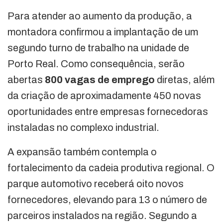
Para atender ao aumento da produção, a
montadora confirmou a implantação de um
segundo turno de trabalho na unidade de
Porto Real. Como consequência, serão
abertas
800 vagas de emprego
diretas, além
da criação de aproximadamente 450 novas
oportunidades entre empresas fornecedoras
instaladas no complexo industrial.
A expansão também contempla o
fortalecimento da cadeia produtiva regional. O
parque automotivo receberá oito novos
fornecedores, elevando para 13 o número de
parceiros instalados na região. Segundo a