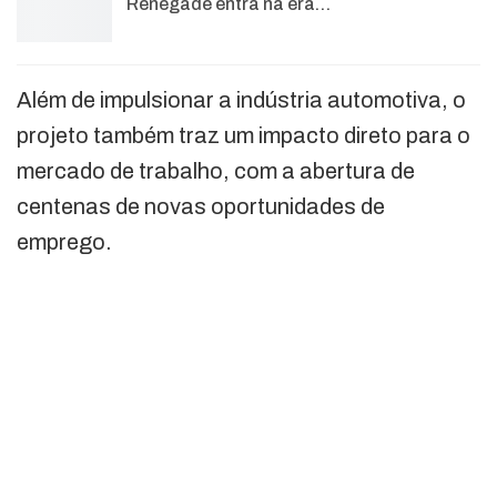
Renegade entra na era…
Além de impulsionar a indústria automotiva, o
projeto também traz um impacto direto para o
mercado de trabalho, com a abertura de
centenas de novas oportunidades de
emprego.