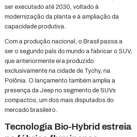
ser executado até 2030, voltado à
modernização da planta e à ampliação da
capacidade produtiva.
Com a produção nacional, o Brasil passa a
ser o segundo país do mundo a fabricar o SUV,
que anteriormente era produzido
exclusivamente na cidade de Tychy, na
Polônia. O lançamento também amplia a
presença da Jeep no segmento de SUVs
compactos, um dos mais disputados do
mercado brasileiro.
Tecnologia Bio-Hybrid estreia