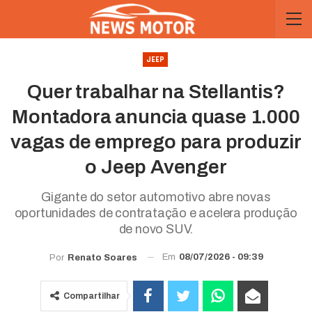
JEEP
Quer trabalhar na Stellantis?
Montadora anuncia quase 1.000
vagas de emprego para produzir
o Jeep Avenger
Gigante do setor automotivo abre novas
oportunidades de contratação e acelera produção
de novo SUV.
Em
08/07/2026 - 09:39
Por
Renato Soares
Compartilhar