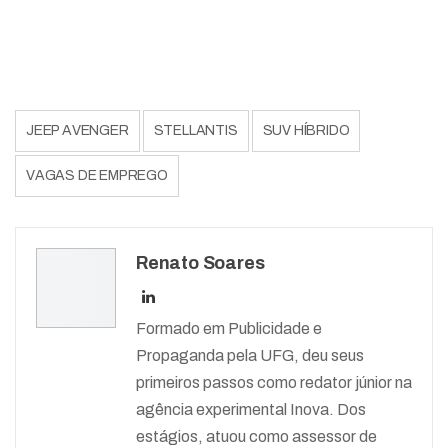
JEEP AVENGER
STELLANTIS
SUV HÍBRIDO
VAGAS DE EMPREGO
Renato Soares
Formado em Publicidade e
Propaganda pela UFG, deu seus
primeiros passos como redator júnior na
agência experimental Inova. Dos
estágios, atuou como assessor de