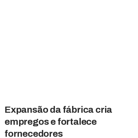
Expansão da fábrica cria
empregos e fortalece
fornecedores