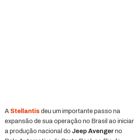
A
Stellantis
deu um importante passo na
expansão de sua operação no Brasil ao iniciar
a produção nacional do
Jeep Avenger
no