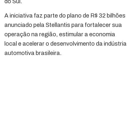
do Sul.
A iniciativa faz parte do plano de R$ 32 bilhões
anunciado pela Stellantis para fortalecer sua
operação na região, estimular a economia
local e acelerar o desenvolvimento da indústria
automotiva brasileira.