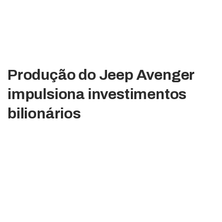
Produção do Jeep Avenger
impulsiona investimentos
bilionários