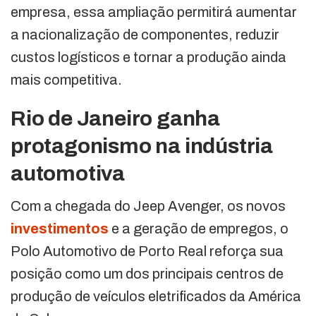
empresa, essa ampliação permitirá aumentar
a nacionalização de componentes, reduzir
custos logísticos e tornar a produção ainda
mais competitiva.
Rio de Janeiro ganha
protagonismo na indústria
automotiva
Com a chegada do Jeep Avenger, os novos
investimentos
e a geração de empregos, o
Polo Automotivo de Porto Real reforça sua
posição como um dos principais centros de
produção de veículos eletrificados da América