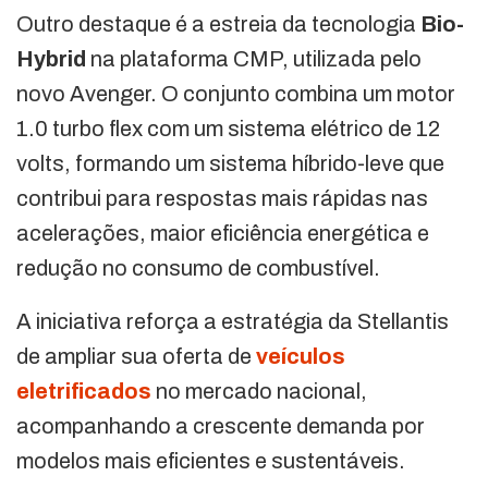
Outro destaque é a estreia da tecnologia
Bio-
Hybrid
na plataforma CMP, utilizada pelo
novo Avenger. O conjunto combina um motor
1.0 turbo flex com um sistema elétrico de 12
volts, formando um sistema híbrido-leve que
contribui para respostas mais rápidas nas
acelerações, maior eficiência energética e
redução no consumo de combustível.
A iniciativa reforça a estratégia da Stellantis
de ampliar sua oferta de
veículos
eletrificados
no mercado nacional,
acompanhando a crescente demanda por
modelos mais eficientes e sustentáveis.