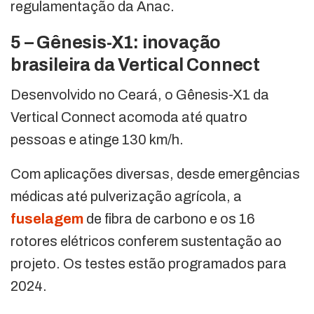
regulamentação da Anac.
5 – Gênesis-X1: inovação
brasileira da Vertical Connect
Desenvolvido no Ceará, o Gênesis-X1 da
Vertical Connect acomoda até quatro
pessoas e atinge 130 km/h.
Com aplicações diversas, desde emergências
médicas até pulverização agrícola, a
fuselagem
de fibra de carbono e os 16
rotores elétricos conferem sustentação ao
projeto. Os testes estão programados para
2024.