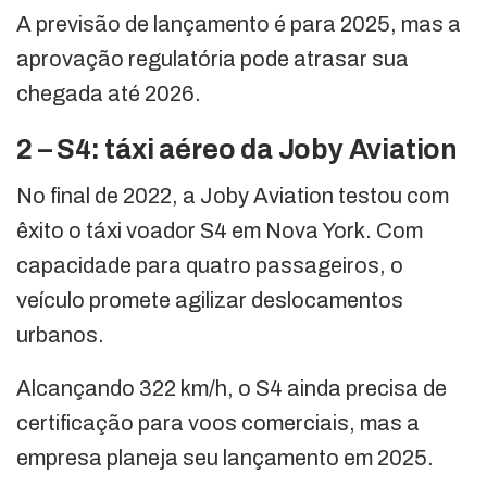
A previsão de lançamento é para 2025, mas a
aprovação regulatória pode atrasar sua
chegada até 2026.
2 – S4: táxi aéreo da Joby Aviation
No final de 2022, a Joby Aviation testou com
êxito o táxi voador S4 em Nova York. Com
capacidade para quatro passageiros, o
veículo promete agilizar deslocamentos
urbanos.
Alcançando 322 km/h, o S4 ainda precisa de
certificação para voos comerciais, mas a
empresa planeja seu lançamento em 2025.