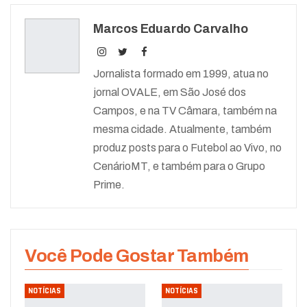
Marcos Eduardo Carvalho
Jornalista formado em 1999, atua no
jornal OVALE, em São José dos
Campos, e na TV Câmara, também na
mesma cidade. Atualmente, também
produz posts para o Futebol ao Vivo, no
CenárioMT, e também para o Grupo
Prime.
Você Pode Gostar Também
NOTÍCIAS
NOTÍCIAS