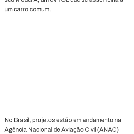
um carro comum.
No Brasil, projetos estão em andamento na
Agência Nacional de Aviação Civil (ANAC)