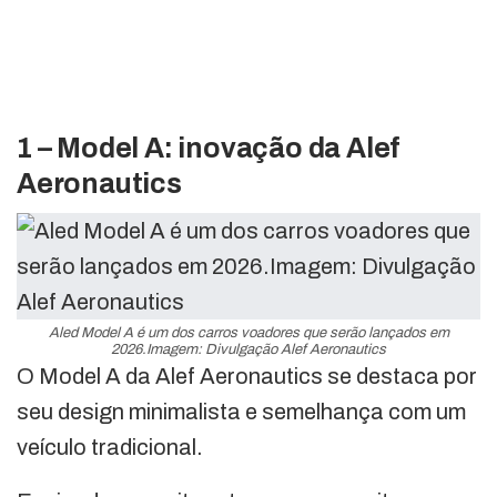
1 – Model A: inovação da Alef
Aeronautics
Aled Model A é um dos carros voadores que serão lançados em
2026.Imagem: Divulgação Alef Aeronautics
O Model A da Alef Aeronautics se destaca por
seu design minimalista e semelhança com um
veículo tradicional.