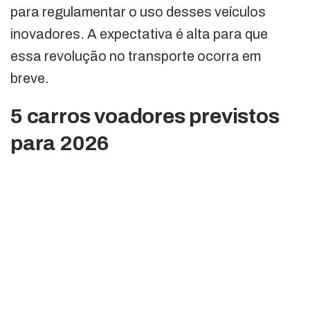
para regulamentar o uso desses veículos
inovadores. A expectativa é alta para que
essa revolução no transporte ocorra em
breve.
5 carros voadores previstos
para 2026