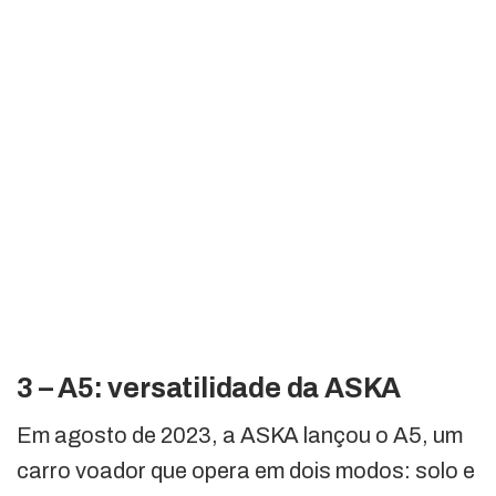
3 – A5: versatilidade da ASKA
Em agosto de 2023, a ASKA lançou o A5, um
carro voador que opera em dois modos: solo e