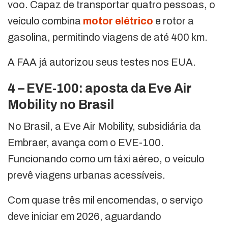
voo. Capaz de transportar quatro pessoas, o
veículo combina
motor elétrico
e rotor a
gasolina, permitindo viagens de até 400 km.
A FAA já autorizou seus testes nos EUA.
4 – EVE-100: aposta da Eve Air
Mobility no Brasil
No Brasil, a Eve Air Mobility, subsidiária da
Embraer, avança com o EVE-100.
Funcionando como um táxi aéreo, o veículo
prevê viagens urbanas acessíveis.
Com quase três mil encomendas, o serviço
deve iniciar em 2026, aguardando