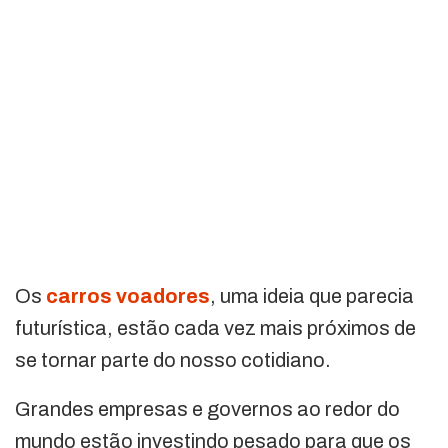
Os
carros voadores
, uma ideia que parecia
futurística, estão cada vez mais próximos de
se tornar parte do nosso cotidiano.
Grandes empresas e governos ao redor do
mundo estão investindo pesado para que os