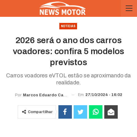
NOTÍCIAS
2026 será o ano dos carros
voadores: confira 5 modelos
previstos
Carros voadores eVTOL estão se aproximando da
realidade.
Em
27/10/2024 - 16:02
Por
Marcos Eduardo Carvalho
Compartilhar