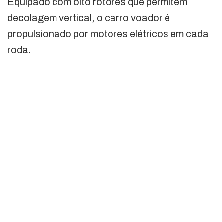
Equipado com oito rotores que permitem
decolagem vertical, o carro voador é
propulsionado por motores elétricos em cada
roda.