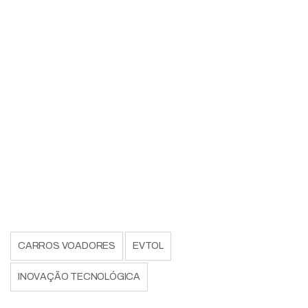
CARROS VOADORES
EVTOL
INOVAÇÃO TECNOLÓGICA