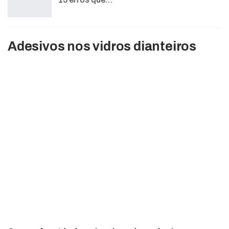
Adesivos nos vidros dianteiros