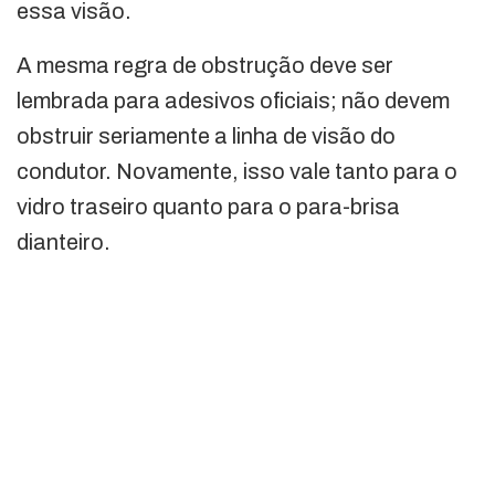
essa visão.
A mesma regra de obstrução deve ser
lembrada para adesivos oficiais; não devem
obstruir seriamente a linha de visão do
condutor. Novamente, isso vale tanto para o
vidro traseiro quanto para o para-brisa
dianteiro.