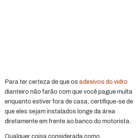
Para ter certeza de que os
adesivos do vidro
dianteiro não farão com que você pague multa
enquanto estiver fora de casa, certifique-se de
que eles sejam instalados longe da área
diretamente em frente ao banco do motorista.
Qualquer coisa considerada como