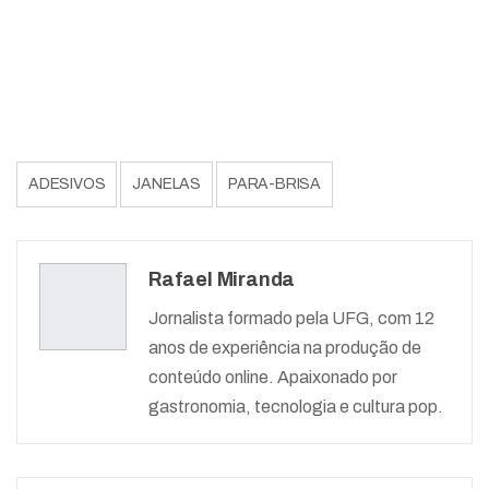
ADESIVOS
JANELAS
PARA-BRISA
Rafael Miranda
Jornalista formado pela UFG, com 12
anos de experiência na produção de
conteúdo online. Apaixonado por
gastronomia, tecnologia e cultura pop.