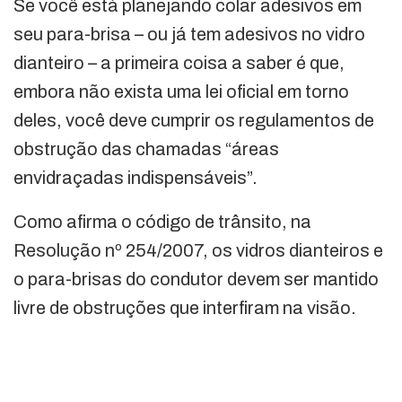
Se você está planejando colar adesivos em
seu para-brisa – ou já tem adesivos no vidro
dianteiro – a primeira coisa a saber é que,
embora não exista uma lei oficial em torno
deles, você deve cumprir os regulamentos de
obstrução das chamadas “áreas
envidraçadas indispensáveis”.
Como afirma o código de trânsito, na
Resolução nº 254/2007, os vidros dianteiros e
o para-brisas do condutor devem ser mantido
livre de obstruções que interfiram na visão.