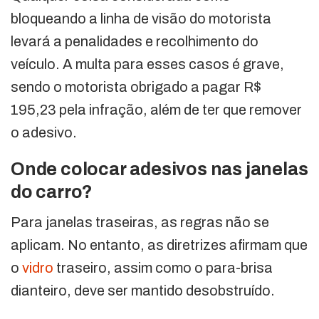
bloqueando a linha de visão do motorista
levará a penalidades e recolhimento do
veículo. A multa para esses casos é grave,
sendo o motorista obrigado a pagar R$
195,23 pela infração, além de ter que remover
o adesivo.
Onde colocar adesivos nas janelas
do carro?
Para janelas traseiras, as regras não se
aplicam. No entanto, as diretrizes afirmam que
o
vidro
traseiro, assim como o para-brisa
dianteiro, deve ser mantido desobstruído.