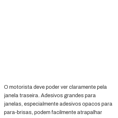
O motorista deve poder ver claramente pela
janela traseira. Adesivos grandes para
janelas, especialmente adesivos opacos para
para-brisas, podem facilmente atrapalhar