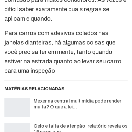
difícil saber exatamente quais regras se
aplicam e quando.
Para carros com adesivos colados nas
janelas dianteiras, há algumas coisas que
você precisa ter em mente, tanto quando
estiver na estrada quanto ao levar seu carro
para uma inspeção.
MATÉRIAS RELACIONADAS
Mexer na central multimídia pode render
multa? O que a lei…
Gelo e falta de atenção: relatório revela os
15 erros que…