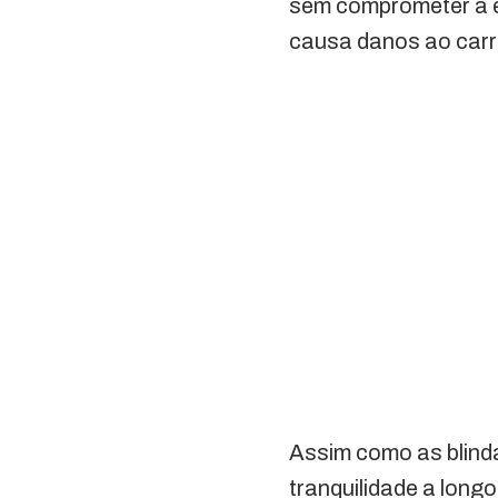
sem comprometer a e
causa danos ao carr
Assim como as blind
tranquilidade a longo