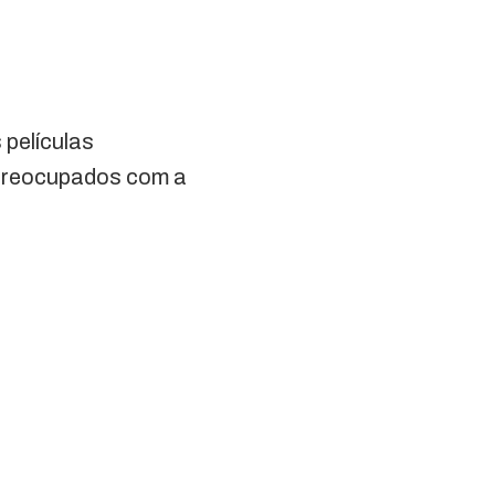
 películas
 preocupados com a