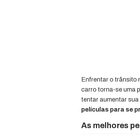
Enfrentar o trânsito
carro torna-se uma p
tentar aumentar su
películas para se 
As melhores pe