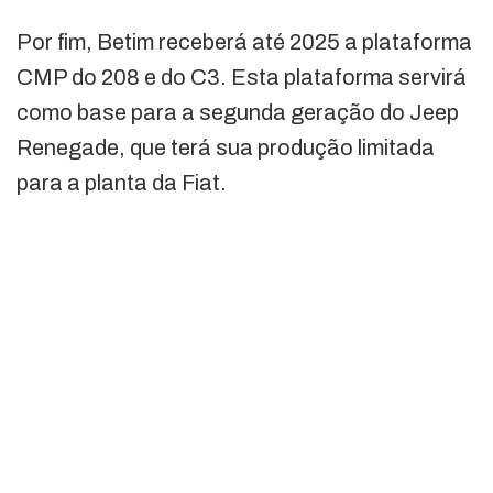
Por fim, Betim receberá até 2025 a plataforma
CMP do 208 e do C3. Esta plataforma servirá
como base para a segunda geração do Jeep
Renegade, que terá sua produção limitada
para a planta da Fiat.