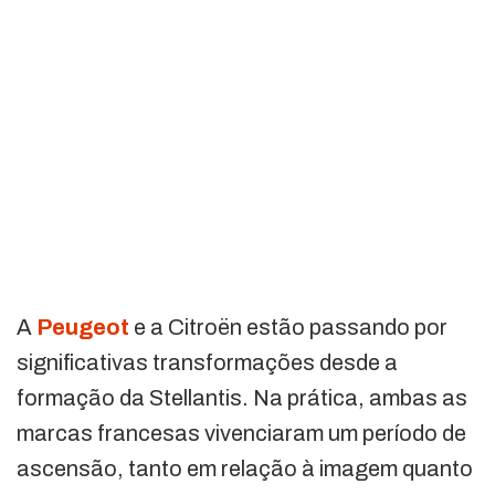
A
Peugeot
e a Citroën estão passando por
significativas transformações desde a
formação da Stellantis. Na prática, ambas as
marcas francesas vivenciaram um período de
ascensão, tanto em relação à imagem quanto