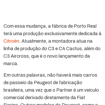
Com essa mudança, a fábrica de Porto Real
terá uma produção exclusivamente dedicada à
Citroën
. Atualmente, a montadora atua na
linha de produção do C3 e C4 Cactus, além do
C3 Aircross, que é o novo lançamento da
marca.
Em outras palavras, não haverá mais carros
de passeio da Peugeot de fabricação
brasileira, uma vez que o Partner é um veículo
comercial derivado diretamente da Fiat
Fiorino. Outros modelos da Peugeot, como o