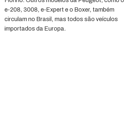
e-208, 3008, e-Expert e o Boxer, também
circulam no Brasil, mas todos são veículos
importados da Europa.