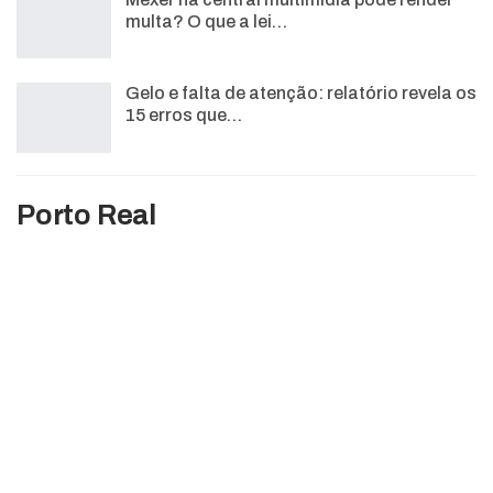
multa? O que a lei…
Gelo e falta de atenção: relatório revela os
15 erros que…
Porto Real