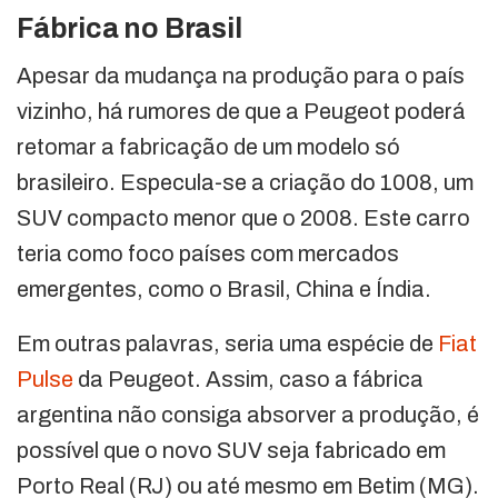
Fábrica no Brasil
Apesar da mudança na produção para o país
vizinho, há rumores de que a Peugeot poderá
retomar a fabricação de um modelo só
brasileiro. Especula-se a criação do 1008, um
SUV compacto menor que o 2008. Este carro
teria como foco países com mercados
emergentes, como o Brasil, China e Índia.
Em outras palavras, seria uma espécie de
Fiat
Pulse
da Peugeot. Assim, caso a fábrica
argentina não consiga absorver a produção, é
possível que o novo SUV seja fabricado em
Porto Real (RJ) ou até mesmo em Betim (MG).