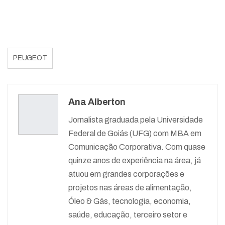
PEUGEOT
Ana Alberton
Jornalista graduada pela Universidade
Federal de Goiás (UFG) com MBA em
Comunicação Corporativa. Com quase
quinze anos de experiência na área, já
atuou em grandes corporações e
projetos nas áreas de alimentação,
Óleo & Gás, tecnologia, economia,
saúde, educação, terceiro setor e