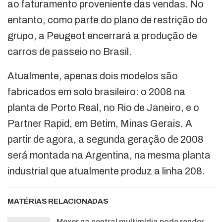
ao faturamento proveniente das vendas. No
entanto, como parte do plano de restrição do
grupo, a Peugeot encerrará a produção de
carros de passeio no Brasil.
Atualmente, apenas dois modelos são
fabricados em solo brasileiro: o 2008 na
planta de Porto Real, no Rio de Janeiro, e o
Partner Rapid, em Betim, Minas Gerais. A
partir de agora, a segunda geração de 2008
será montada na Argentina, na mesma planta
industrial que atualmente produz a linha 208.
MATÉRIAS RELACIONADAS
Mexer na central multimídia pode render