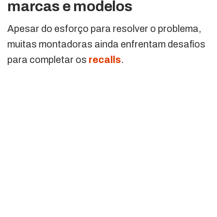
marcas e modelos
Apesar do esforço para resolver o problema,
muitas montadoras ainda enfrentam desafios
para completar os
recalls
.