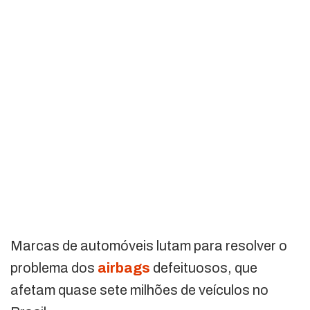
Marcas de automóveis lutam para resolver o
problema dos
airbags
defeituosos, que
afetam quase sete milhões de veículos no