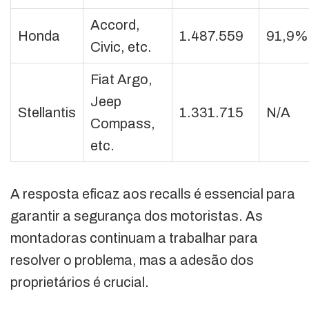
Accord,
Honda
1.487.559
91,9%
Civic, etc.
Fiat Argo,
Jeep
Stellantis
1.331.715
N/A
Compass,
etc.
A resposta eficaz aos recalls é essencial para
garantir a segurança dos motoristas. As
montadoras continuam a trabalhar para
resolver o problema, mas a adesão dos
proprietários é crucial.