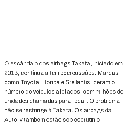
O escândalo dos airbags Takata, iniciado em
2013, continua a ter repercussões. Marcas
como Toyota, Honda e Stellantis lideram o
número de veículos afetados, com milhões de
unidades chamadas para recall. O problema
não se restringe à Takata. Os airbags da
Autoliv também estão sob escrutínio.