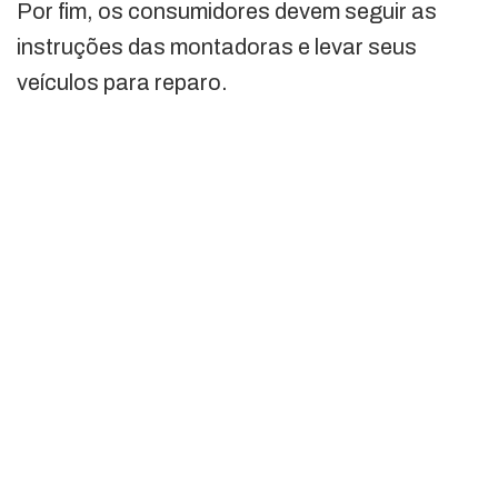
Por fim, os consumidores devem seguir as
instruções das montadoras e levar seus
veículos para reparo.