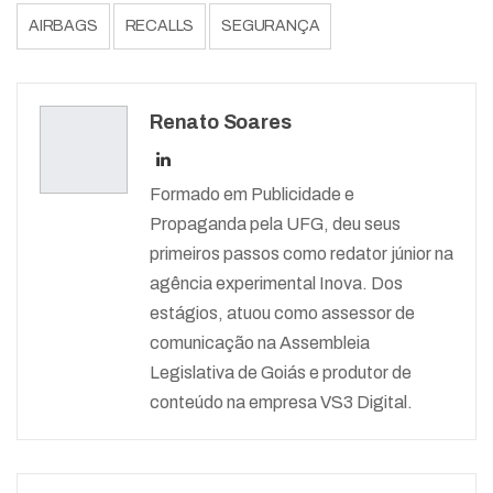
AIRBAGS
RECALLS
SEGURANÇA
Renato Soares
Formado em Publicidade e
Propaganda pela UFG, deu seus
primeiros passos como redator júnior na
agência experimental Inova. Dos
estágios, atuou como assessor de
comunicação na Assembleia
Legislativa de Goiás e produtor de
conteúdo na empresa VS3 Digital.