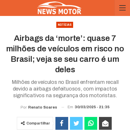
NOTÍCIAS
Airbags da ‘morte’: quase 7
milhões de veículos em risco no
Brasil; veja se seu carro é um
deles
Milhões de veículos no Brasil enfrentam recall
devido a airbags defeituosos, com impactos
significativos na segurança dos motoristas.
Em
30/03/2025 - 21:35
Por
Renato Soares
Compartilhar