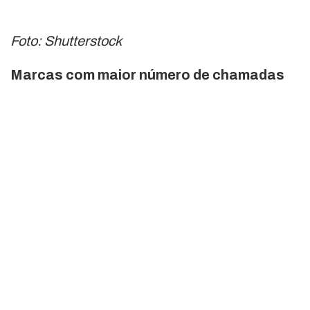
Foto: Shutterstock
Marcas com maior número de chamadas