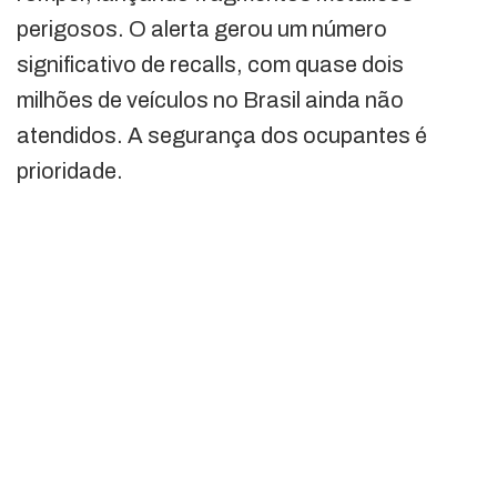
perigosos. O alerta gerou um número
significativo de recalls, com quase dois
milhões de veículos no Brasil ainda não
atendidos. A segurança dos ocupantes é
prioridade.