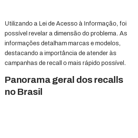
Utilizando a Lei de Acesso à Informação, foi
possível revelar a dimensão do problema. As
informações detalham marcas e modelos,
destacando a importância de atender às
campanhas de recall o mais rápido possível.
Panorama geral dos recalls
no Brasil