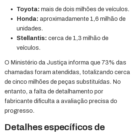
Toyota:
mais de dois milhões de veículos.
Honda:
aproximadamente 1,6 milhão de
unidades.
Stellantis:
cerca de 1,3 milhão de
veículos.
O Ministério da Justiça informa que 73% das
chamadas foram atendidas, totalizando cerca
de cinco milhões de peças substituídas. No
entanto, a falta de detalhamento por
fabricante dificulta a avaliação precisa do
progresso.
Detalhes específicos de