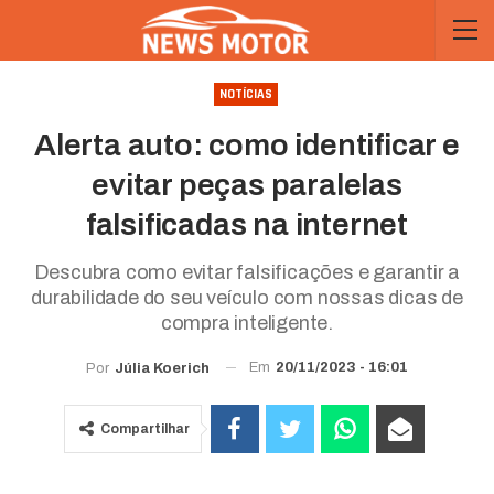
NOTÍCIAS
Alerta auto: como identificar e
evitar peças paralelas
falsificadas na internet
Descubra como evitar falsificações e garantir a
durabilidade do seu veículo com nossas dicas de
compra inteligente.
Em
20/11/2023 - 16:01
Por
Júlia Koerich
Compartilhar