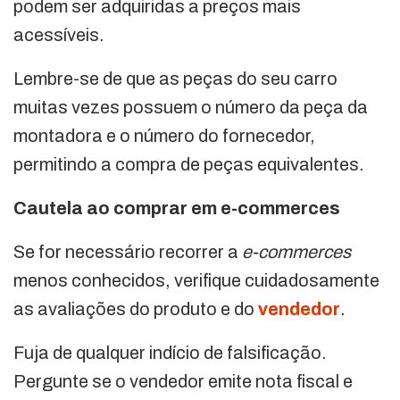
podem ser adquiridas a preços mais
acessíveis.
Lembre-se de que as peças do seu carro
muitas vezes possuem o número da peça da
montadora e o número do fornecedor,
permitindo a compra de peças equivalentes.
Cautela ao comprar em e-commerces
Se for necessário recorrer a
e-commerces
menos conhecidos, verifique cuidadosamente
as avaliações do produto e do
vendedor
.
Fuja de qualquer indício de falsificação.
Pergunte se o vendedor emite nota fiscal e