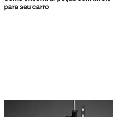
para seu carro