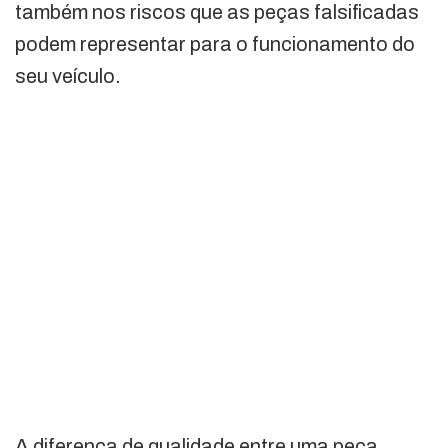
também nos riscos que as peças falsificadas
podem representar para o funcionamento do
seu veículo.
A diferença de qualidade entre uma peça