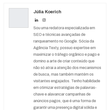
Júlia Koerich
Sou uma redatora especializada em
SEO e técnicas avançadas de
ranqueamento no Google. Sócia da
Agência Texty, possuo expertise em
maximizar o tráfego orgânico e pago e
domino a arte de criar conteúdo que
não só atrai a atenção dos mecanismos
de busca, mas também mantém os
visitantes engajados. Tenho habilidade
em otimizar estratégias de palavras-
chave e alavancar campanhas de
anúncios pagos, que é uma forma de
garantir uma presença digital sólida e