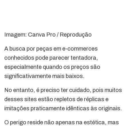
Imagem: Canva Pro / Reprodução
A busca por peças em e-commerces
conhecidos pode parecer tentadora,
especialmente quando os preços são
significativamente mais baixos.
No entanto, é preciso ter cuidado, pois muitos
desses sites estão repletos de réplicas e
imitações praticamente idênticas às originais.
O perigo reside não apenas na estética, mas