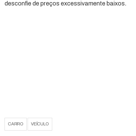
desconfie de preços excessivamente baixos.
CARRO
VEÍCULO