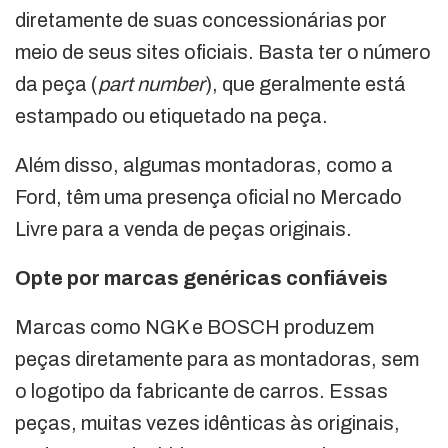
diretamente de suas concessionárias por
meio de seus sites oficiais. Basta ter o número
da peça (
part number
), que geralmente está
estampado ou etiquetado na peça.
Além disso, algumas montadoras, como a
Ford, têm uma presença oficial no Mercado
Livre para a venda de peças originais.
Opte por marcas genéricas confiáveis
Marcas como NGK e BOSCH produzem
peças diretamente para as montadoras, sem
o logotipo da fabricante de carros. Essas
peças, muitas vezes idênticas às originais,