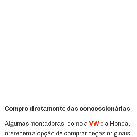
Compre diretamente das concessionárias
.
Algumas montadoras, como a
VW
e a Honda,
oferecem a opção de comprar peças originais