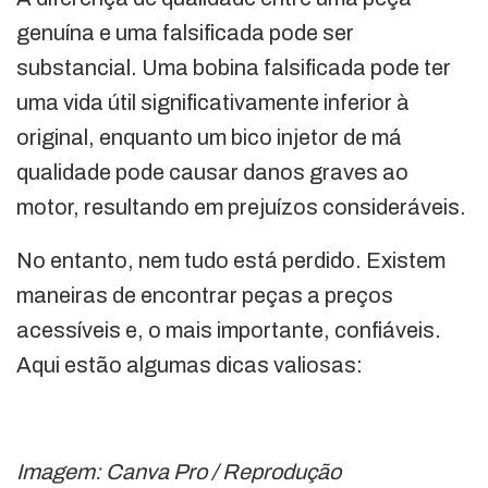
genuína e uma falsificada pode ser
substancial. Uma bobina falsificada pode ter
uma vida útil significativamente inferior à
original, enquanto um bico injetor de má
qualidade pode causar danos graves ao
motor, resultando em prejuízos consideráveis.
No entanto, nem tudo está perdido. Existem
maneiras de encontrar peças a preços
acessíveis e, o mais importante, confiáveis.
Aqui estão algumas dicas valiosas:
Imagem: Canva Pro / Reprodução