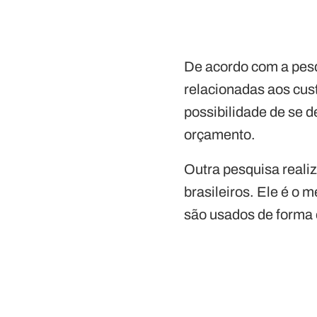
De acordo com a pesq
relacionadas aos cus
possibilidade de se d
orçamento.
Outra pesquisa realiz
brasileiros. Ele é o 
são usados de forma 