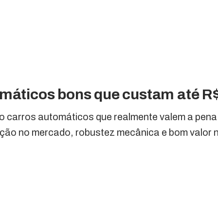
omáticos bons que custam até R$
nco carros automáticos que realmente valem a pena 
ção no mercado, robustez mecânica e bom valor n