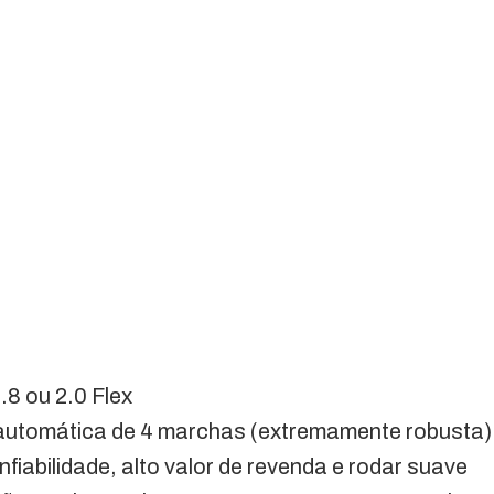
.8 ou 2.0 Flex
utomática de 4 marchas (extremamente robusta)
fiabilidade, alto valor de revenda e rodar suave