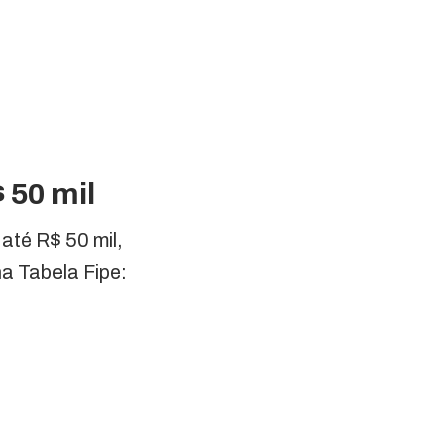
 50 mil
até R$ 50 mil,
a Tabela Fipe: