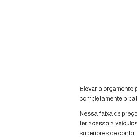
Elevar o orçamento 
completamente o pat
Nessa faixa de preç
ter acesso a veícul
superiores de confor