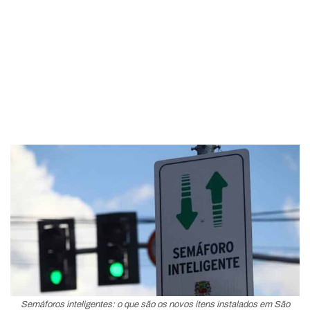
Semáforos inteligentes: o que são os novos itens instalados em São