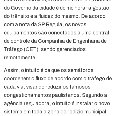
do Governo da cidade é de melhorar a gestão
do trânsito e a fluidez do mesmo. De acordo
com a nota da SP Regula, os novos
equipamentos são conectados a uma central
de controle da Companhia de Engenharia de
Tráfego (CET), sendo gerenciados
remotamente.
Assim, o intuito é de que os semáforos
coordenem o fluxo de acordo com o tráfego de
cada via, visando reduzir os famosos
congestionamentos paulistanos. Segundo a
agência reguladora, o intuito é instalar o novo
sistema em toda a zona do rodízio municipal.