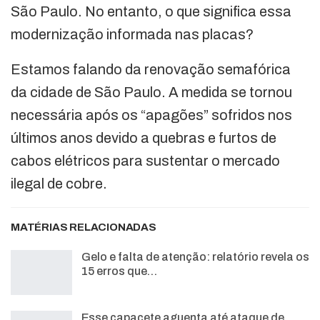
São Paulo. No entanto, o que significa essa
modernização informada nas placas?
Estamos falando da renovação semafórica
da cidade de São Paulo. A medida se tornou
necessária após os “apagões” sofridos nos
últimos anos devido a quebras e furtos de
cabos elétricos para sustentar o mercado
ilegal de cobre.
MATÉRIAS RELACIONADAS
Gelo e falta de atenção: relatório revela os
15 erros que…
Esse capacete aguenta até ataque de