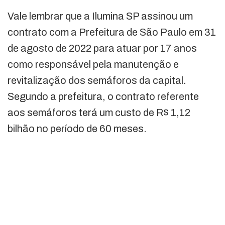
Vale lembrar que a Ilumina SP assinou um
contrato com a Prefeitura de São Paulo em 31
de agosto de 2022 para atuar por 17 anos
como responsável pela manutenção e
revitalização dos semáforos da capital.
Segundo a prefeitura, o contrato referente
aos semáforos terá um custo de R$ 1,12
bilhão no período de 60 meses.