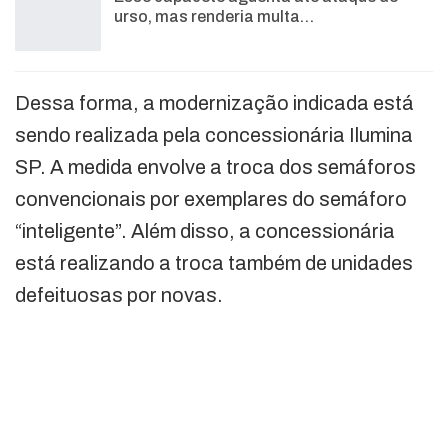
urso, mas renderia multa…
Dessa forma, a modernização indicada está
sendo realizada pela concessionária Ilumina
SP. A medida envolve a troca dos semáforos
convencionais por exemplares do semáforo
“inteligente”. Além disso, a concessionária
está realizando a troca também de unidades
defeituosas por novas.