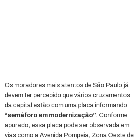
Os moradores mais atentos de São Paulo já
devem ter percebido que vários cruzamentos
da capital estão com uma placa informando
“semáforo em modernização”
. Conforme
apurado, essa placa pode ser observada em
vias como a Avenida Pompeia, Zona Oeste de