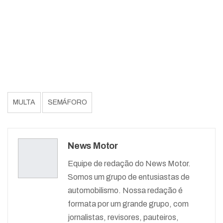
MULTA
SEMÁFORO
News Motor
Equipe de redação do News Motor.
Somos um grupo de entusiastas de
automobilismo. Nossa redação é
formata por um grande grupo, com
jornalistas, revisores, pauteiros,