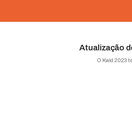
Atualização d
O Kwid 2023 te