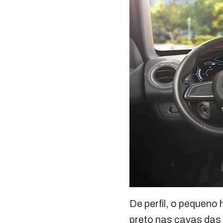
De perfil, o pequeno
preto nas cavas das 