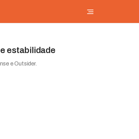
e estabilidade
nse e Outsider.