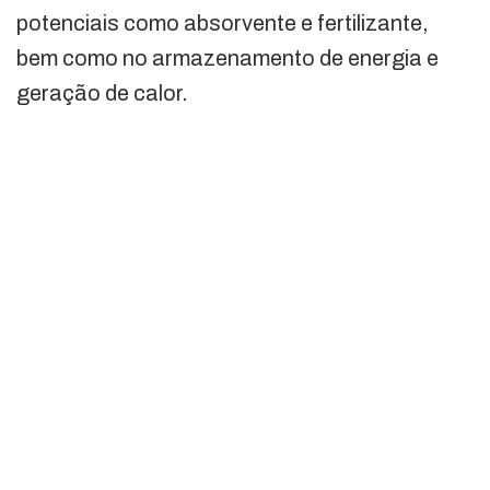
potenciais como absorvente e fertilizante,
bem como no armazenamento de energia e
geração de calor.