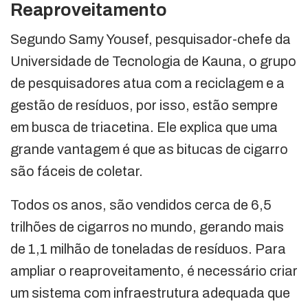
Reaproveitamento
Segundo Samy Yousef, pesquisador-chefe da
Universidade de Tecnologia de Kauna, o grupo
de pesquisadores atua com a reciclagem e a
gestão de resíduos, por isso, estão sempre
em busca de triacetina. Ele explica que uma
grande vantagem é que as bitucas de cigarro
são fáceis de coletar.
Todos os anos, são vendidos cerca de 6,5
trilhões de cigarros no mundo, gerando mais
de 1,1 milhão de toneladas de resíduos. Para
ampliar o reaproveitamento, é necessário criar
um sistema com infraestrutura adequada que