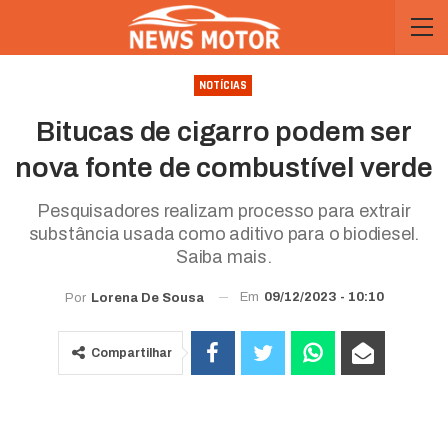
NOTÍCIAS
Bitucas de cigarro podem ser
nova fonte de combustível verde
Pesquisadores realizam processo para extrair
substância usada como aditivo para o biodiesel.
Saiba mais.
Em
09/12/2023 - 10:10
Por
Lorena De Sousa
Compartilhar