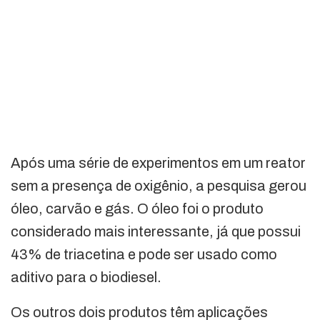
Após uma série de experimentos em um reator
sem a presença de oxigênio, a pesquisa gerou
óleo, carvão e gás. O óleo foi o produto
considerado mais interessante, já que possui
43% de triacetina e pode ser usado como
aditivo para o biodiesel.
Os outros dois produtos têm aplicações