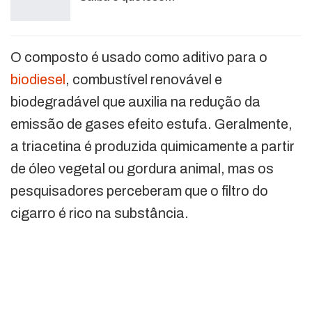
O composto é usado como aditivo para o
biodiesel
, combustível renovável e
biodegradável que auxilia na redução da
emissão de gases efeito estufa. Geralmente,
a triacetina é produzida quimicamente a partir
de óleo vegetal ou gordura animal, mas os
pesquisadores perceberam que o filtro do
cigarro é rico na substância.