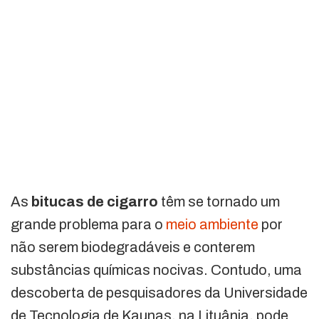
As
bitucas de cigarro
têm se tornado um
grande problema para o
meio ambiente
por
não serem biodegradáveis e conterem
substâncias químicas nocivas. Contudo, uma
descoberta de pesquisadores da Universidade
de Tecnologia de Kaunas, na Lituânia, pode