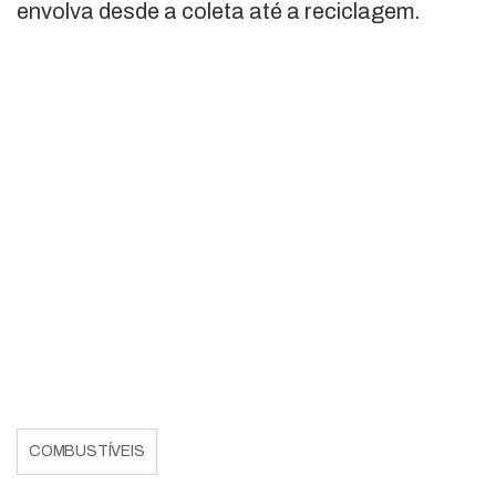
envolva desde a coleta até a reciclagem.
COMBUSTÍVEIS