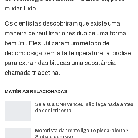
mudar tudo.
Os cientistas descobriram que existe uma
maneira de reutilizar o resíduo de uma forma
bem útil. Eles utilizaram um método de
decomposição em alta temperatura, a pirólise,
para extrair das bitucas uma substância
chamada triacetina.
MATÉRIAS RELACIONADAS
Se a sua CNH venceu, não faça nada antes
de conferir esta…
Motorista da frente ligou o pisca-alerta?
Saiba o que isso…