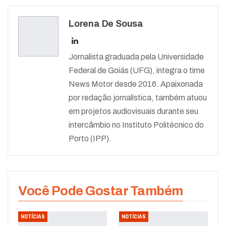
Lorena De Sousa
Jornalista graduada pela Universidade
Federal de Goiás (UFG), integra o time
News Motor desde 2016. Apaixonada
por redação jornalística, também atuou
em projetos audiovisuais durante seu
intercâmbio no Instituto Politécnico do
Porto (IPP).
Você Pode Gostar Também
NOTÍCIAS
NOTÍCIAS