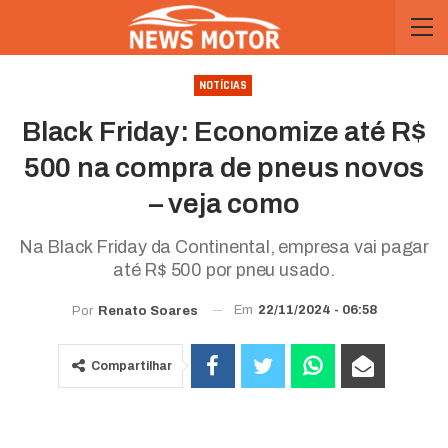
NOTÍCIAS
Black Friday: Economize até R$
500 na compra de pneus novos
– veja como
Na Black Friday da Continental, empresa vai pagar
até R$ 500 por pneu usado.
Em
22/11/2024 - 06:58
Por
Renato Soares
Compartilhar