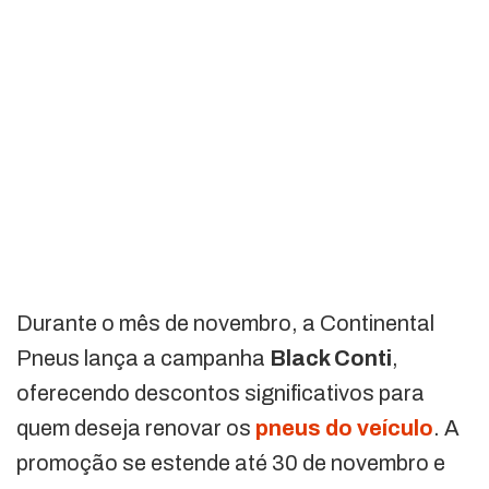
Durante o mês de novembro, a Continental
Pneus lança a campanha
Black Conti
,
oferecendo descontos significativos para
quem deseja renovar os
pneus do veículo
. A
promoção se estende até 30 de novembro e