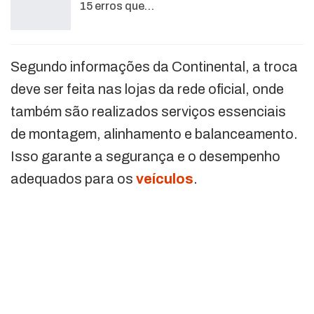
15 erros que…
Segundo informações da Continental, a troca
deve ser feita nas lojas da rede oficial, onde
também são realizados serviços essenciais
de montagem, alinhamento e balanceamento.
Isso garante a segurança e o desempenho
adequados para os
veículos
.