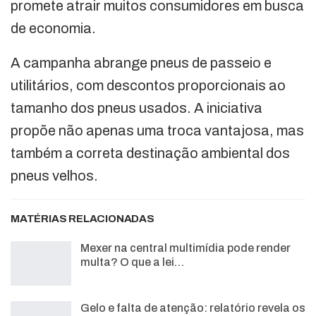
promete atrair muitos consumidores em busca
de economia.
A campanha abrange pneus de passeio e
utilitários, com descontos proporcionais ao
tamanho dos pneus usados. A iniciativa
propõe não apenas uma troca vantajosa, mas
também a correta destinação ambiental dos
pneus velhos.
MATÉRIAS RELACIONADAS
Mexer na central multimídia pode render
multa? O que a lei…
Gelo e falta de atenção: relatório revela os