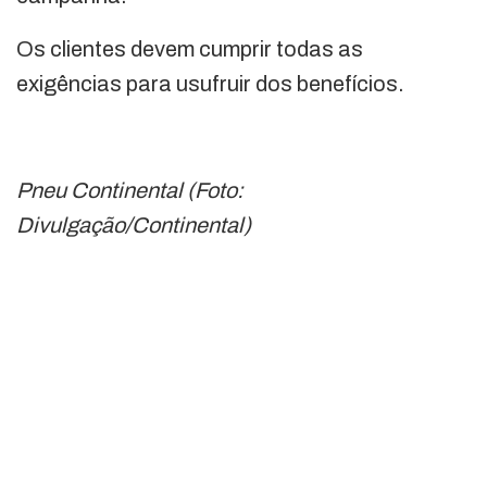
Os clientes devem cumprir todas as
exigências para usufruir dos benefícios.
Pneu Continental (Foto:
Divulgação/Continental)