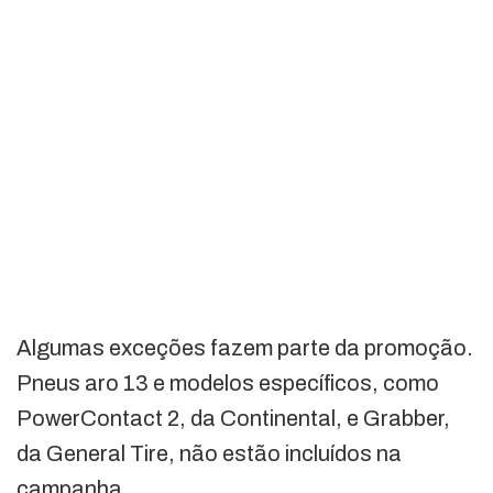
Algumas exceções fazem parte da promoção.
Pneus aro 13 e modelos específicos, como
PowerContact 2, da Continental, e Grabber,
da General Tire, não estão incluídos na
campanha.