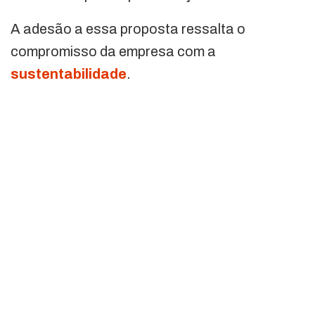
A adesão a essa proposta ressalta o
compromisso da empresa com a
sustentabilidade
.