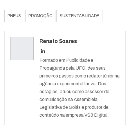
PNEUS
PROMOÇÃO
SUSTENTABILIDADE
Renato Soares
Formado em Publicidade e
Propaganda pela UFG, deu seus
primeiros passos como redator júnior na
agência experimental Inova. Dos
estágios, atuou como assessor de
comunicação na Assembleia
Legislativa de Goiás e produtor de
conteúdo na empresa VS3 Digital.