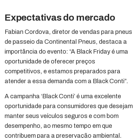
Expectativas do mercado
Fabian Cordova, diretor de vendas para pneus
de passeio da Continental Pneus, destaca a
importância do evento: “A Black Friday é uma
oportunidade de oferecer preços
competitivos, e estamos preparados para
atender a essa demanda com a Black Conti”.
A campanha ‘Black Conti’ é uma excelente
oportunidade para consumidores que desejam
manter seus veículos seguros e com bom
desempenho, ao mesmo tempo em que
contribuem para a preservação ambiental.