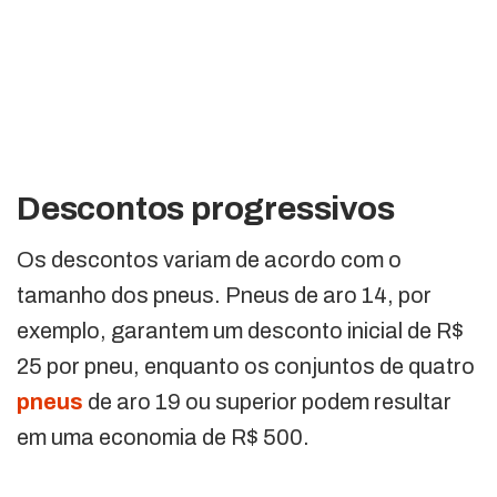
Descontos progressivos
Os descontos variam de acordo com o
tamanho dos pneus. Pneus de aro 14, por
exemplo, garantem um desconto inicial de R$
25 por pneu, enquanto os conjuntos de quatro
pneus
de aro 19 ou superior podem resultar
em uma economia de R$ 500.