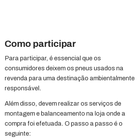
Como participar
Para participar, é essencial que os
consumidores deixem os pneus usados na
revenda para uma destinação ambientalmente
responsável.
Além disso, devem realizar os serviços de
montagem e balanceamento na loja onde a
compra foi efetuada. O passo a passo é o
seguinte: