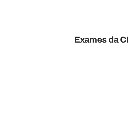
Exames da CN