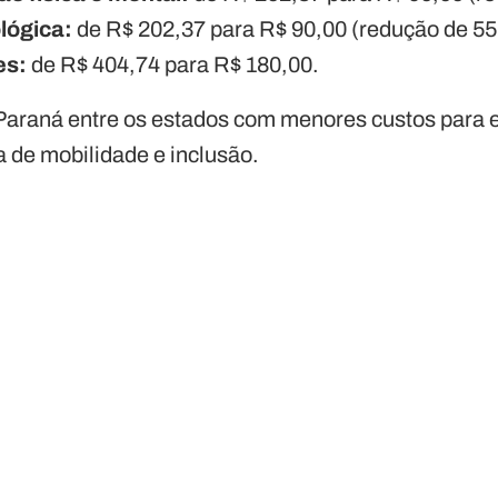
lógica:
de R$ 202,37 para R$ 90,00 (redução de 5
es:
de R$ 404,74 para R$ 180,00.
Paraná entre os estados com menores custos para 
ca de mobilidade e inclusão.