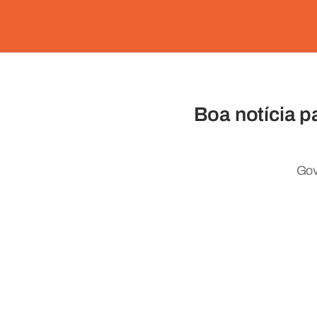
Boa notícia p
Gov