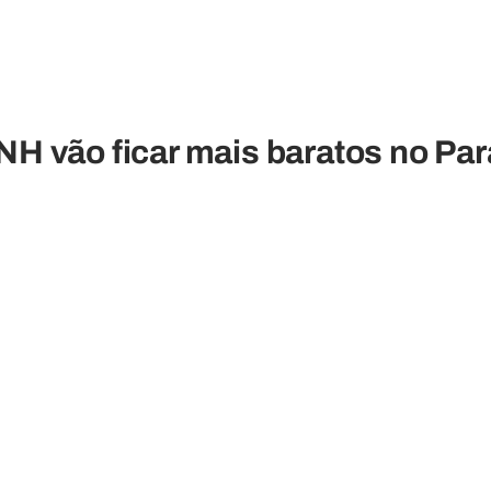
H vão ficar mais baratos no Pa