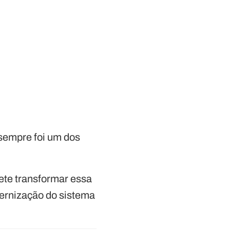
sempre foi um dos
te transformar essa
dernização do sistema