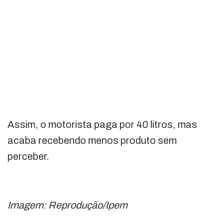
Assim, o motorista paga por 40 litros, mas
acaba recebendo menos produto sem
perceber.
Imagem: Reprodução/Ipem