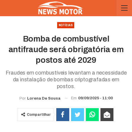
NOTÍCIAS
Bomba de combustível
antifraude será obrigatória em
postos até 2029
Fraudes em combustíveis levantam a necessidade
da instalação de bombas criptografadas em
postos.
Em
09/09/2025 - 11:00
Por
Lorena De Sousa
Compartilhar