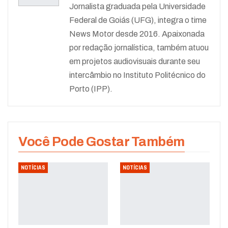
Jornalista graduada pela Universidade
Federal de Goiás (UFG), integra o time
News Motor desde 2016. Apaixonada
por redação jornalística, também atuou
em projetos audiovisuais durante seu
intercâmbio no Instituto Politécnico do
Porto (IPP).
Você Pode Gostar Também
NOTÍCIAS
NOTÍCIAS