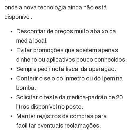
onde a nova tecnologia ainda não está
disponível.
Desconfiar de preços muito abaixo da
média local.
Evitar promoções que aceitem apenas
dinheiro ou aplicativos pouco conhecidos.
Sempre pedir nota fiscal da operação.
Conferir o selo do Inmetro ou do Ipem na
bomba.
Solicitar o teste da medida-padrão de 20
litros disponível no posto.
Manter registros de compras para
facilitar eventuais reclamações.