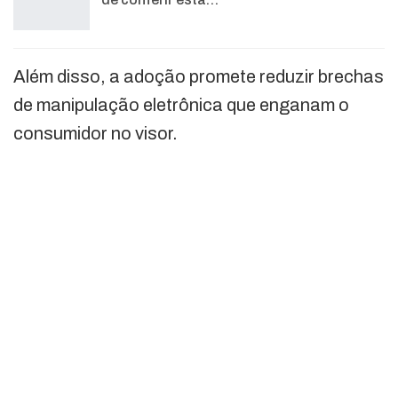
Além disso, a adoção promete reduzir brechas
de manipulação eletrônica que enganam o
consumidor no visor.