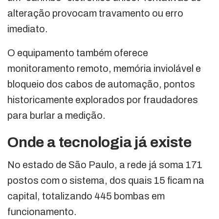
alteração provocam travamento ou erro
imediato.
O equipamento também oferece
monitoramento remoto, memória inviolável e
bloqueio dos cabos de automação, pontos
historicamente explorados por fraudadores
para burlar a medição.
Onde a tecnologia já existe
No estado de São Paulo, a rede já soma 171
postos com o sistema, dos quais 15 ficam na
capital, totalizando 445 bombas em
funcionamento.