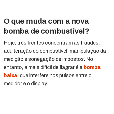
O que muda com a nova
bomba de combustível?
Hoje, três frentes concentram as fraudes:
adulteração do combustível, manipulação da
medição e sonegação de impostos. No
entanto, a mais difícil de flagrar é a
bomba
baixa
, que interfere nos pulsos entre o
medidor e o display.