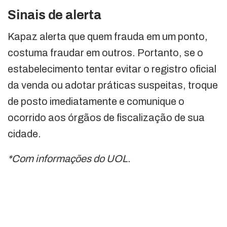
Sinais de alerta
Kapaz alerta que quem frauda em um ponto,
costuma fraudar em outros. Portanto, se o
estabelecimento tentar evitar o registro oficial
da venda ou adotar práticas suspeitas, troque
de posto imediatamente e comunique o
ocorrido aos órgãos de fiscalização de sua
cidade.
*Com informações do UOL.