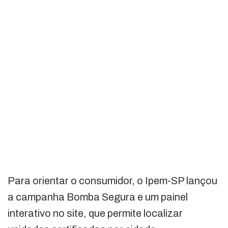
Para orientar o consumidor, o Ipem-SP lançou
a campanha Bomba Segura e um painel
interativo no site, que permite localizar