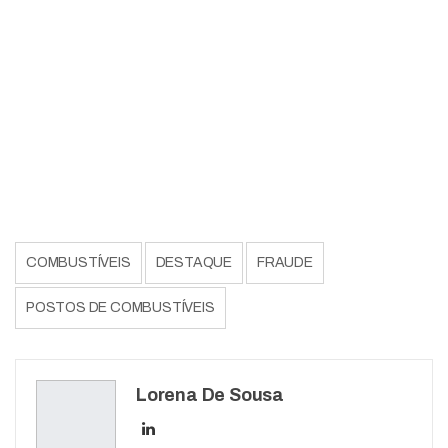
COMBUSTÍVEIS
DESTAQUE
FRAUDE
POSTOS DE COMBUSTÍVEIS
Lorena De Sousa