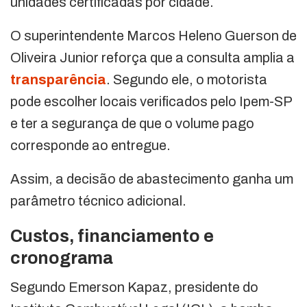
unidades certificadas por cidade.
O superintendente Marcos Heleno Guerson de
Oliveira Junior reforça que a consulta amplia a
transparência
. Segundo ele, o motorista
pode escolher locais verificados pelo Ipem-SP
e ter a segurança de que o volume pago
corresponde ao entregue.
Assim, a decisão de abastecimento ganha um
parâmetro técnico adicional.
Custos, financiamento e
cronograma
Segundo Emerson Kapaz, presidente do