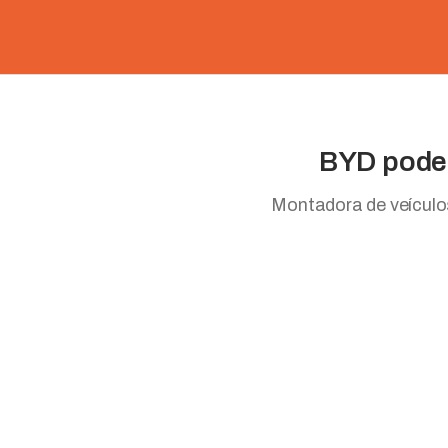
BYD pode 
Montadora de veículo