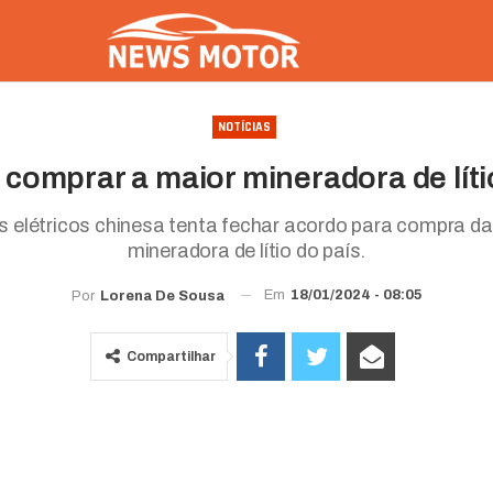
NOTÍCIAS
comprar a maior mineradora de lítio
s elétricos chinesa tenta fechar acordo para compra da
mineradora de lítio do país.
Em
18/01/2024 - 08:05
Por
Lorena De Sousa
Compartilhar