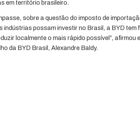
 em território brasileiro.
passe, sobre a questão do imposto de importaçã
s indústrias possam investir no Brasil, a BYD tem 
duzir localmente o mais rápido possível”, afirmou 
ho da BYD Brasil, Alexandre Baldy.