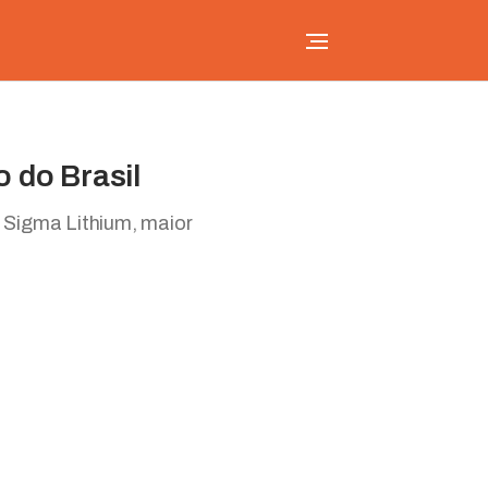
 do Brasil
 Sigma Lithium, maior