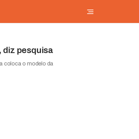
 diz pesquisa
a coloca o modelo da