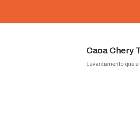
Caoa Chery T
Levantamento que ele