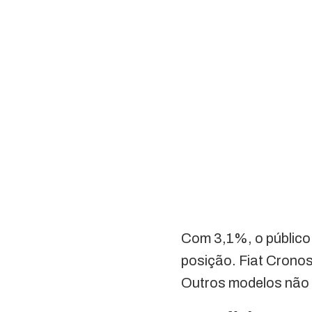
Com 3,1%, o público
posição. Fiat Crono
Outros modelos não 