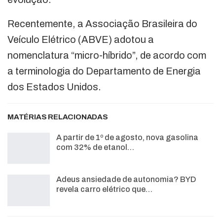
Recentemente, a Associação Brasileira do
Veículo Elétrico (ABVE) adotou a
nomenclatura “micro-híbrido”, de acordo com
a terminologia do Departamento de Energia
dos Estados Unidos.
MATÉRIAS RELACIONADAS
A partir de 1º de agosto, nova gasolina
com 32% de etanol…
Adeus ansiedade de autonomia? BYD
revela carro elétrico que…