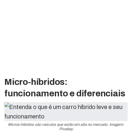
Micro-híbridos:
funcionamento e diferenciais
Micros-hibridos são veículos que estão em alta no mercado. Imagem:
Pixabay