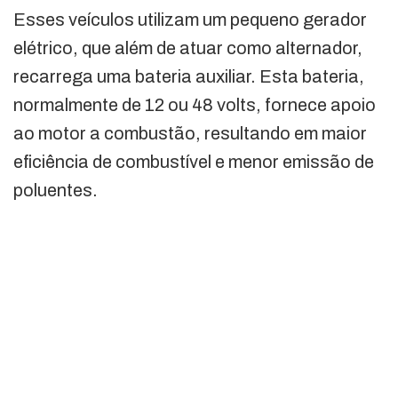
Esses veículos utilizam um pequeno gerador
elétrico, que além de atuar como alternador,
recarrega uma bateria auxiliar. Esta bateria,
normalmente de 12 ou 48 volts, fornece apoio
ao motor a combustão, resultando em maior
eficiência de combustível e menor emissão de
poluentes.