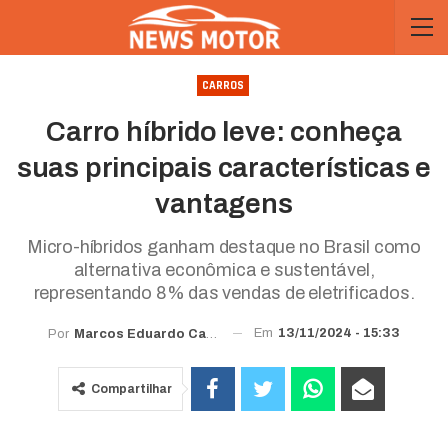
CARROS
Carro híbrido leve: conheça
suas principais características e
vantagens
Micro-híbridos ganham destaque no Brasil como
alternativa econômica e sustentável,
representando 8% das vendas de eletrificados.
Em
13/11/2024 - 15:33
Por
Marcos Eduardo Carvalho
Compartilhar