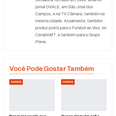
jornal OVALE, em São José dos
Campos, e na TV Câmara, também na
mesma cidade. Atualmente, também
produz posts para o Futebol ao Vivo, no
CenárioMT, e também para o Grupo
Prime.
Você Pode Gostar Também
CARROS
CARROS