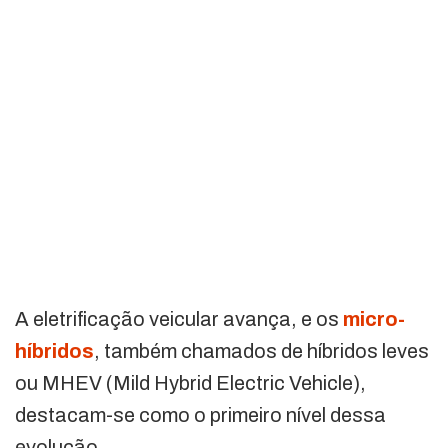
A eletrificação veicular avança, e os
micro-
híbridos
, também chamados de híbridos leves
ou MHEV (Mild Hybrid Electric Vehicle),
destacam-se como o primeiro nível dessa
evolução.