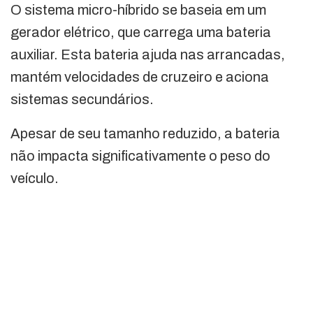
O sistema micro-híbrido se baseia em um
gerador elétrico, que carrega uma bateria
auxiliar. Esta bateria ajuda nas arrancadas,
mantém velocidades de cruzeiro e aciona
sistemas secundários.
Apesar de seu tamanho reduzido, a bateria
não impacta significativamente o peso do
veículo.