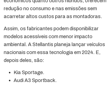
econômicos quanto outros híbridos, oferecem
redução no consumo e nas emissões sem
acarretar altos custos para as montadoras.
Assim, os fabricantes podem disponibilizar
modelos acessíveis com menor impacto
ambiental. A Stellantis planeja lançar veículos
nacionais com essa tecnologia em 2024. E,
depois deles, são:
Kia Sportage.
Audi A3 Sportback.