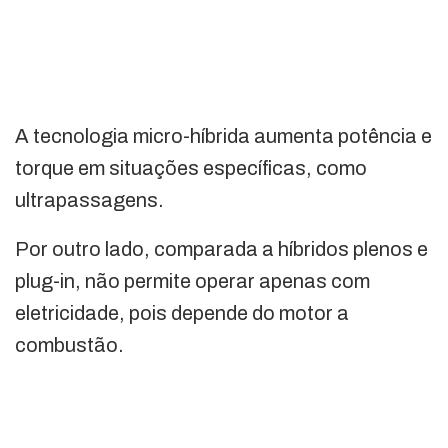
A tecnologia micro-híbrida aumenta potência e
torque em situações específicas, como
ultrapassagens.
Por outro lado, comparada a híbridos plenos e
plug-in, não permite operar apenas com
eletricidade, pois depende do motor a
combustão.