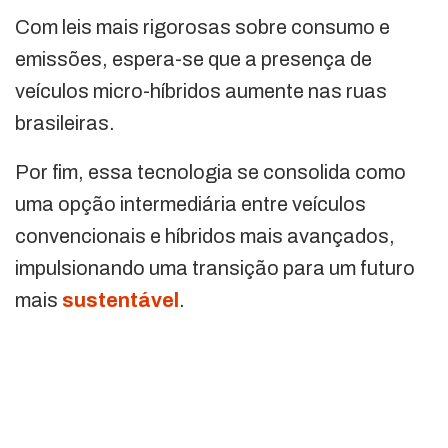
Com leis mais rigorosas sobre consumo e
emissões, espera-se que a presença de
veículos micro-híbridos aumente nas ruas
brasileiras.
Por fim, essa tecnologia se consolida como
uma opção intermediária entre veículos
convencionais e híbridos mais avançados,
impulsionando uma transição para um futuro
mais
sustentável
.