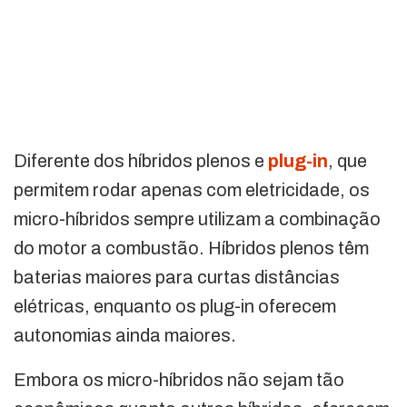
Diferente dos híbridos plenos e
plug-in
, que
permitem rodar apenas com eletricidade, os
micro-híbridos sempre utilizam a combinação
do motor a combustão. Híbridos plenos têm
baterias maiores para curtas distâncias
elétricas, enquanto os plug-in oferecem
autonomias ainda maiores.
Embora os micro-híbridos não sejam tão