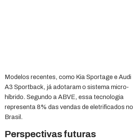
Modelos recentes, como Kia Sportage e Audi
A3 Sportback, já adotaram o sistema micro-
híbrido. Segundo a ABVE, essa tecnologia
representa 8% das vendas de eletrificados no
Brasil.
Perspectivas futuras