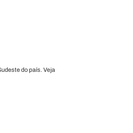
udeste do país. Veja