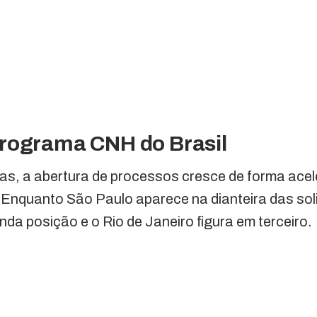
rograma CNH do Brasil
as, a abertura de processos cresce de forma acel
 Enquanto São Paulo aparece na dianteira das sol
da posição e o Rio de Janeiro figura em terceiro.