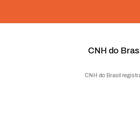
CNH do Brasi
CNH do Brasil regist