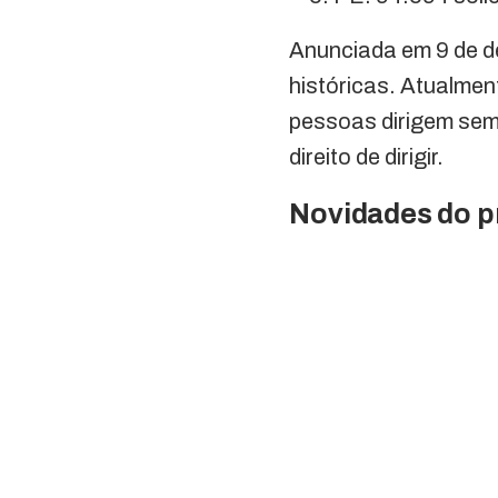
Anunciada em 9 de d
históricas. Atualmen
pessoas dirigem sem
direito de dirigir.
Novidades do 