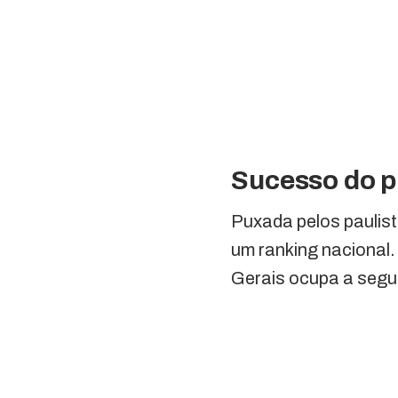
Sucesso do p
Puxada pelos paulist
um ranking nacional.
Gerais ocupa a segun