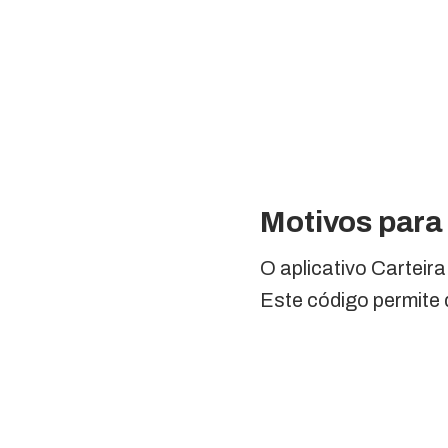
Motivos para 
O aplicativo Carteir
Este código permite 