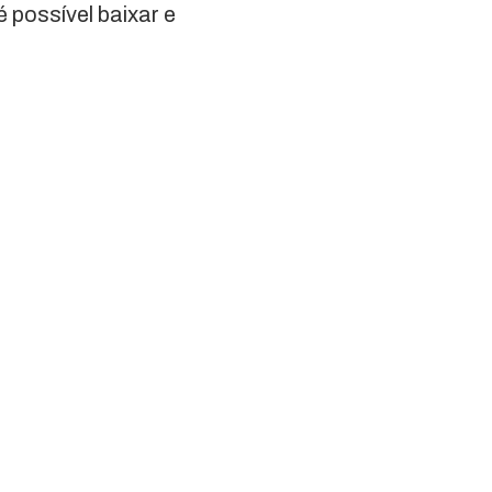
é possível baixar e