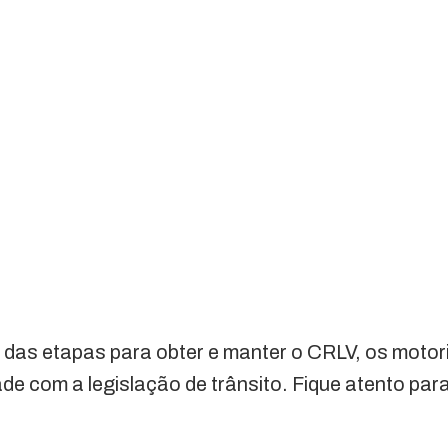
as etapas para obter e manter o CRLV, os moto
e com a legislação de trânsito. Fique atento para