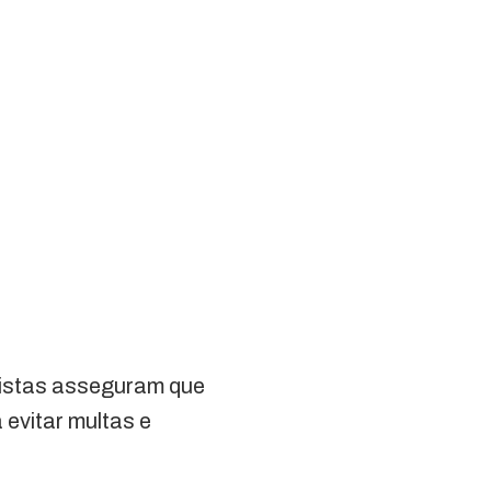
ristas asseguram que
 evitar multas e