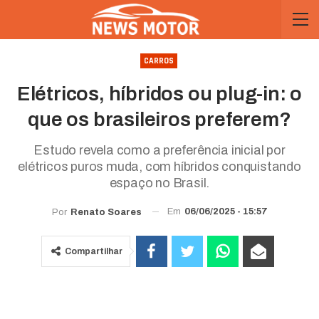
CARROS
Elétricos, híbridos ou plug-in: o
que os brasileiros preferem?
Estudo revela como a preferência inicial por
elétricos puros muda, com híbridos conquistando
espaço no Brasil.
Em
06/06/2025 - 15:57
Por
Renato Soares
Compartilhar