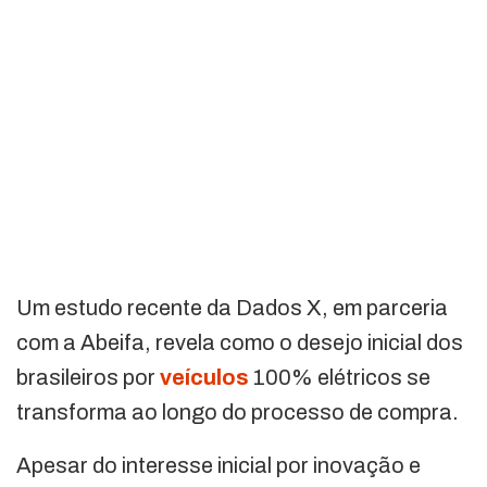
Um estudo recente da Dados X, em parceria
com a Abeifa, revela como o desejo inicial dos
brasileiros por
veículos
100% elétricos se
transforma ao longo do processo de compra.
Apesar do interesse inicial por inovação e