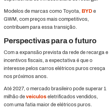
Modelos de marcas como Toyota,
BYD
e
GWM, com preços mais competitivos,
contribuem para essa transição.
Perspectivas para o futuro
Com a expansão prevista da rede de recarga e
incentivos fiscais, a expectativa é que o
interesse pelos carros elétricos puros cresça
nos próximos anos.
Até 2027, o mercado brasileiro pode superar 1
milhão de
veículos
eletrificados vendidos,
com uma fatia maior de elétricos puros.