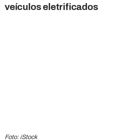
veículos eletrificados
Foto: iStock