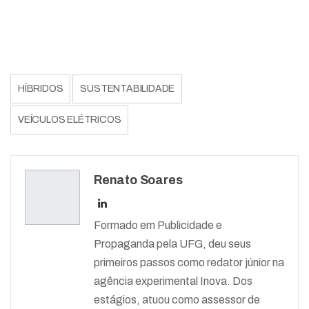
HÍBRIDOS
SUSTENTABILIDADE
VEÍCULOS ELÉTRICOS
Renato Soares
Formado em Publicidade e
Propaganda pela UFG, deu seus
primeiros passos como redator júnior na
agência experimental Inova. Dos
estágios, atuou como assessor de