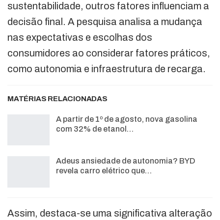
sustentabilidade, outros fatores influenciam a
decisão final. A pesquisa analisa a mudança
nas expectativas e escolhas dos
consumidores ao considerar fatores práticos,
como autonomia e infraestrutura de recarga.
MATÉRIAS RELACIONADAS
A partir de 1º de agosto, nova gasolina
com 32% de etanol…
Adeus ansiedade de autonomia? BYD
revela carro elétrico que…
Assim, destaca-se uma significativa alteração