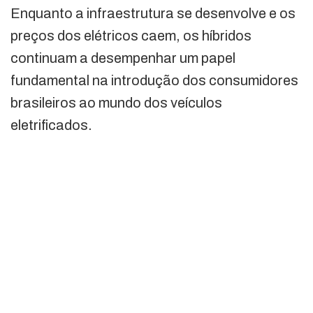
Enquanto a infraestrutura se desenvolve e os
preços dos elétricos caem, os híbridos
continuam a desempenhar um papel
fundamental na introdução dos consumidores
brasileiros ao mundo dos veículos
eletrificados.