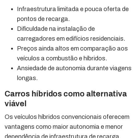
Infraestrutura limitada e pouca oferta de
pontos de recarga.
Dificuldade na instalação de
carregadores em edifícios residenciais.
Preços ainda altos em comparação aos
veículos a combustão e híbridos.
Ansiedade de autonomia durante viagens
longas.
Carros híbridos como alternativa
viável
Os veículos híbridos convencionais oferecem
vantagens como maior autonomia e menor
dependência de infraestrutura de recarga.