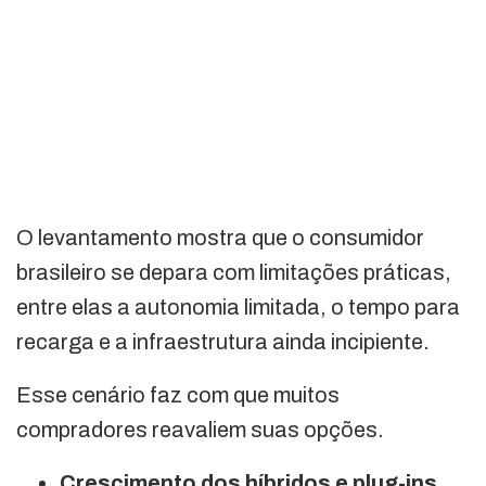
O levantamento mostra que o consumidor
brasileiro se depara com limitações práticas,
entre elas a autonomia limitada, o tempo para
recarga e a infraestrutura ainda incipiente.
Esse cenário faz com que muitos
compradores reavaliem suas opções.
Crescimento dos híbridos e plug-ins