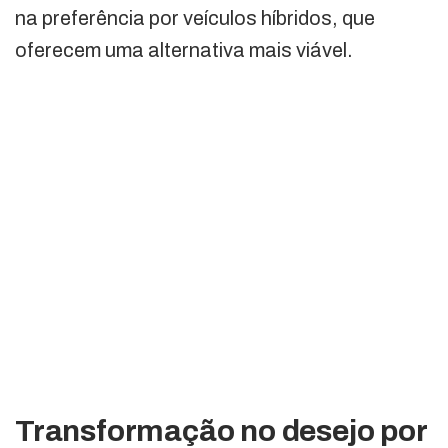
na preferência por veículos híbridos, que
oferecem uma alternativa mais viável.
Transformação no desejo por