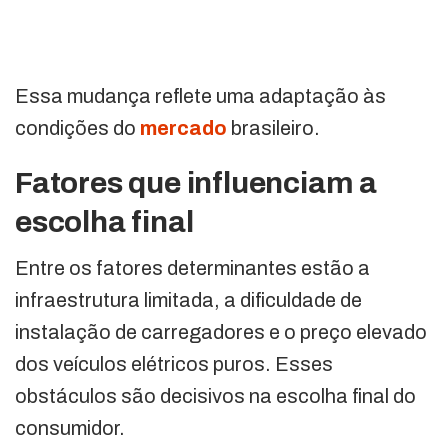
Essa mudança reflete uma adaptação às
condições do
mercado
brasileiro.
Fatores que influenciam a
escolha final
Entre os fatores determinantes estão a
infraestrutura limitada, a dificuldade de
instalação de carregadores e o preço elevado
dos veículos elétricos puros. Esses
obstáculos são decisivos na escolha final do
consumidor.