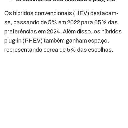
Os híbridos convencionais (HEV) destacam-
se, passando de 5% em 2022 para 65% das
preferências em 2024. Além disso, os híbridos
plug-in (PHEV) também ganham espaço,
representando cerca de 5% das escolhas.