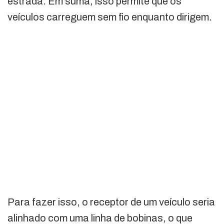
estrada. Em suma, isso permite que os
veículos carreguem sem fio enquanto dirigem.
Para fazer isso, o receptor de um veículo seria
alinhado com uma linha de bobinas, o que