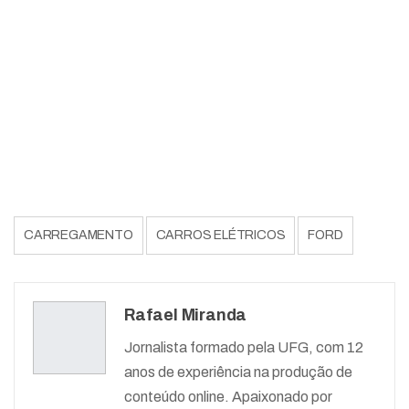
CARREGAMENTO
CARROS ELÉTRICOS
FORD
Rafael Miranda
Jornalista formado pela UFG, com 12
anos de experiência na produção de
conteúdo online. Apaixonado por