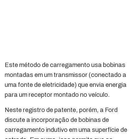
Este método de carregamento usa bobinas
montadas em um transmissor (conectado a
uma fonte de eletricidade) que envia energia
para um receptor montado no veículo.
Neste registro de patente, porém, a Ford
discute a incorporação de bobinas de
carregamento indutivo em uma superfície de