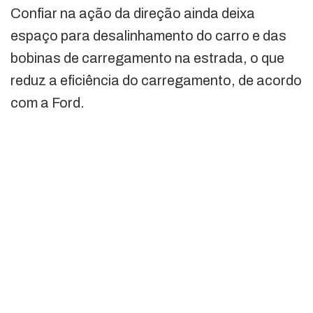
Confiar na ação da direção ainda deixa
espaço para desalinhamento do carro e das
bobinas de carregamento na estrada, o que
reduz a eficiência do carregamento, de acordo
com a Ford.