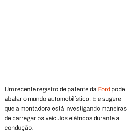
Um recente registro de patente da
Ford
pode
abalar o mundo automobilístico. Ele sugere
que a montadora está investigando maneiras
de carregar os veículos elétricos durante a
condução.