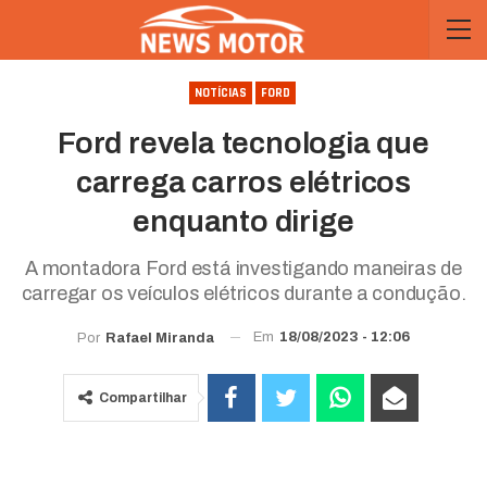
NOTÍCIAS
FORD
Ford revela tecnologia que
carrega carros elétricos
enquanto dirige
A montadora Ford está investigando maneiras de
carregar os veículos elétricos durante a condução.
Em
18/08/2023 - 12:06
Por
Rafael Miranda
Compartilhar