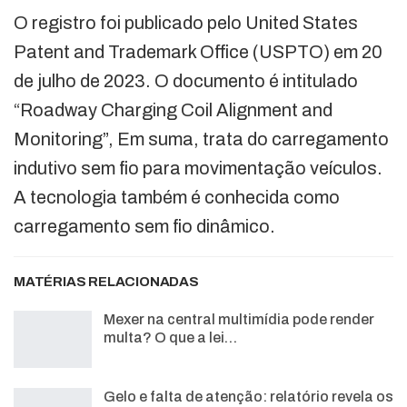
O registro foi publicado pelo United States
Patent and Trademark Office (USPTO) em 20
de julho de 2023. O documento é intitulado
“Roadway Charging Coil Alignment and
Monitoring”, Em suma, trata do carregamento
indutivo sem fio para movimentação veículos.
A tecnologia também é conhecida como
carregamento sem fio dinâmico.
MATÉRIAS RELACIONADAS
Mexer na central multimídia pode render
multa? O que a lei…
Gelo e falta de atenção: relatório revela os