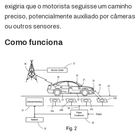
exigiria que o motorista seguisse um caminho
preciso, potencialmente auxiliado por câmeras
ou outros sensores.
Como funciona