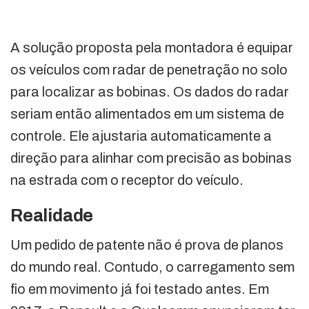
A solução proposta pela montadora é equipar
os veículos com radar de penetração no solo
para localizar as bobinas. Os dados do radar
seriam então alimentados em um sistema de
controle. Ele ajustaria automaticamente a
direção para alinhar com precisão as bobinas
na estrada com o receptor do veículo.
Realidade
Um pedido de patente não é prova de planos
do mundo real. Contudo, o carregamento sem
fio em movimento já foi testado antes. Em