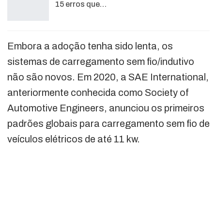
15 erros que…
Embora a adoção tenha sido lenta, os
sistemas de carregamento sem fio/indutivo
não são novos. Em 2020, a SAE International,
anteriormente conhecida como Society of
Automotive Engineers, anunciou os primeiros
padrões globais para carregamento sem fio de
veículos elétricos de até 11 kw.