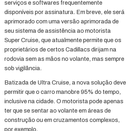
serviços e softwares frequentemente
disponíveis por assinatura. Em breve, ele será
aprimorado com uma versão aprimorada de
seu sistema de assistência ao motorista
Super Cruise, que atualmente permite que os
proprietários de certos Cadillacs dirijam na
rodovia sem as mãos no volante, mas sempre
sob vigilância.
Batizada de Ultra Cruise, a nova solução deve
permitir que o carro manobre 95% do tempo,
inclusive na cidade. O motorista pode apenas
ter que se sentar ao volante em áreas de
construção ou em cruzamentos complexos,
por exemplo.