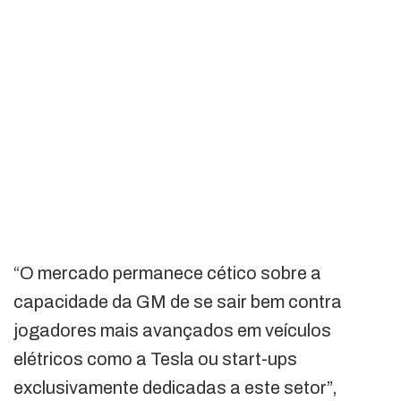
“O mercado permanece cético sobre a
capacidade da GM de se sair bem contra
jogadores mais avançados em veículos
elétricos como a Tesla ou start-ups
exclusivamente dedicadas a este setor”,