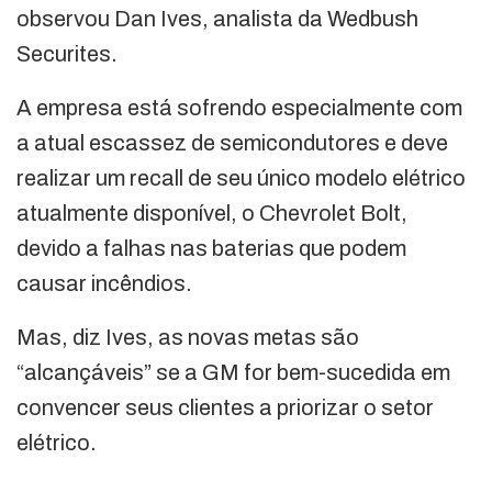
observou Dan Ives, analista da Wedbush
Securites.
A empresa está sofrendo especialmente com
a atual escassez de semicondutores e deve
realizar um recall de seu único modelo elétrico
atualmente disponível, o Chevrolet Bolt,
devido a falhas nas baterias que podem
causar incêndios.
Mas, diz Ives, as novas metas são
“alcançáveis” se a GM for bem-sucedida em
convencer seus clientes a priorizar o setor
elétrico.