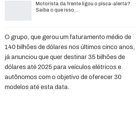
Motorista da frente ligou o pisca-alerta?
Saiba o que isso…
O grupo, que gerou um faturamento médio de
140 bilhões de dólares nos últimos cinco anos,
já anunciou que quer destinar 35 bilhões de
dólares até 2025 para veículos elétricos e
autônomos com o objetivo de oferecer 30
modelos até esta data.