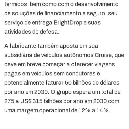
térmicos, bem como com o desenvolvimento
de soluções de financiamento e seguro, seu
serviço de entrega BrightDrop e suas
atividades de defesa.
A fabricante também aposta em sua
subsidiária de veículos autônomos Cruise, que
deve em breve começar a oferecer viagens
pagas em veículos sem condutores e
potencialmente faturar 50 bilhões de dólares
por ano em 2030. O grupo espera um total de
275 a US$ 315 bilhões por ano em 2030 com
uma margem operacional de 12% a 14%.