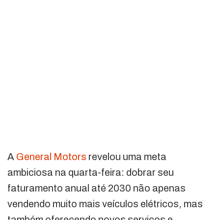
A
General Motors
revelou uma meta
ambiciosa na quarta-feira: dobrar seu
faturamento anual até 2030 não apenas
vendendo muito mais veículos elétricos, mas
também oferecendo novos serviços e