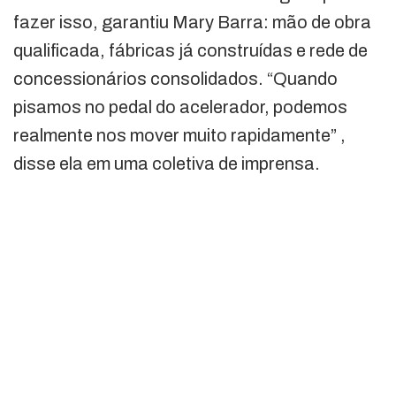
fazer isso, garantiu Mary Barra: mão de obra
qualificada, fábricas já construídas e rede de
concessionários consolidados. “Quando
pisamos no pedal do acelerador, podemos
realmente nos mover muito rapidamente” ,
disse ela em uma coletiva de imprensa.