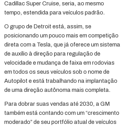
Cadillac Super Cruise, seria, ao mesmo
tempo, estendida para veículos padrão.
O grupo de Detroit está, assim, se
posicionando um pouco mais em competição
direta com a Tesla, que já oferece um sistema
de auxílio à direção para regulação de
velocidade e mudança de faixa em rodovias
em todos os seus veículos sob o nome de
Autopilot e está trabalhando na implantação
de uma direção autônoma mais completa.
Para dobrar suas vendas até 2030, a GM
também está contando com um “crescimento
moderado” de seu portfólio atual de veículos