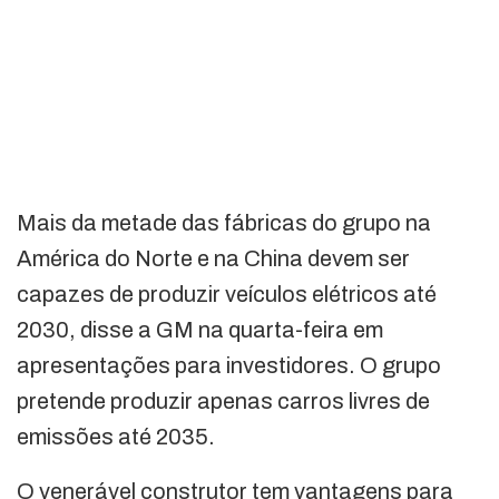
Mais da metade das fábricas do grupo na
América do Norte e na China devem ser
capazes de produzir veículos elétricos até
2030, disse a GM na quarta-feira em
apresentações para investidores. O grupo
pretende produzir apenas carros livres de
emissões até 2035.
O venerável construtor tem vantagens para