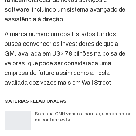
software, incluindo um sistema avançado de
assistência à direção.
A marca número um dos Estados Unidos
busca convencer os investidores de que a
GM, avaliada em US$ 78 bilhões na bolsa de
valores, que pode ser considerada uma
empresa do futuro assim como a Tesla,
avaliada dez vezes mais em Wall Street.
MATÉRIAS RELACIONADAS
Se a sua CNH venceu, não faça nada antes
de conferir esta…