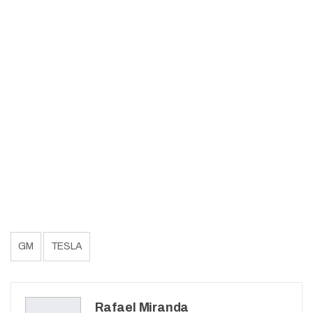
GM
TESLA
Rafael Miranda