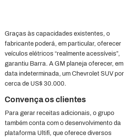
Graças às capacidades existentes, o
fabricante poderá, em particular, oferecer
veículos elétricos “realmente acessíveis”,
garantiu Barra. A GM planeja oferecer, em
data indeterminada, um Chevrolet SUV por
cerca de US$ 30.000.
Convença os clientes
Para gerar receitas adicionais, o grupo
também conta com o desenvolvimento da
plataforma Ultifi, que oferece diversos