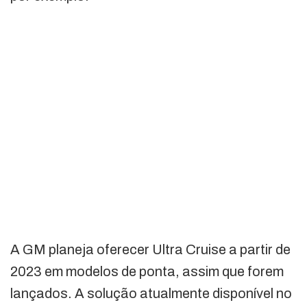
A GM planeja oferecer Ultra Cruise a partir de
2023 em modelos de ponta, assim que forem
lançados. A solução atualmente disponível no