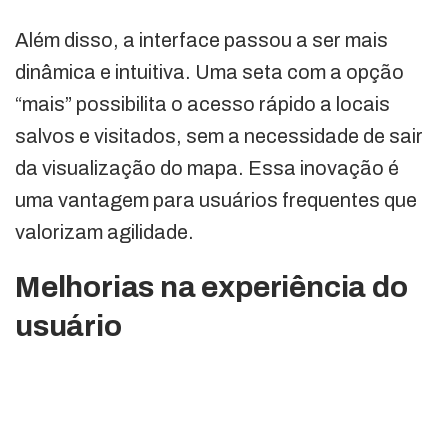
Além disso, a interface passou a ser mais
dinâmica e intuitiva. Uma seta com a opção
“mais” possibilita o acesso rápido a locais
salvos e visitados, sem a necessidade de sair
da visualização do mapa. Essa inovação é
uma vantagem para usuários frequentes que
valorizam agilidade.
Melhorias na experiência do
usuário