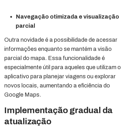
Navegação otimizada e visualização
parcial
Outra novidade é a possibilidade de acessar
informações enquanto se mantém a visão
parcial do mapa. Essa funcionalidade é
especialmente útil para aqueles que utilizam o
aplicativo para planejar viagens ou explorar
novos locais, aumentando a eficiência do
Google Maps.
Implementação gradual da
atualização