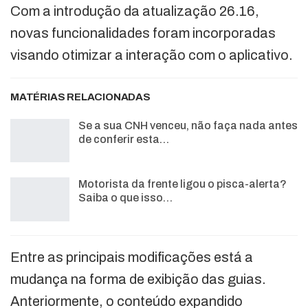
Com a introdução da atualização 26.16,
novas funcionalidades foram incorporadas
visando otimizar a interação com o aplicativo.
MATÉRIAS RELACIONADAS
Se a sua CNH venceu, não faça nada antes
de conferir esta…
Motorista da frente ligou o pisca-alerta?
Saiba o que isso…
Entre as principais modificações está a
mudança na forma de exibição das guias.
Anteriormente, o conteúdo expandido