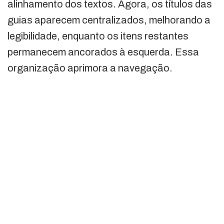
alinhamento dos textos. Agora, os títulos das
guias aparecem centralizados, melhorando a
legibilidade, enquanto os itens restantes
permanecem ancorados à esquerda. Essa
organização aprimora a navegação.