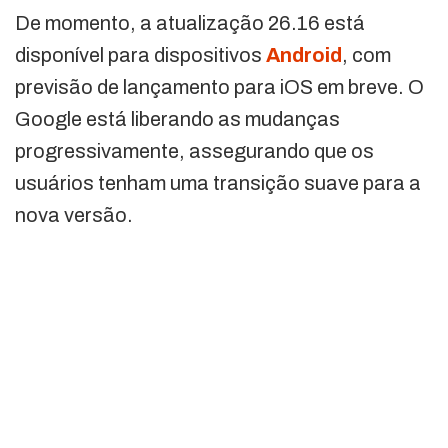
De momento, a atualização 26.16 está
disponível para dispositivos
Android
, com
previsão de lançamento para iOS em breve. O
Google está liberando as mudanças
progressivamente, assegurando que os
usuários tenham uma transição suave para a
nova versão.