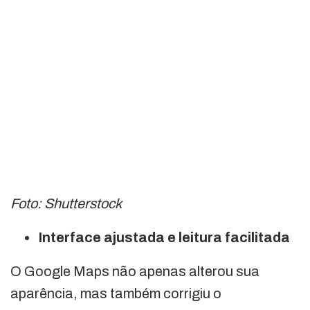
Foto: Shutterstock
Interface ajustada e leitura facilitada
O Google Maps não apenas alterou sua
aparência, mas também corrigiu o