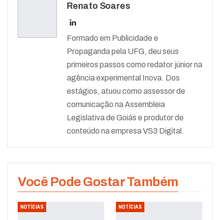
Renato Soares
Formado em Publicidade e
Propaganda pela UFG, deu seus
primeiros passos como redator júnior na
agência experimental Inova. Dos
estágios, atuou como assessor de
comunicação na Assembleia
Legislativa de Goiás e produtor de
conteúdo na empresa VS3 Digital.
Você Pode Gostar Também
NOTÍCIAS
NOTÍCIAS