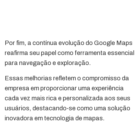
Por fim, a contínua evolução do Google Maps
reafirma seu papel como ferramenta essencial
para navegação e exploração.
Essas melhorias refletem o compromisso da
empresa em proporcionar uma experiência
cada vez mais rica e personalizada aos seus
usuários, destacando-se como uma solução
inovadora em tecnologia de mapas.