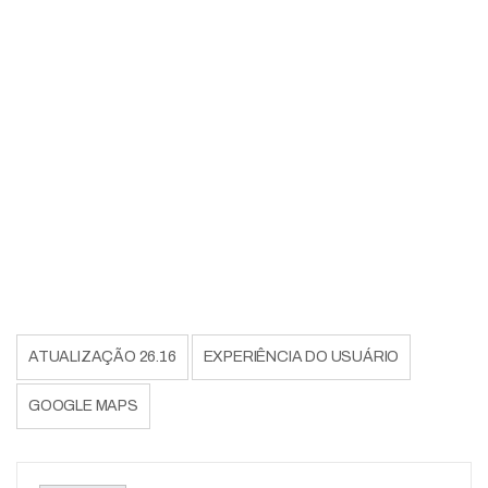
ATUALIZAÇÃO 26.16
EXPERIÊNCIA DO USUÁRIO
GOOGLE MAPS