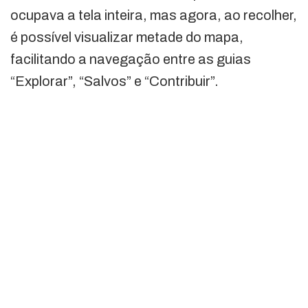
ocupava a tela inteira, mas agora, ao recolher,
é possível visualizar metade do mapa,
facilitando a navegação entre as guias
“Explorar”, “Salvos” e “Contribuir”.