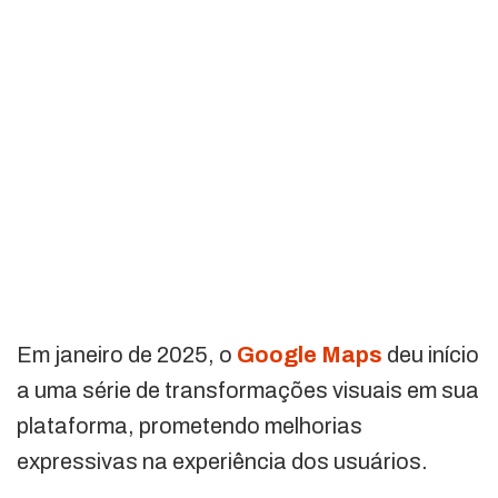
Em janeiro de 2025, o
Google Maps
deu início
a uma série de transformações visuais em sua
plataforma, prometendo melhorias
expressivas na experiência dos usuários.