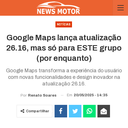
NOTÍCIAS
Google Maps lança atualização
26.16, mas só para ESTE grupo
(por enquanto)
Google Maps transforma a experiência do usuário
com novas funcionalidades e design inovador na
atualização 26.16.
Em
20/05/2025 - 14:35
Por
Renato Soares
Compartilhar