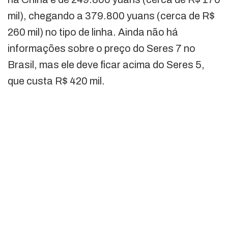
mil), chegando a 379.800 yuans (cerca de R$
260 mil) no tipo de linha. Ainda não há
informações sobre o preço do Seres 7 no
Brasil, mas ele deve ficar acima do Seres 5,
que custa R$ 420 mil.