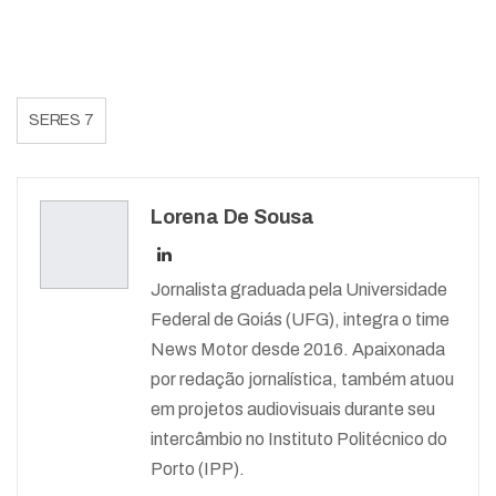
SERES 7
Lorena De Sousa
Jornalista graduada pela Universidade
Federal de Goiás (UFG), integra o time
News Motor desde 2016. Apaixonada
por redação jornalística, também atuou
em projetos audiovisuais durante seu
intercâmbio no Instituto Politécnico do
Porto (IPP).