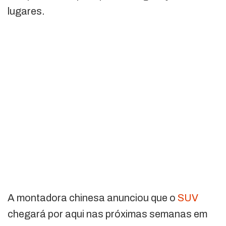
lugares.
A montadora chinesa anunciou que o
SUV
chegará por aqui nas próximas semanas em