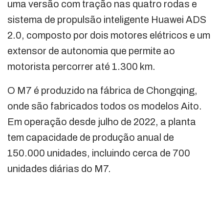
uma versão com tração nas quatro rodas e
sistema de propulsão inteligente Huawei ADS
2.0, composto por dois motores elétricos e um
extensor de autonomia que permite ao
motorista percorrer até 1.300 km.
O M7 é produzido na fábrica de Chongqing,
onde são fabricados todos os modelos Aito.
Em operação desde julho de 2022, a planta
tem capacidade de produção anual de
150.000 unidades, incluindo cerca de 700
unidades diárias do M7.