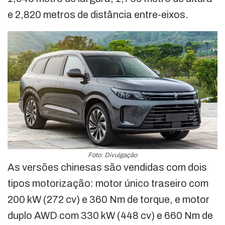
e 2,820 metros de distância entre-eixos.
Foto: Divulgação
As versões chinesas são vendidas com dois
tipos motorização: motor único traseiro com
200 kW (272 cv) e 360 Nm de torque, e motor
duplo AWD com 330 kW (448 cv) e 660 Nm de