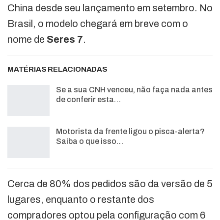
China desde seu lançamento em setembro. No
Brasil, o modelo chegará em breve com o
nome de
Seres 7
.
MATÉRIAS RELACIONADAS
Se a sua CNH venceu, não faça nada antes
de conferir esta…
Motorista da frente ligou o pisca-alerta?
Saiba o que isso…
Cerca de 80% dos pedidos são da versão de 5
lugares, enquanto o restante dos
compradores optou pela configuração com 6