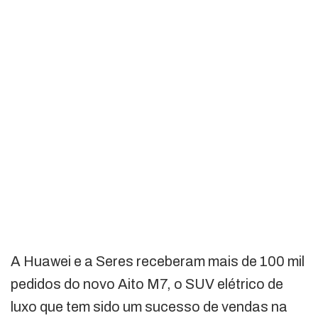
A Huawei e a Seres receberam mais de 100 mil
pedidos do novo Aito M7, o SUV elétrico de
luxo que tem sido um sucesso de vendas na