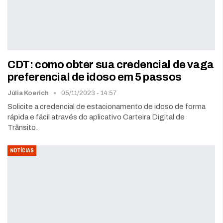
CDT: como obter sua credencial de vaga
preferencial de idoso em 5 passos
Júlia Koerich
05/11/2023 - 14:57
Solicite a credencial de estacionamento de idoso de forma
rápida e fácil através do aplicativo Carteira Digital de
Trânsito.
NOTÍCIAS