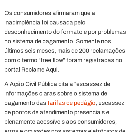
Os consumidores afirmaram que a
inadimplência foi causada pelo
desconhecimento do formato e por problemas
no sistema de pagamento. Somente nos
últimos seis meses, mais de 200 reclamações
com o termo “free flow” foram registradas no
portal Reclame Aqui.
A Ação Civil Pública cita a “escassez de
informações claras sobre o sistema de
pagamento das
tarifas de pedágio
, escassez
de pontos de atendimento presenciais e
plenamente acessíveis aos consumidores,
erros e omissões nos sistemas eletrônicos de