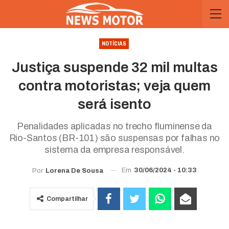
NOTÍCIAS
Justiça suspende 32 mil multas
contra motoristas; veja quem
será isento
Penalidades aplicadas no trecho fluminense da
Rio-Santos (BR-101) são suspensas por falhas no
sistema da empresa responsável.
Em
30/06/2024 - 10:33
Por
Lorena De Sousa
Compartilhar