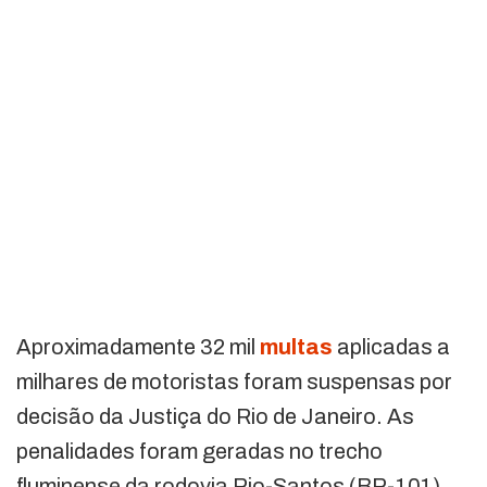
Aproximadamente 32 mil
multas
aplicadas a
milhares de motoristas foram suspensas por
decisão da Justiça do Rio de Janeiro. As
penalidades foram geradas no trecho
fluminense da rodovia Rio-Santos (BR-101),