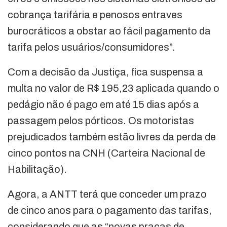
cobrança tarifária e penosos entraves
burocráticos a obstar ao fácil pagamento da
tarifa pelos usuários/consumidores”.
Com a decisão da Justiça, fica suspensa a
multa no valor de R$ 195,23 aplicada quando o
pedágio não é pago em até 15 dias após a
passagem pelos pórticos. Os motoristas
prejudicados também estão livres da perda de
cinco pontos na CNH (Carteira Nacional de
Habilitação).
Agora, a ANTT terá que conceder um prazo
de cinco anos para o pagamento das tarifas,
considerando que as “novas praças de