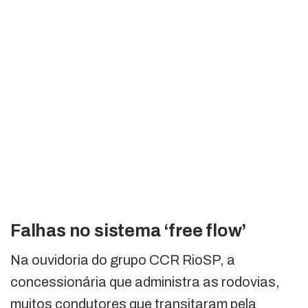
Falhas no sistema ‘free flow’
Na ouvidoria do grupo CCR RioSP, a
concessionária que administra as rodovias,
muitos condutores que transitaram pela