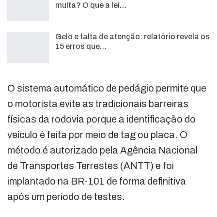
multa? O que a lei…
Gelo e falta de atenção: relatório revela os
15 erros que…
O sistema automático de pedágio permite que
o motorista evite as tradicionais barreiras
físicas da rodovia porque a identificação do
veículo é feita por meio de tag ou placa. O
método é autorizado pela Agência Nacional
de Transportes Terrestes (ANTT) e foi
implantado na BR-101 de forma definitiva
após um período de testes.