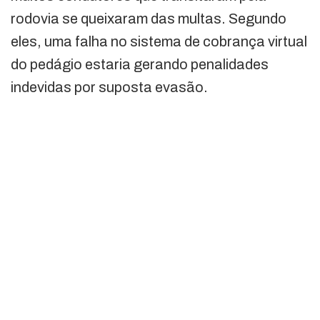
rodovia se queixaram das multas. Segundo
eles, uma falha no sistema de cobrança virtual
do pedágio estaria gerando penalidades
indevidas por suposta evasão.