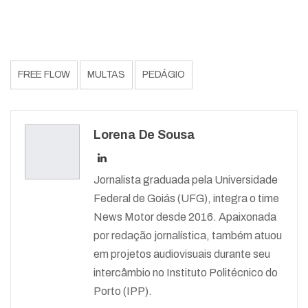
FREE FLOW
MULTAS
PEDÁGIO
Lorena De Sousa
Jornalista graduada pela Universidade
Federal de Goiás (UFG), integra o time
News Motor desde 2016. Apaixonada
por redação jornalística, também atuou
em projetos audiovisuais durante seu
intercâmbio no Instituto Politécnico do
Porto (IPP).