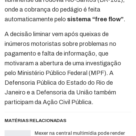
onde a cobrança do pedágio é feita
automaticamente pelo
sistema “free flow”
.
A decisão liminar vem após queixas de
inúmeros motoristas sobre problemas no
pagamento e falta de informação, que
motivaram a abertura de uma investigação
pelo Ministério Público Federal (MPF). A
Defensoria Pública do Estado do Rio de
Janeiro e a Defensoria da União também
participam da Ação Civil Pública.
MATÉRIAS RELACIONADAS
Mexer na central multimídia pode render