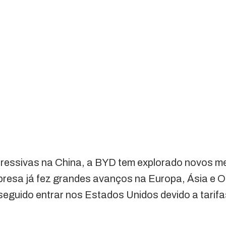
ressivas na China, a BYD tem explorado novos 
mpresa já fez grandes avanços na Europa, Ásia e 
eguido entrar nos Estados Unidos devido a tarifa