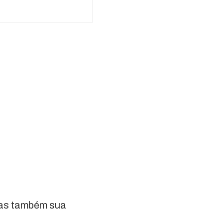
mas também sua