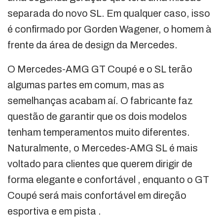
separada do novo SL. Em qualquer caso, isso
é confirmado por Gorden Wagener, o homem à
frente da área de design da Mercedes.
O Mercedes-AMG GT Coupé e o SL terão
algumas partes em comum, mas as
semelhanças acabam aí. O fabricante faz
questão de garantir que os dois modelos
tenham temperamentos muito diferentes.
Naturalmente, o Mercedes-AMG SL é mais
voltado para clientes que querem dirigir de
forma elegante e confortável , enquanto o GT
Coupé será mais confortável em direção
esportiva e em pista .