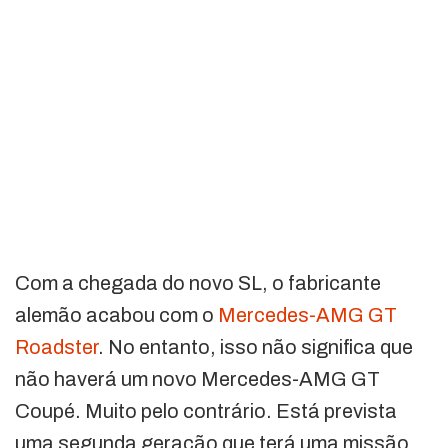
Com a chegada do novo SL, o fabricante
alemão acabou com o
Mercedes-AMG GT
Roadster
. No entanto, isso não significa que
não haverá um novo Mercedes-AMG GT
Coupé. Muito pelo contrário. Está prevista
uma segunda geração que terá uma missão