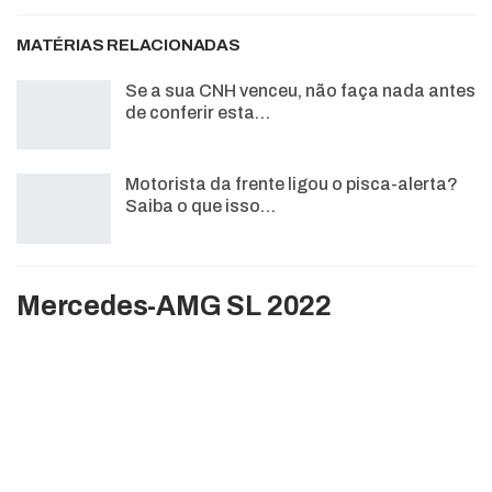
MATÉRIAS RELACIONADAS
Se a sua CNH venceu, não faça nada antes
de conferir esta…
Motorista da frente ligou o pisca-alerta?
Saiba o que isso…
Mercedes-AMG SL 2022