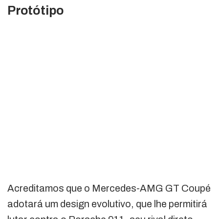
Protótipo
Acreditamos que o Mercedes-AMG GT Coupé
adotará um design evolutivo, que lhe permitirá