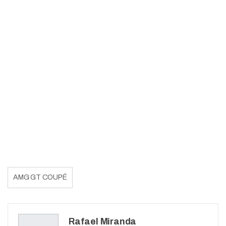
AMG GT COUPÉ
Rafael Miranda