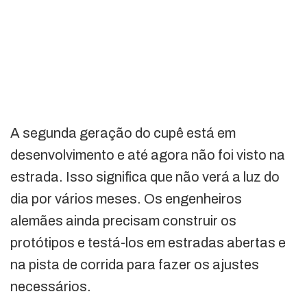
A segunda geração do cupê está em
desenvolvimento e até agora não foi visto na
estrada. Isso significa que não verá a luz do
dia por vários meses. Os engenheiros
alemães ainda precisam construir os
protótipos e testá-los em estradas abertas e
na pista de corrida para fazer os ajustes
necessários.