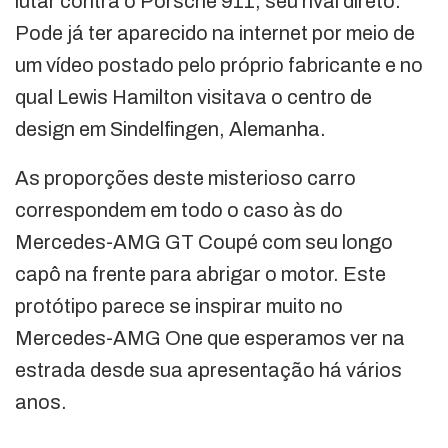
lutar contra o Porsche 911, seu rival direto.
Pode já ter aparecido na internet por meio de
um vídeo postado pelo próprio fabricante e no
qual Lewis Hamilton visitava o centro de
design em Sindelfingen, Alemanha.
As proporções deste misterioso carro
correspondem em todo o caso às do
Mercedes-AMG GT Coupé com seu longo
capô na frente para abrigar o motor. Este
protótipo parece se inspirar muito no
Mercedes-AMG One que esperamos ver na
estrada desde sua apresentação há vários
anos.