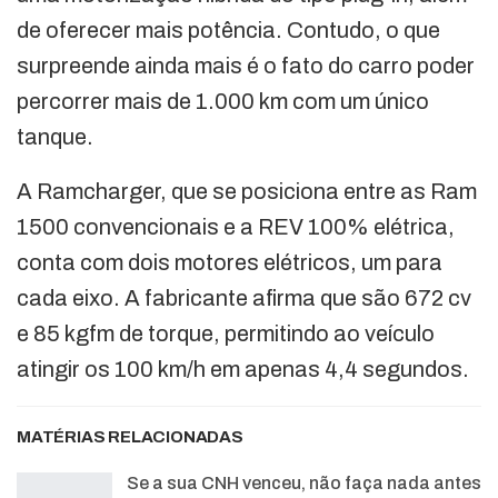
de oferecer mais potência. Contudo, o que
surpreende ainda mais é o fato do carro poder
percorrer mais de 1.000 km com um único
tanque.
A Ramcharger, que se posiciona entre as Ram
1500 convencionais e a REV 100% elétrica,
conta com dois motores elétricos, um para
cada eixo. A fabricante afirma que são 672 cv
e 85 kgfm de torque, permitindo ao veículo
atingir os 100 km/h em apenas 4,4 segundos.
MATÉRIAS RELACIONADAS
Se a sua CNH venceu, não faça nada antes