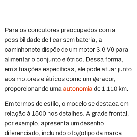
Para os condutores preocupados com a
possibilidade de ficar sem bateria, a
caminhonete dispõe de um motor 3.6 V6 para
alimentar o conjunto elétrico. Dessa forma,
em situações específicas, ele pode atuar junto
aos motores elétricos como um gerador,
proporcionando uma
autonomia
de 1.110 km.
Em termos de estilo, o modelo se destaca em
relação à 1500 nos detalhes. A grade frontal,
por exemplo, apresenta um desenho
diferenciado, incluindo o logotipo da marca