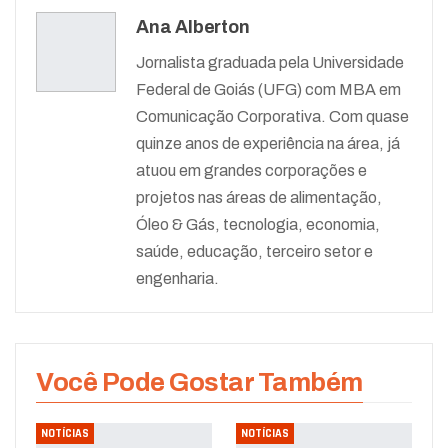
Ana Alberton
Jornalista graduada pela Universidade
Federal de Goiás (UFG) com MBA em
Comunicação Corporativa. Com quase
quinze anos de experiência na área, já
atuou em grandes corporações e
projetos nas áreas de alimentação,
Óleo & Gás, tecnologia, economia,
saúde, educação, terceiro setor e
engenharia.
Você Pode Gostar Também
NOTÍCIAS
NOTÍCIAS