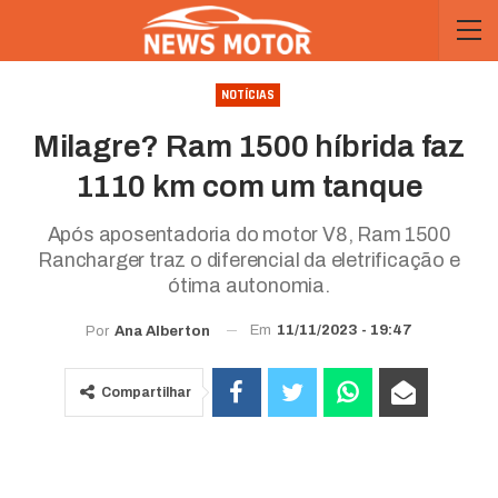
NOTÍCIAS
Milagre? Ram 1500 híbrida faz
1110 km com um tanque
Após aposentadoria do motor V8, Ram 1500
Rancharger traz o diferencial da eletrificação e
ótima autonomia.
Em
11/11/2023 - 19:47
Por
Ana Alberton
Compartilhar