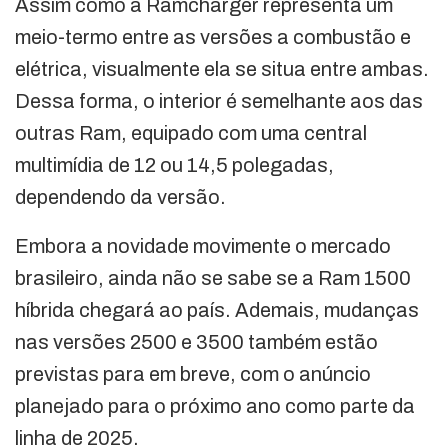
Assim como a Ramcharger representa um
meio-termo entre as versões a combustão e
elétrica, visualmente ela se situa entre ambas.
Dessa forma, o interior é semelhante aos das
outras Ram, equipado com uma central
multimídia de 12 ou 14,5 polegadas,
dependendo da versão.
Embora a novidade movimente o mercado
brasileiro, ainda não se sabe se a Ram 1500
híbrida chegará ao país. Ademais, mudanças
nas versões 2500 e 3500 também estão
previstas para em breve, com o anúncio
planejado para o próximo ano como parte da
linha de 2025.