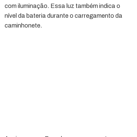
com iluminação. Essa luz também indica o
nível da bateria durante o carregamento da
caminhonete.