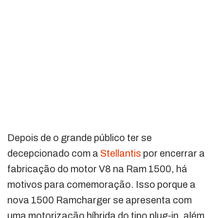
Depois de o grande público ter se
decepcionado com a
Stellantis
por encerrar a
fabricação do motor V8 na Ram 1500, há
motivos para comemoração. Isso porque a
nova 1500 Ramcharger se apresenta com
uma motorização híbrida do tipo plug-in, além