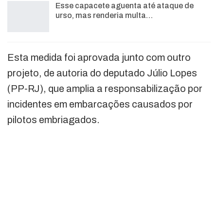
Esse capacete aguenta até ataque de
urso, mas renderia multa…
Esta medida foi aprovada junto com outro
projeto, de autoria do deputado Júlio Lopes
(PP-RJ), que amplia a responsabilização por
incidentes em embarcações causados por
pilotos embriagados.