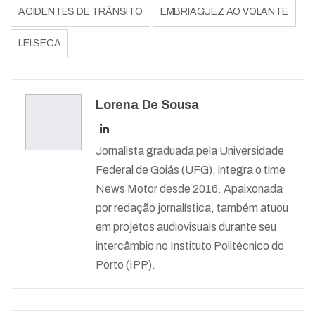
ACIDENTES DE TRÂNSITO
EMBRIAGUEZ AO VOLANTE
LEI SECA
Lorena De Sousa
Jornalista graduada pela Universidade
Federal de Goiás (UFG), integra o time
News Motor desde 2016. Apaixonada
por redação jornalística, também atuou
em projetos audiovisuais durante seu
intercâmbio no Instituto Politécnico do
Porto (IPP).