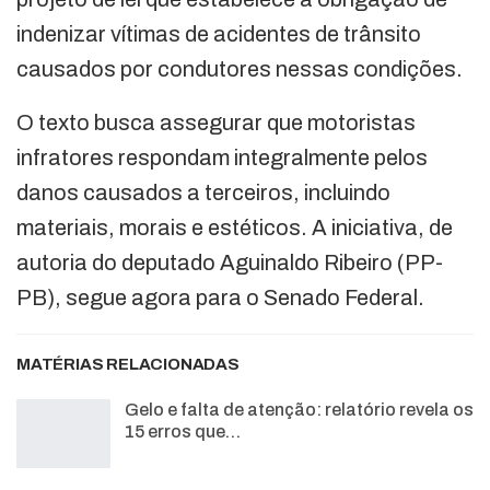
indenizar vítimas de acidentes de trânsito
causados por condutores nessas condições.
O texto busca assegurar que motoristas
infratores respondam integralmente pelos
danos causados a terceiros, incluindo
materiais, morais e estéticos. A iniciativa, de
autoria do deputado Aguinaldo Ribeiro (PP-
PB), segue agora para o Senado Federal.
MATÉRIAS RELACIONADAS
Gelo e falta de atenção: relatório revela os
15 erros que…