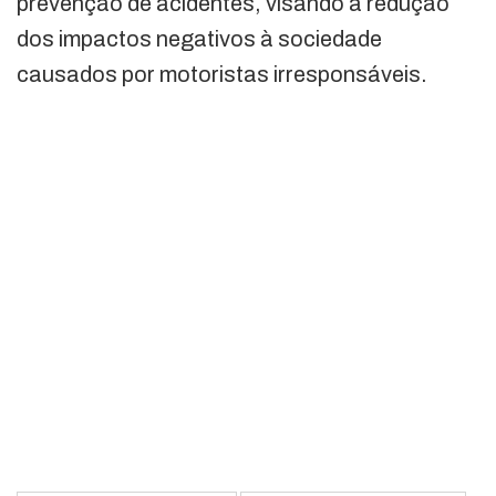
prevenção de acidentes, visando a redução
dos impactos negativos à sociedade
causados por motoristas irresponsáveis.