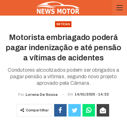
NOTÍCIAS
Motorista embriagado poderá
pagar indenização e até pensão
a vítimas de acidentes
Condutores alcoolizados podem ser obrigados a
pagar pensão a vítimas, segundo novo projeto
aprovado pela Câmara.
Em
14/01/2025 - 14:32
Por
Lorena De Sousa
Compartilhar