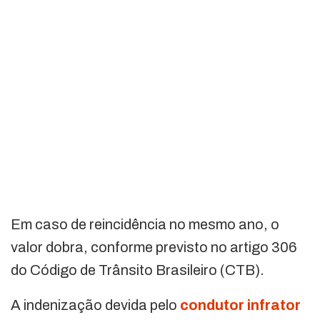
Em caso de reincidência no mesmo ano, o
valor dobra, conforme previsto no artigo 306
do Código de Trânsito Brasileiro (CTB).
A indenização devida pelo
condutor infrator