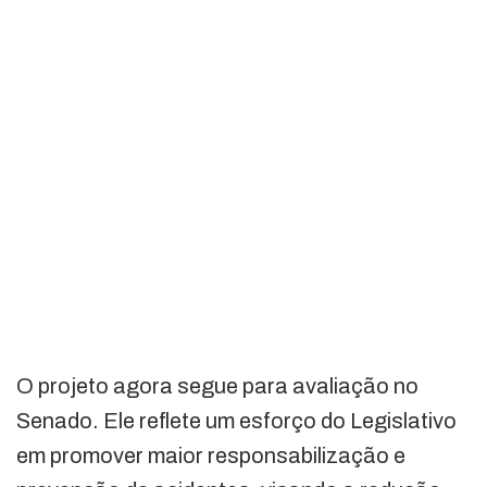
O projeto agora segue para avaliação no
Senado. Ele reflete um esforço do Legislativo
em promover maior responsabilização e