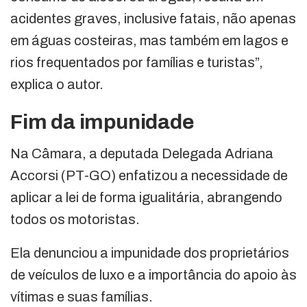
acidentes graves, inclusive fatais, não apenas
em águas costeiras, mas também em lagos e
rios frequentados por famílias e turistas”,
explica o autor.
Fim da impunidade
Na Câmara, a deputada Delegada Adriana
Accorsi (PT-GO) enfatizou a necessidade de
aplicar a lei de forma igualitária, abrangendo
todos os motoristas.
Ela denunciou a impunidade dos proprietários
de veículos de luxo e a importância do apoio às
vítimas e suas famílias.