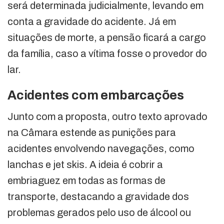
será determinada judicialmente, levando em
conta a gravidade do acidente. Já em
situações de morte, a pensão ficará a cargo
da família, caso a vítima fosse o provedor do
lar.
Acidentes com embarcações
Junto com a proposta, outro texto aprovado
na Câmara estende as punições para
acidentes envolvendo navegações, como
lanchas e jet skis. A ideia é cobrir a
embriaguez em todas as formas de
transporte, destacando a gravidade dos
problemas gerados pelo uso de álcool ou