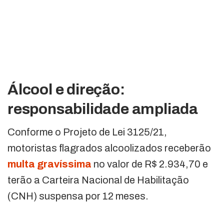
Álcool e direção:
responsabilidade ampliada
Conforme o Projeto de Lei 3125/21,
motoristas flagrados alcoolizados receberão
multa gravíssima
no valor de R$ 2.934,70 e
terão a Carteira Nacional de Habilitação
(CNH) suspensa por 12 meses.