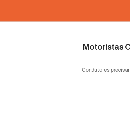
Motoristas C
Condutores precisam