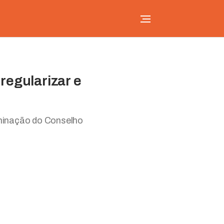
regularizar e
rminação do Conselho