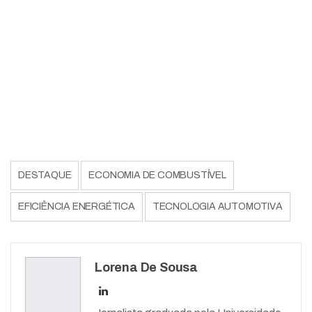
DESTAQUE
ECONOMIA DE COMBUSTÍVEL
EFICIÊNCIA ENERGÉTICA
TECNOLOGIA AUTOMOTIVA
Lorena De Sousa