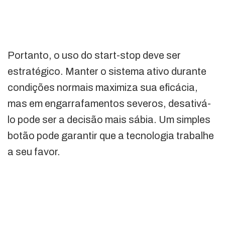
Portanto, o uso do start-stop deve ser
estratégico. Manter o sistema ativo durante
condições normais maximiza sua eficácia,
mas em engarrafamentos severos, desativá-
lo pode ser a decisão mais sábia. Um simples
botão pode garantir que a tecnologia trabalhe
a seu favor.