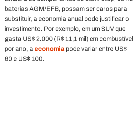
baterias AGM/EFB, possam ser caros para
substituir, a economia anual pode justificar o
investimento. Por exemplo, em um SUV que
gasta US$ 2.000 (R$ 11,1 mil) em combustível
por ano, a
economia
pode variar entre US$
60 e US$ 100.