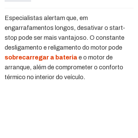
Especialistas alertam que, em
engarrafamentos longos, desativar o start-
stop pode ser mais vantajoso. O constante
desligamento e religamento do motor pode
sobrecarregar a bateria
e o motor de
arranque, além de comprometer o conforto
térmico no interior do veículo.