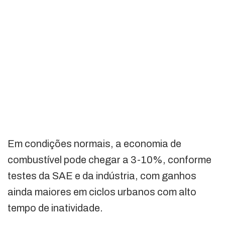
Em condições normais, a economia de
combustível pode chegar a 3-10%, conforme
testes da SAE e da indústria, com ganhos
ainda maiores em ciclos urbanos com alto
tempo de inatividade.