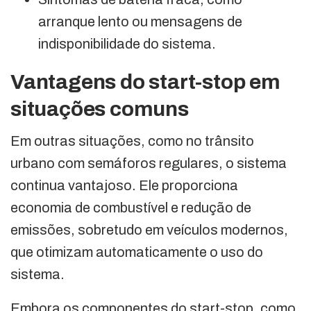
arranque lento ou mensagens de
indisponibilidade do sistema.
Vantagens do start-stop em
situações comuns
Em outras situações, como no trânsito
urbano com semáforos regulares, o sistema
continua vantajoso. Ele proporciona
economia de combustível e redução de
emissões, sobretudo em veículos modernos,
que otimizam automaticamente o uso do
sistema.
Embora os componentes do start-stop, como