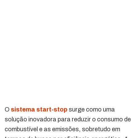
O
sistema start-stop
surge como uma
solução inovadora para reduzir o consumo de
combustível e as emissões, sobretudo em