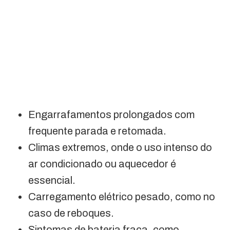
Engarrafamentos prolongados com
frequente parada e retomada.
Climas extremos, onde o uso intenso do
ar condicionado ou aquecedor é
essencial.
Carregamento elétrico pesado, como no
caso de reboques.
Sintomas de bateria fraca, como