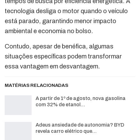
tempos de busca por eficiência energética. A
tecnologia desliga o motor quando o veículo
está parado, garantindo menor impacto
ambiental e economia no bolso.
Contudo, apesar de benéfica, algumas
situações específicas podem transformar
essa vantagem em desvantagem.
MATÉRIAS RELACIONADAS
A partir de 1º de agosto, nova gasolina
com 32% de etanol…
Adeus ansiedade de autonomia? BYD
revela carro elétrico que…