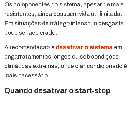
Os componentes do sistema, apesar de mais
resistentes, ainda possuem vida útil limitada.
Em situações de tráfego intenso, o desgaste
pode ser acelerado.
A recomendação é
desativar o sistema
em
engarrafamentos longos ou sob condições
climáticas extremas, onde o ar condicionado é
mais necessário.
Quando desativar o start-stop