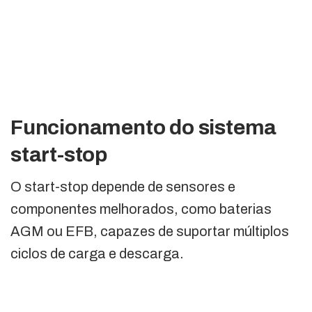
Funcionamento do sistema
start-stop
O start-stop depende de sensores e
componentes melhorados, como baterias
AGM ou EFB, capazes de suportar múltiplos
ciclos de carga e descarga.