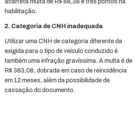
acarreta multa de R$ 88,38 e três pontos na
habilitação.
2. Categoria de CNH inadequada
Utilizar uma CNH de categoria diferente da
exigida para o tipo de veículo conduzido é
também uma infração gravíssima. A multa é de
R$ 383,08, dobrada em caso de reincidência
em 12 meses, além da possibilidade de
cassação do documento.