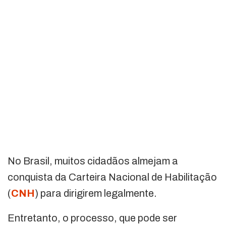
No Brasil, muitos cidadãos almejam a
conquista da Carteira Nacional de Habilitação
(
CNH
) para dirigirem legalmente.
Entretanto, o processo, que pode ser