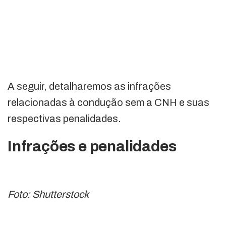
A seguir, detalharemos as infrações
relacionadas à condução sem a CNH e suas
respectivas penalidades.
Infrações e penalidades
Foto: Shutterstock