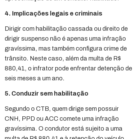
4. Implicações legais e criminais
Dirigir com habilitação cassada ou direito de
dirigir suspenso não é apenas uma infração
gravíssima, mas também configura crime de
trânsito. Neste caso, além da multa de R$
880,41, o infrator pode enfrentar detenção de
seis meses a um ano.
5. Conduzir sem habilitação
Segundo o CTB, quem dirige sem possuir
CNH, PPD ou ACC comete uma infração
gravíssima. O condutor está sujeito a uma
multa de R$ 880,41 e à retenção do veículo