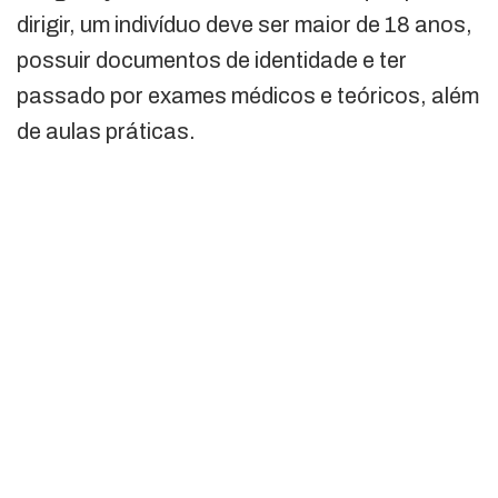
dirigir, um indivíduo deve ser maior de 18 anos,
possuir documentos de identidade e ter
passado por exames médicos e teóricos, além
de aulas práticas.