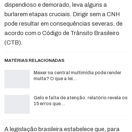
dispendioso e demorado, leva alguns a
burlarem etapas cruciais. Dirigir sem a CNH
pode resultar em consequências severas, de
acordo com o Código de Trânsito Brasileiro
(CTB).
MATÉRIAS RELACIONADAS
Mexer na central multimídia pode render
multa? O que a lei…
Gelo e falta de atenção: relatório revela os
15 erros que…
A legislação brasileira estabelece que, para