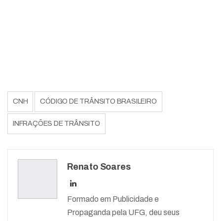
CNH
CÓDIGO DE TRÂNSITO BRASILEIRO
INFRAÇÕES DE TRÂNSITO
Renato Soares
Formado em Publicidade e
Propaganda pela UFG, deu seus