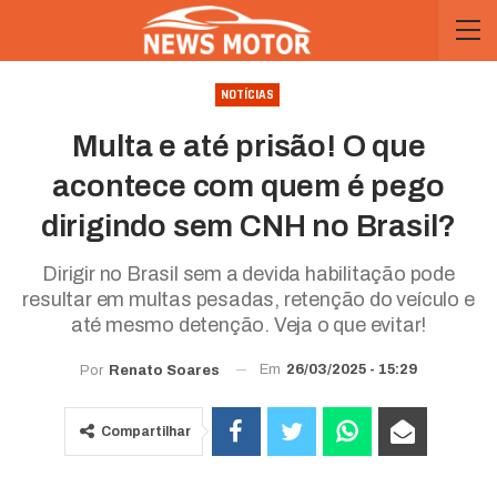
NOTÍCIAS
Multa e até prisão! O que
acontece com quem é pego
dirigindo sem CNH no Brasil?
Dirigir no Brasil sem a devida habilitação pode
resultar em multas pesadas, retenção do veículo e
até mesmo detenção. Veja o que evitar!
Em
26/03/2025 - 15:29
Por
Renato Soares
Compartilhar