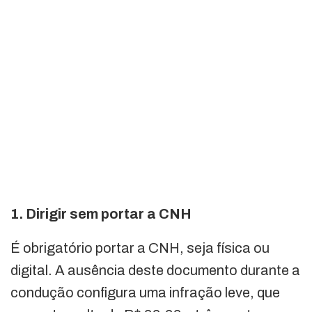
1. Dirigir sem portar a CNH
É obrigatório portar a CNH, seja física ou
digital. A ausência deste documento durante a
condução configura uma infração leve, que