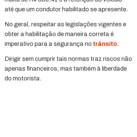
até que um condutor habilitado se apresente.
No geral, respeitar as legislações vigentes e
obter a habilitação de maneira correta é
imperativo para a segurança no
trânsito
.
Dirigir sem cumprir tais normas traz riscos não
apenas financeiros, mas também à liberdade
do motorista.