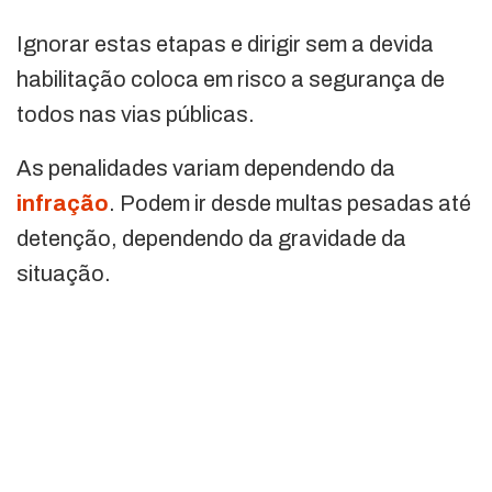
Ignorar estas etapas e dirigir sem a devida
habilitação coloca em risco a segurança de
todos nas vias públicas.
As penalidades variam dependendo da
infração
. Podem ir desde multas pesadas até
detenção, dependendo da gravidade da
situação.