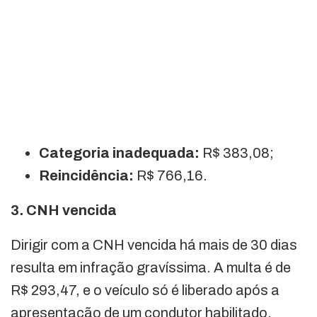
Categoria inadequada:
R$ 383,08;
Reincidência:
R$ 766,16.
3. CNH vencida
Dirigir com a CNH vencida há mais de 30 dias
resulta em infração gravíssima. A multa é de
R$ 293,47, e o veículo só é liberado após a
apresentação de um condutor habilitado.