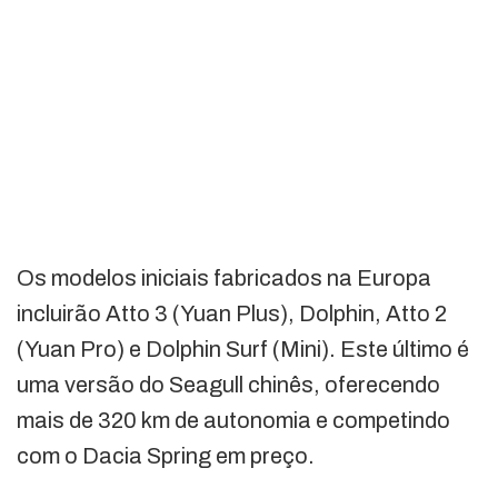
Os modelos iniciais fabricados na Europa
incluirão Atto 3 (Yuan Plus), Dolphin, Atto 2
(Yuan Pro) e Dolphin Surf (Mini). Este último é
uma versão do Seagull chinês, oferecendo
mais de 320 km de autonomia e competindo
com o Dacia Spring em preço.