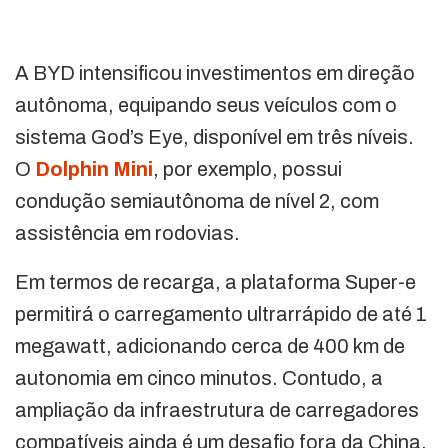
A BYD intensificou investimentos em direção
autônoma, equipando seus veículos com o
sistema God’s Eye, disponível em três níveis.
O
Dolphin Mini
, por exemplo, possui
condução semiautônoma de nível 2, com
assistência em rodovias.
Em termos de recarga, a plataforma Super-e
permitirá o carregamento ultrarrápido de até 1
megawatt, adicionando cerca de 400 km de
autonomia em cinco minutos. Contudo, a
ampliação da infraestrutura de carregadores
compatíveis ainda é um desafio fora da China.