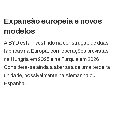
Expansão europeia e novos
modelos
A BYD está investindo na construção de duas
fábricas na Europa, com operações previstas
na Hungria em 2025 e na Turquia em 2026.
Considera-se ainda a abertura de uma terceira
unidade, possivelmente na Alemanha ou
Espanha.