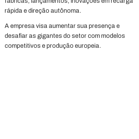
fábricas, lançamentos, inovações em recarga
rápida e direção autônoma.
A empresa visa aumentar sua presença e
desafiar as gigantes do setor com modelos
competitivos e produção europeia.