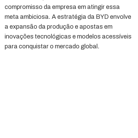
compromisso da empresa em atingir essa
meta ambiciosa. A estratégia da BYD envolve
a expansão da produção e apostas em
inovações tecnológicas e modelos acessíveis
para conquistar o mercado global.