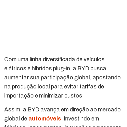
Com uma linha diversificada de veículos
elétricos e híbridos plug-in, a BYD busca
aumentar sua participação global, apostando
na produção local para evitar tarifas de
importação e minimizar custos.
Assim, a BYD avança em direção ao mercado
global de
automóveis
, investindo em