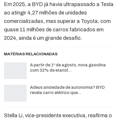
Em 2025, a BYD já havia ultrapassado a Tesla
ao atingir 4,27 milhões de unidades
comercializadas, mas superar a Toyota, com
quase 11 milhões de carros fabricados em
2024, ainda é um grande desafio.
MATÉRIAS RELACIONADAS
A partir de 1º de agosto, nova gasolina
com 32% de etanol…
Adeus ansiedade de autonomia? BYD
revela carro elétrico que…
Stella Li, vice-presidente executiva, reafirma o