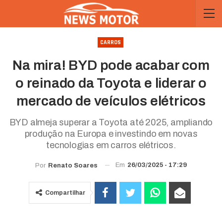
CARROS
Na mira! BYD pode acabar com
o reinado da Toyota e liderar o
mercado de veículos elétricos
BYD almeja superar a Toyota até 2025, ampliando
produção na Europa e investindo em novas
tecnologias em carros elétricos.
Em
26/03/2025 - 17:29
Por
Renato Soares
Compartilhar