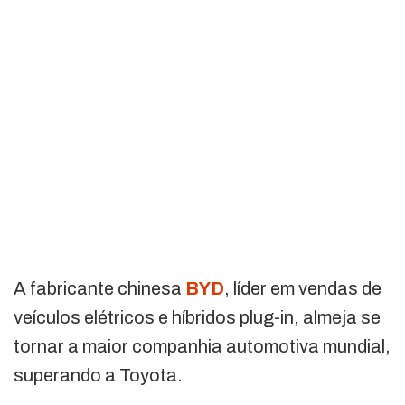
A fabricante chinesa
BYD
, líder em vendas de
veículos elétricos e híbridos plug-in, almeja se
tornar a maior companhia automotiva mundial,
superando a Toyota.