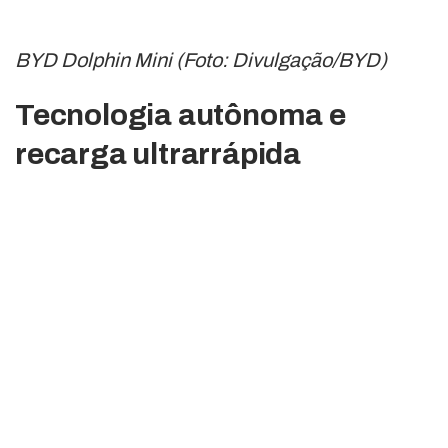
BYD Dolphin Mini (Foto: Divulgação/BYD)
Tecnologia autônoma e
recarga ultrarrápida