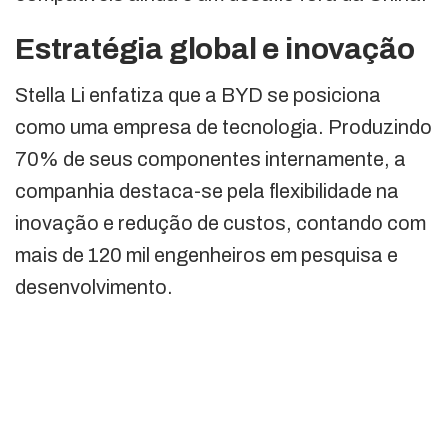
Estratégia global e inovação
Stella Li enfatiza que a BYD se posiciona
como uma empresa de tecnologia. Produzindo
70% de seus componentes internamente, a
companhia destaca-se pela flexibilidade na
inovação e redução de custos, contando com
mais de 120 mil engenheiros em pesquisa e
desenvolvimento.