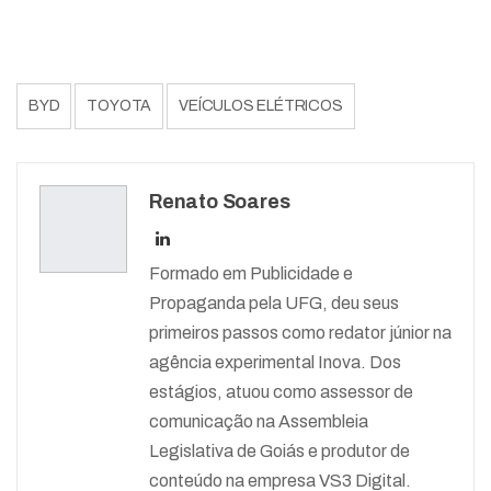
BYD
TOYOTA
VEÍCULOS ELÉTRICOS
Renato Soares
Formado em Publicidade e
Propaganda pela UFG, deu seus
primeiros passos como redator júnior na
agência experimental Inova. Dos
estágios, atuou como assessor de
comunicação na Assembleia
Legislativa de Goiás e produtor de
conteúdo na empresa VS3 Digital.