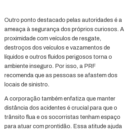
Outro ponto destacado pelas autoridades é a
ameaça à segurança dos próprios curiosos. A
proximidade com veículos de resgate,
destroços dos veículos e vazamentos de
líquidos e outros fluidos perigosos torna o
ambiente inseguro. Por isso, a PRF
recomenda que as pessoas se afastem dos
locais de sinistro.
A corporação também enfatiza que manter
distância dos acidentes é crucial para que o
trânsito flua e os socorristas tenham espaço
para atuar com prontidão. Essa atitude ajuda