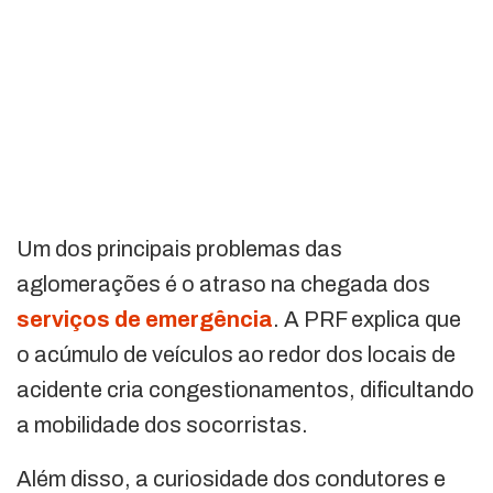
Um dos principais problemas das
aglomerações é o atraso na chegada dos
serviços de emergência
. A PRF explica que
o acúmulo de veículos ao redor dos locais de
acidente cria congestionamentos, dificultando
a mobilidade dos socorristas.
Além disso, a curiosidade dos condutores e