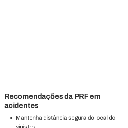
Recomendações da PRF em
acidentes
Mantenha distância segura do local do
sinistro.