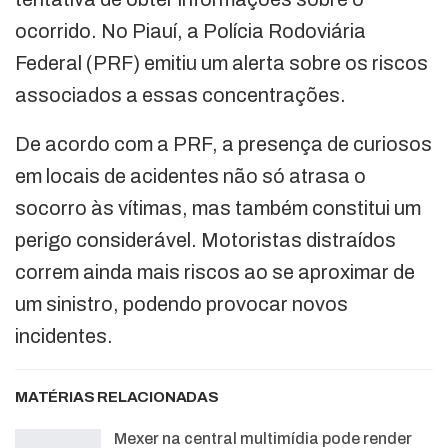
ocorrido. No Piauí, a Polícia Rodoviária
Federal (PRF) emitiu um alerta sobre os riscos
associados a essas concentrações.
De acordo com a PRF, a presença de curiosos
em locais de acidentes não só atrasa o
socorro às vítimas, mas também constitui um
perigo considerável. Motoristas distraídos
correm ainda mais riscos ao se aproximar de
um sinistro, podendo provocar novos
incidentes.
MATÉRIAS RELACIONADAS
Mexer na central multimídia pode render