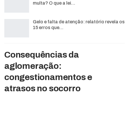
multa? O que a lei…
Gelo e falta de atenção: relatório revela os
15 erros que…
Consequências da
aglomeração:
congestionamentos e
atrasos no socorro