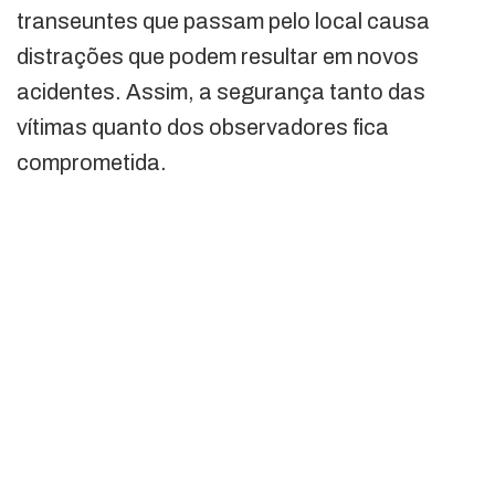
transeuntes que passam pelo local causa
distrações que podem resultar em novos
acidentes. Assim, a segurança tanto das
vítimas quanto dos observadores fica
comprometida.