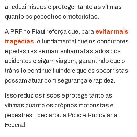
a reduzir riscos e proteger tanto as vítimas
quanto os pedestres e motoristas.
A PRF no Piauí reforça que, para
evitar mais
tragédias
, é fundamental que os condutores
e pedestres se mantenham afastados dos
acidentes e sigam viagem, garantindo que o
trânsito continue fluindo e que os socorristas
possam atuar com segurança e rapidez.
Isso reduz os riscos e protege tanto as
vítimas quanto os próprios motoristas e
pedestres”, declarou a Polícia Rodoviária
Federal.