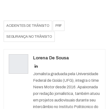
ACIDENTES DE TRÂNSITO
PRF
SEGURANÇA NO TRÂNSITO
Lorena De Sousa
Jornalista graduada pela Universidade
Federal de Goiás (UFG), integra o time
News Motor desde 2016. Apaixonada
por redação jornalística, também atuou
em projetos audiovisuais durante seu
intercâmbio no Instituto Politécnico do