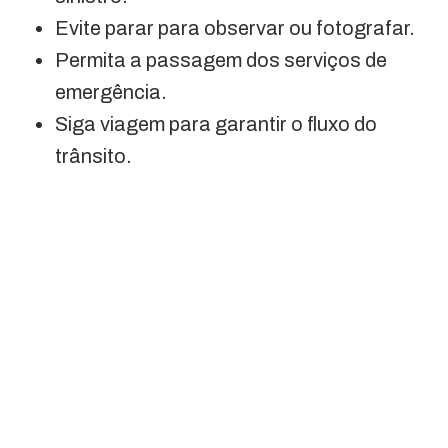
Evite parar para observar ou fotografar.
Permita a passagem dos serviços de
emergência.
Siga viagem para garantir o fluxo do
trânsito.