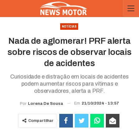
NOTÍCIAS
Nada de aglomerar! PRF alerta
sobre riscos de observar locais
de acidentes
Curiosidade e distração em locais de acidentes
podem aumentar riscos para vítimas e
observadores, alerta a PRF.
Em
21/10/2024 - 13:57
Por
Lorena De Sousa
Compartilhar