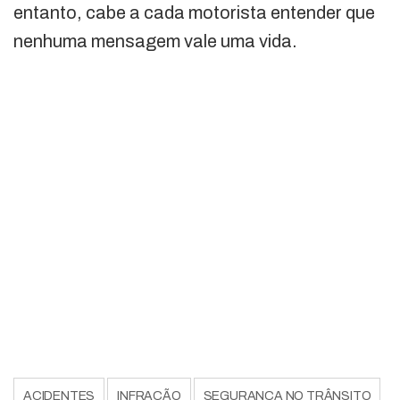
entanto, cabe a cada motorista entender que
nenhuma mensagem vale uma vida.
ACIDENTES
INFRAÇÃO
SEGURANÇA NO TRÂNSITO