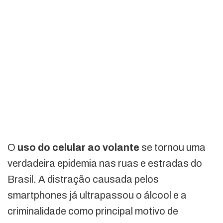
O
uso do celular ao volante
se tornou uma
verdadeira epidemia nas ruas e estradas do
Brasil. A distração causada pelos
smartphones já ultrapassou o álcool e a
criminalidade como principal motivo de