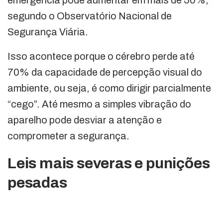
segundo o Observatório Nacional de
Segurança Viária.
Isso acontece porque o cérebro perde até
70% da capacidade de percepção visual do
ambiente, ou seja, é como dirigir parcialmente
“cego”. Até mesmo a simples vibração do
aparelho pode desviar a atenção e
comprometer a segurança.
Leis mais severas e punições
pesadas