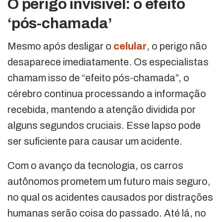
O perigo invisível: o efeito
‘pós-chamada’
Mesmo após desligar o
celular
, o perigo não
desaparece imediatamente. Os especialistas
chamam isso de “efeito pós-chamada”, o
cérebro continua processando a informação
recebida, mantendo a atenção dividida por
alguns segundos cruciais. Esse lapso pode
ser suficiente para causar um acidente.
Com o avanço da tecnologia, os carros
autônomos prometem um futuro mais seguro,
no qual os acidentes causados por distrações
humanas serão coisa do passado. Até lá, no