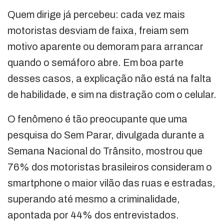
Quem dirige já percebeu: cada vez mais
motoristas desviam de faixa, freiam sem
motivo aparente ou demoram para arrancar
quando o semáforo abre. Em boa parte
desses casos, a explicação não está na falta
de habilidade, e sim na distração com o celular.
O fenômeno é tão preocupante que uma
pesquisa do Sem Parar, divulgada durante a
Semana Nacional do Trânsito, mostrou que
76% dos motoristas brasileiros consideram o
smartphone o maior vilão das ruas e estradas,
superando até mesmo a criminalidade,
apontada por 44% dos entrevistados.