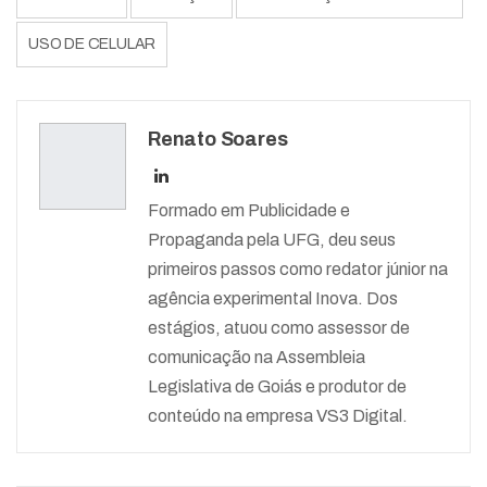
USO DE CELULAR
Renato Soares
Formado em Publicidade e
Propaganda pela UFG, deu seus
primeiros passos como redator júnior na
agência experimental Inova. Dos
estágios, atuou como assessor de
comunicação na Assembleia
Legislativa de Goiás e produtor de
conteúdo na empresa VS3 Digital.