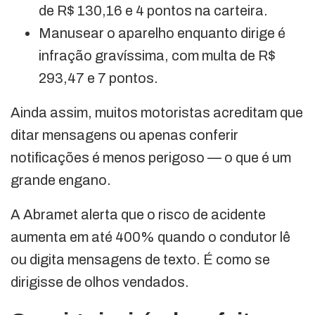
de R$ 130,16 e 4 pontos na carteira.
Manusear o aparelho enquanto dirige é
infração gravíssima, com multa de R$
293,47 e 7 pontos.
Ainda assim, muitos motoristas acreditam que
ditar mensagens ou apenas conferir
notificações é menos perigoso — o que é um
grande engano.
A Abramet alerta que o risco de acidente
aumenta em até 400% quando o condutor lê
ou digita mensagens de texto. É como se
dirigisse de olhos vendados.