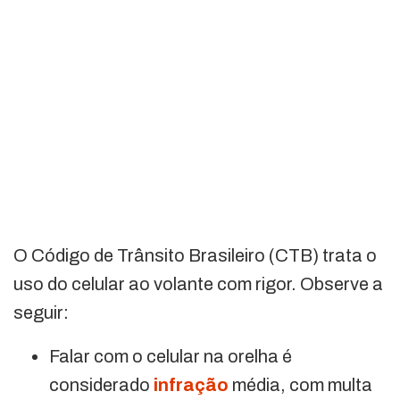
O Código de Trânsito Brasileiro (CTB) trata o
uso do celular ao volante com rigor. Observe a
seguir:
Falar com o celular na orelha é
considerado
infração
média, com multa