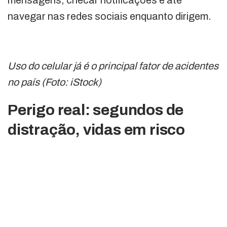
navegar nas redes sociais enquanto dirigem.
Uso do celular já é o principal fator de acidentes
no país (Foto: iStock)
Perigo real: segundos de
distração, vidas em risco