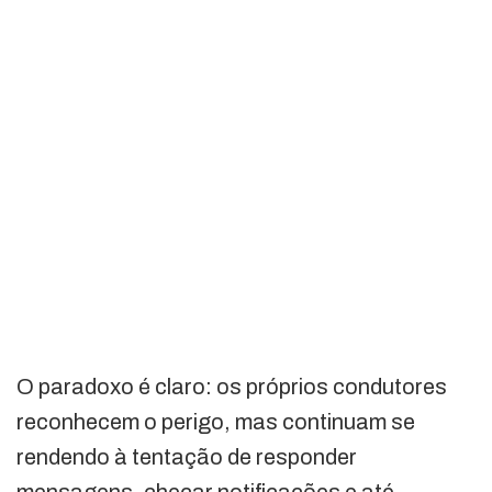
O paradoxo é claro: os próprios condutores
reconhecem o perigo, mas continuam se
rendendo à tentação de responder
mensagens, checar notificações e até