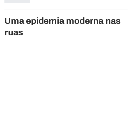
Uma epidemia moderna nas
ruas