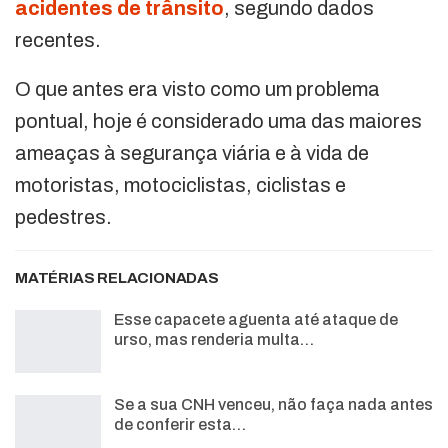
acidentes de trânsito
, segundo dados
recentes.
O que antes era visto como um problema
pontual, hoje é considerado uma das maiores
ameaças à segurança viária e à vida de
motoristas, motociclistas, ciclistas e
pedestres.
MATÉRIAS RELACIONADAS
Esse capacete aguenta até ataque de
urso, mas renderia multa…
Se a sua CNH venceu, não faça nada antes
de conferir esta…