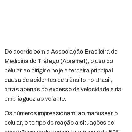
De acordo com a Associação Brasileira de
Medicina do Tráfego (Abramet), o uso do
celular ao dirigir é hoje a terceira principal
causa de acidentes de trânsito no Brasil,
atrás apenas do excesso de velocidade e da
embriaguez ao volante.
Os números impressionam: ao manusear o
celular, o tempo de reação a situações de
emergência pode aumentar em mais de 50%,