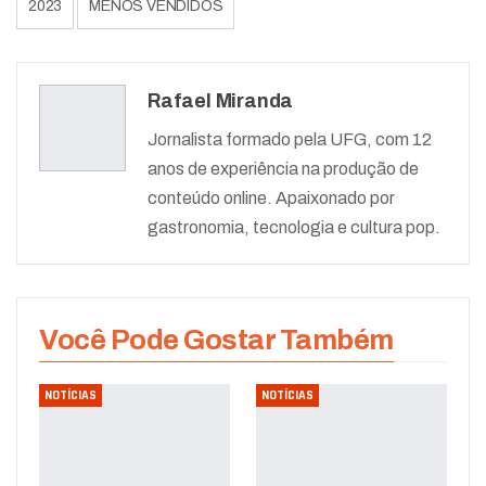
2023
MENOS VENDIDOS
Rafael Miranda
Jornalista formado pela UFG, com 12
anos de experiência na produção de
conteúdo online. Apaixonado por
gastronomia, tecnologia e cultura pop.
Você Pode Gostar Também
NOTÍCIAS
NOTÍCIAS