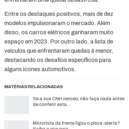
Entre os destaques positivos, mais de dez
modelos impulsionaram o mercado. Além
disso, os carros elétricos ganharam muito
espaço em 2023. Por outro lado, a lista de
veículos que enfrentaram quedas é menor,
destacando os desafios específicos para
alguns ícones automotivos.
MATÉRIAS RELACIONADAS
Se a sua CNH venceu, não faça nada antes
de conferir esta…
Motorista da frente ligou o pisca-alerta?
Saiba o que isso…