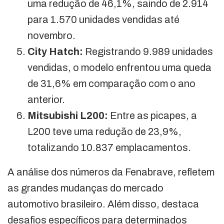
uma redução de 46,1%, saindo de 2.914
para 1.570 unidades vendidas até
novembro.
City Hatch:
Registrando 9.989 unidades
vendidas, o modelo enfrentou uma queda
de 31,6% em comparação com o ano
anterior.
Mitsubishi L200:
Entre as picapes, a
L200 teve uma redução de 23,9%,
totalizando 10.837 emplacamentos.
A análise dos números da Fenabrave, refletem
as grandes mudanças do mercado
automotivo brasileiro. Além disso, destaca
desafios específicos para determinados