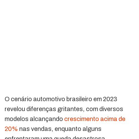
O cenário automotivo brasileiro em 2023
revelou diferenças gritantes, com diversos
modelos alcançando
crescimento acima de
20%
nas vendas, enquanto alguns
enfrentaram uma queda desastrosa.