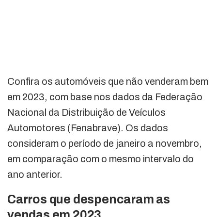
Confira os automóveis que não venderam bem
em 2023, com base nos dados da Federação
Nacional da Distribuição de Veículos
Automotores (Fenabrave). Os dados
consideram o período de janeiro a novembro,
em comparação com o mesmo intervalo do
ano anterior.
Carros que despencaram as
vendas em 2023