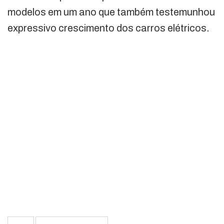
modelos em um ano que também testemunhou
expressivo crescimento dos carros elétricos.