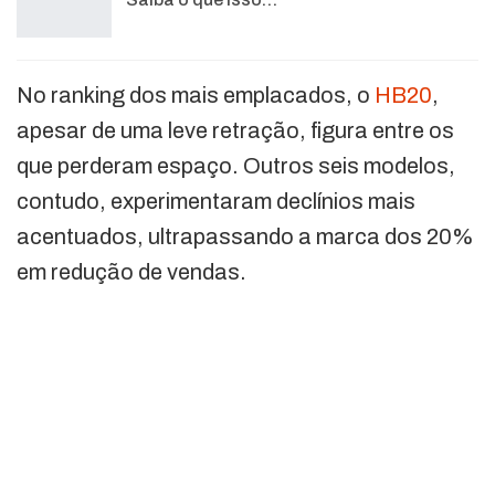
No ranking dos mais emplacados, o
HB20
,
apesar de uma leve retração, figura entre os
que perderam espaço. Outros seis modelos,
contudo, experimentaram declínios mais
acentuados, ultrapassando a marca dos 20%
em redução de vendas.