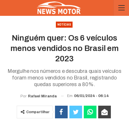
NOTÍCIAS
Ninguém quer: Os 6 veículos
menos vendidos no Brasil em
2023
Mergulhe nos números e descubra quais veículos
foram menos vendidos no Brasil, registrando
quedas superiores a 80%.
Em
06/01/2024 - 06:14
Por
Rafael Miranda
Compartilhar