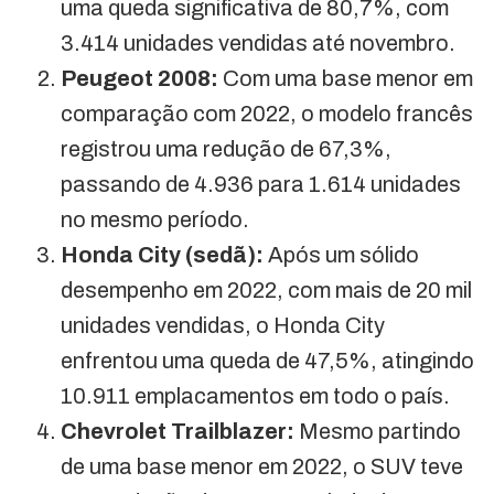
uma queda significativa de 80,7%, com
3.414 unidades vendidas até novembro.
Peugeot 2008:
Com uma base menor em
comparação com 2022, o modelo francês
registrou uma redução de 67,3%,
passando de 4.936 para 1.614 unidades
no mesmo período.
Honda City (sedã):
Após um sólido
desempenho em 2022, com mais de 20 mil
unidades vendidas, o Honda City
enfrentou uma queda de 47,5%, atingindo
10.911 emplacamentos em todo o país.
Chevrolet Trailblazer:
Mesmo partindo
de uma base menor em 2022, o SUV teve