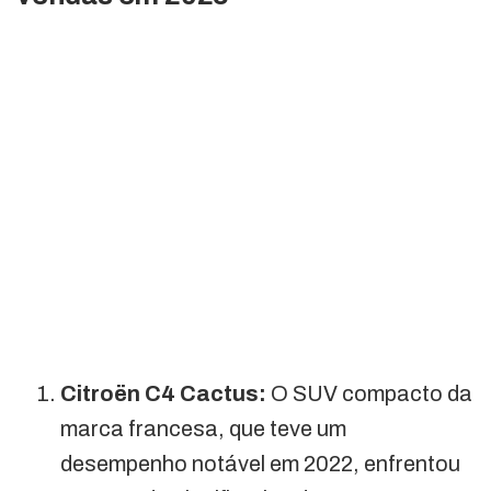
Citroën C4 Cactus:
O SUV compacto da
marca francesa, que teve um
desempenho notável em 2022, enfrentou