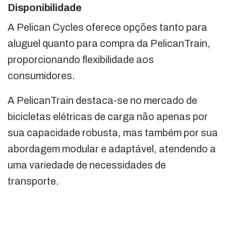
Disponibilidade
A Pelican Cycles oferece opções tanto para
aluguel quanto para compra da PelicanTrain,
proporcionando flexibilidade aos
consumidores.
A PelicanTrain destaca-se no mercado de
bicicletas elétricas de carga não apenas por
sua capacidade robusta, mas também por sua
abordagem modular e adaptável, atendendo a
uma variedade de necessidades de
transporte.