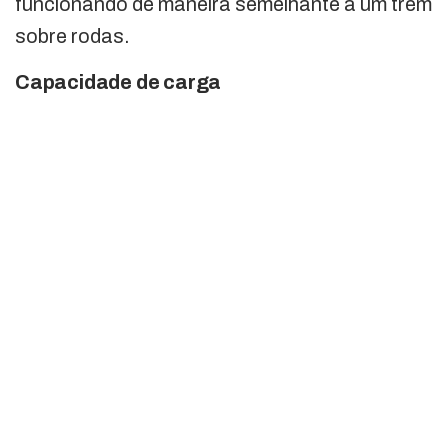
funcionando de maneira semelhante a um trem
sobre rodas.
Capacidade de carga