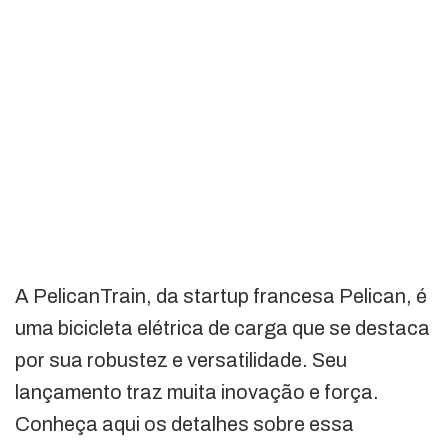
A PelicanTrain, da startup francesa Pelican, é
uma bicicleta elétrica de carga que se destaca
por sua robustez e versatilidade. Seu
lançamento traz muita inovação e força.
Conheça aqui os detalhes sobre essa