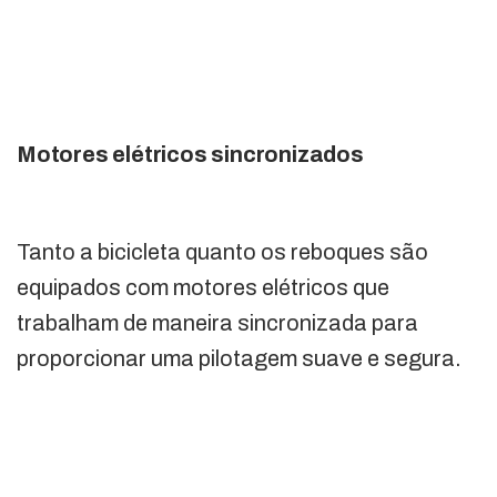
Motores elétricos sincronizados
Tanto a bicicleta quanto os reboques são
equipados com motores elétricos que
trabalham de maneira sincronizada para
proporcionar uma pilotagem suave e segura.