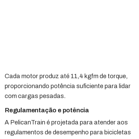
Cada motor produz até 11,4 kgfm de torque,
proporcionando potência suficiente para lidar
com cargas pesadas.
Regulamentação e potência
A PelicanTrain é projetada para atender aos
regulamentos de desempenho para bicicletas