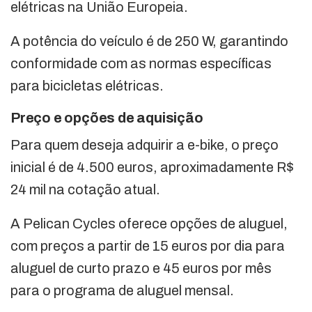
elétricas na União Europeia.
A potência do veículo é de 250 W, garantindo
conformidade com as normas específicas
para bicicletas elétricas.
Preço e opções de aquisição
Para quem deseja adquirir a e-bike, o preço
inicial é de 4.500 euros, aproximadamente R$
24 mil na cotação atual.
A Pelican Cycles oferece opções de aluguel,
com preços a partir de 15 euros por dia para
aluguel de curto prazo e 45 euros por mês
para o programa de aluguel mensal.