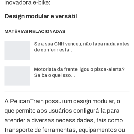
inovadora e-bike:
Design modular e versátil
MATÉRIAS RELACIONADAS
Se a sua CNH venceu, não faça nada antes
de conferir esta…
Motorista da frente ligou o pisca-alerta?
Saiba o que isso…
A PelicanTrain possui um design modular, o
que permite aos usuários configurá-la para
atender a diversas necessidades, tais como
transporte de ferramentas, equipamentos ou