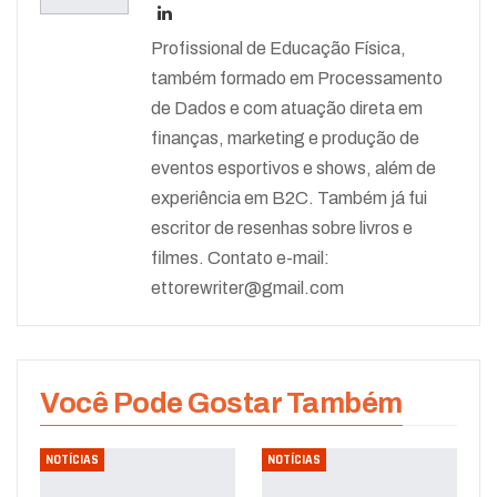
Profissional de Educação Física,
também formado em Processamento
de Dados e com atuação direta em
finanças, marketing e produção de
eventos esportivos e shows, além de
experiência em B2C. Também já fui
escritor de resenhas sobre livros e
filmes. Contato e-mail:
ettorewriter@gmail.com
Você Pode Gostar Também
NOTÍCIAS
NOTÍCIAS