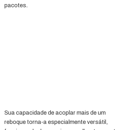
pacotes.
Sua capacidade de acoplar mais de um
reboque torna-a especialmente versátil,