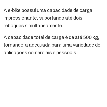
A e-bike possui uma capacidade de carga
impressionante, suportando até dois
reboques simultaneamente.
A capacidade total de carga é de até 500 kg,
tornando-a adequada para uma variedade de
aplicações comerciais e pessoais.