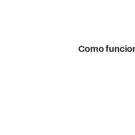
Como funcion