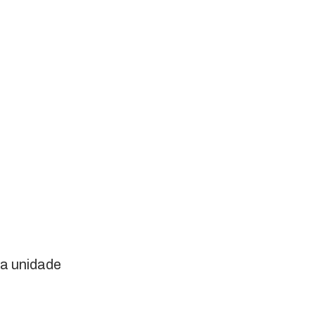
ua unidade