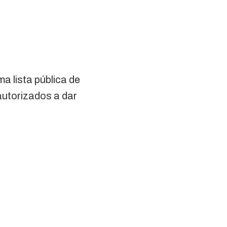
a lista pública de
autorizados a dar