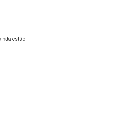
ainda estão