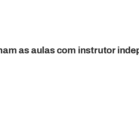
am as aulas com instrutor ind