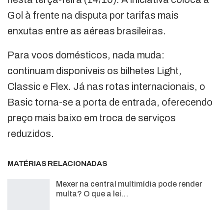
Gol à frente na disputa por tarifas mais
enxutas entre as aéreas brasileiras.
Para voos domésticos, nada muda:
continuam disponíveis os bilhetes Light,
Classic e Flex. Já nas rotas internacionais, o
Basic torna-se a porta de entrada, oferecendo
preço mais baixo em troca de serviços
reduzidos.
MATÉRIAS RELACIONADAS
Mexer na central multimídia pode render
multa? O que a lei…