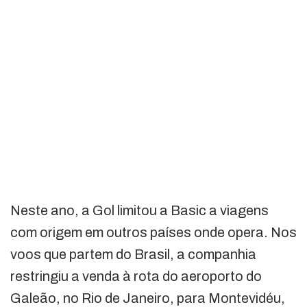
Neste ano, a Gol limitou a Basic a viagens
com origem em outros países onde opera. Nos
voos que partem do Brasil, a companhia
restringiu a venda à rota do aeroporto do
Galeão, no Rio de Janeiro, para Montevidéu,