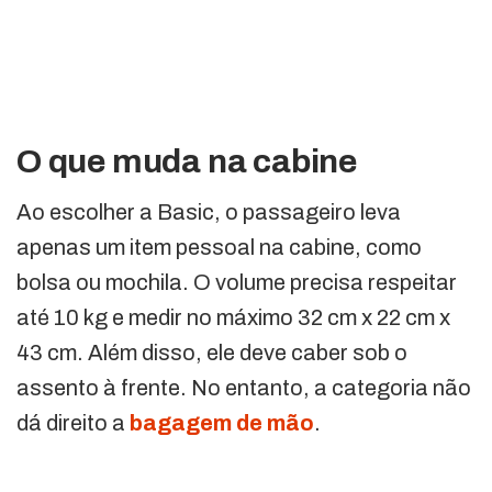
O que muda na cabine
Ao escolher a Basic, o passageiro leva
apenas um item pessoal na cabine, como
bolsa ou mochila. O volume precisa respeitar
até 10 kg e medir no máximo 32 cm x 22 cm x
43 cm. Além disso, ele deve caber sob o
assento à frente. No entanto, a categoria não
dá direito a
bagagem de mão
.