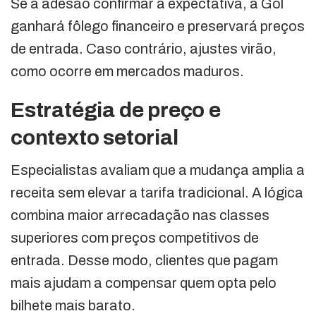
Se a adesão confirmar a expectativa, a Gol
ganhará fôlego financeiro e preservará preços
de entrada. Caso contrário, ajustes virão,
como ocorre em mercados maduros.
Estratégia de preço e
contexto setorial
Especialistas avaliam que a mudança amplia a
receita sem elevar a tarifa tradicional. A lógica
combina maior arrecadação nas classes
superiores com preços competitivos de
entrada. Desse modo, clientes que pagam
mais ajudam a compensar quem opta pelo
bilhete mais barato.