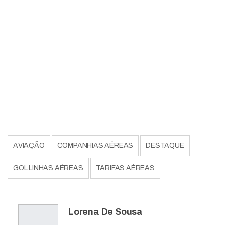
AVIAÇÃO
COMPANHIAS AÉREAS
DESTAQUE
GOL LINHAS AÉREAS
TARIFAS AÉREAS
Lorena De Sousa