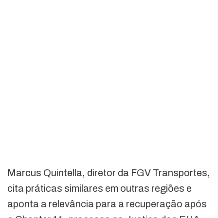
Marcus Quintella, diretor da FGV Transportes,
cita práticas similares em outras regiões e
aponta a relevância para a recuperação após