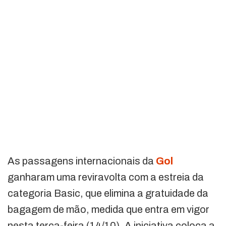
As passagens internacionais da
Gol
ganharam uma reviravolta com a estreia da
categoria Basic, que elimina a gratuidade da
bagagem de mão, medida que entra em vigor
nesta terça-feira (14/10). A iniciativa coloca a