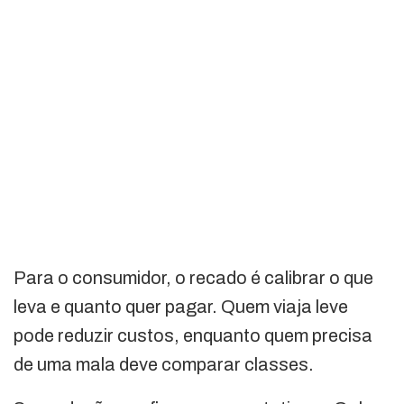
Para o consumidor, o recado é calibrar o que
leva e quanto quer pagar. Quem viaja leve
pode reduzir custos, enquanto quem precisa
de uma mala deve comparar classes.