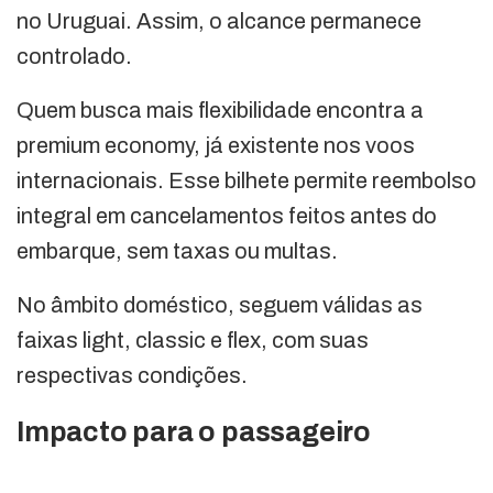
no Uruguai. Assim, o alcance permanece
controlado.
Quem busca mais flexibilidade encontra a
premium economy, já existente nos voos
internacionais. Esse bilhete permite reembolso
integral em cancelamentos feitos antes do
embarque, sem taxas ou multas.
No âmbito doméstico, seguem válidas as
faixas light, classic e flex, com suas
respectivas condições.
Impacto para o passageiro