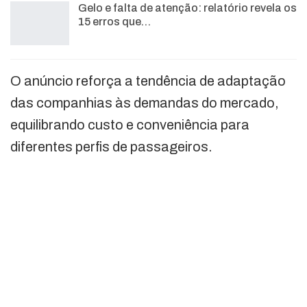
Gelo e falta de atenção: relatório revela os
15 erros que…
O anúncio reforça a tendência de adaptação
das companhias às demandas do mercado,
equilibrando custo e conveniência para
diferentes perfis de passageiros.