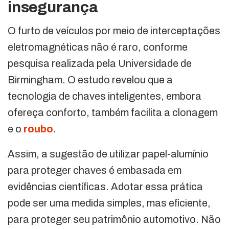
insegurança
O furto de veículos por meio de interceptações
eletromagnéticas não é raro, conforme
pesquisa realizada pela Universidade de
Birmingham. O estudo revelou que a
tecnologia de chaves inteligentes, embora
ofereça conforto, também facilita a clonagem
e o
roubo
.
Assim, a sugestão de utilizar papel-alumínio
para proteger chaves é embasada em
evidências científicas. Adotar essa prática
pode ser uma medida simples, mas eficiente,
para proteger seu patrimônio automotivo. Não