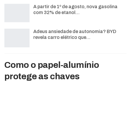
A partir de 1º de agosto, nova gasolina
com 32% de etanol…
Adeus ansiedade de autonomia? BYD
revela carro elétrico que…
Como o papel-alumínio
protege as chaves