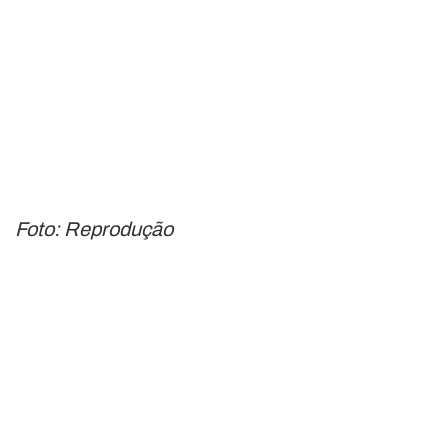
Foto: Reprodução