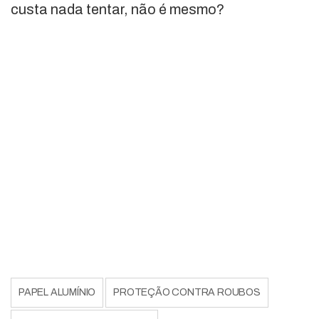
custa nada tentar, não é mesmo?
PAPEL ALUMÍNIO
PROTEÇÃO CONTRA ROUBOS