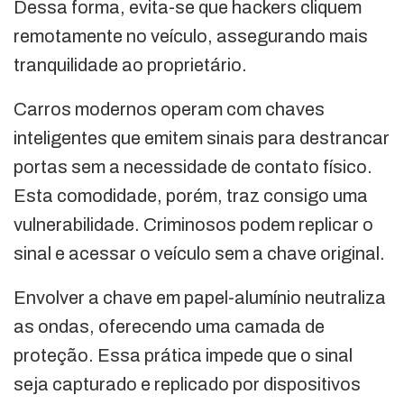
Dessa forma, evita-se que hackers cliquem
remotamente no veículo, assegurando mais
tranquilidade ao proprietário.
Carros modernos operam com chaves
inteligentes que emitem sinais para destrancar
portas sem a necessidade de contato físico.
Esta comodidade, porém, traz consigo uma
vulnerabilidade. Criminosos podem replicar o
sinal e acessar o veículo sem a chave original.
Envolver a chave em papel-alumínio neutraliza
as ondas, oferecendo uma camada de
proteção. Essa prática impede que o sinal
seja capturado e replicado por dispositivos