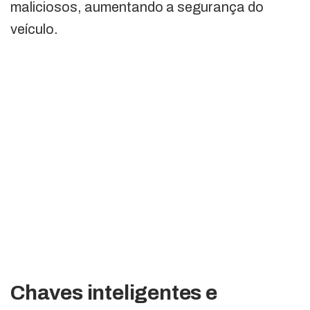
maliciosos, aumentando a segurança do
veículo.
Chaves inteligentes e