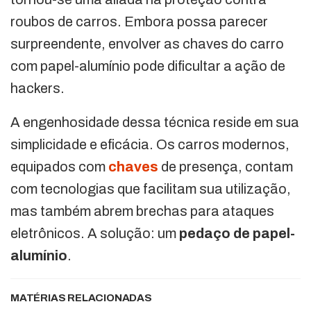
roubos de carros. Embora possa parecer
surpreendente, envolver as chaves do carro
com papel-alumínio pode dificultar a ação de
hackers.
A engenhosidade dessa técnica reside em sua
simplicidade e eficácia. Os carros modernos,
equipados com
chaves
de presença, contam
com tecnologias que facilitam sua utilização,
mas também abrem brechas para ataques
eletrônicos. A solução: um
pedaço de papel-
alumínio
.
MATÉRIAS RELACIONADAS