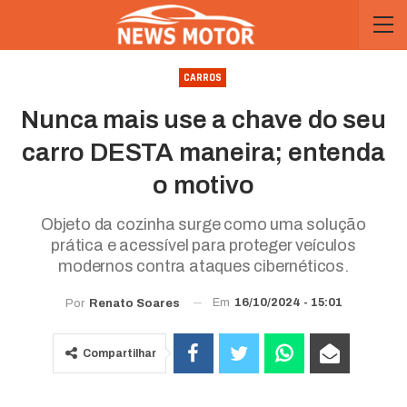
CARROS
Nunca mais use a chave do seu
carro DESTA maneira; entenda
o motivo
Objeto da cozinha surge como uma solução
prática e acessível para proteger veículos
modernos contra ataques cibernéticos.
Em
16/10/2024 - 15:01
Por
Renato Soares
Compartilhar