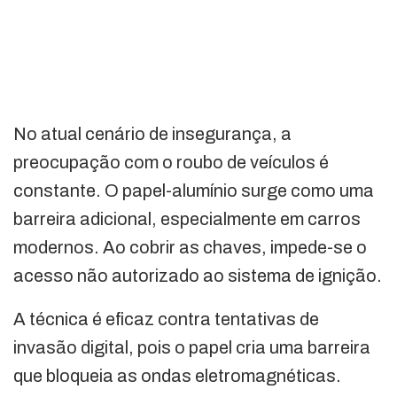
No atual cenário de insegurança, a
preocupação com o roubo de veículos é
constante. O papel-alumínio surge como uma
barreira adicional, especialmente em carros
modernos. Ao cobrir as chaves, impede-se o
acesso não autorizado ao sistema de ignição.
A técnica é eficaz contra tentativas de
invasão digital, pois o papel cria uma barreira
que bloqueia as ondas eletromagnéticas.