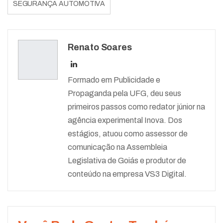
SEGURANÇA AUTOMOTIVA
Renato Soares
Formado em Publicidade e
Propaganda pela UFG, deu seus
primeiros passos como redator júnior na
agência experimental Inova. Dos
estágios, atuou como assessor de
comunicação na Assembleia
Legislativa de Goiás e produtor de
conteúdo na empresa VS3 Digital.