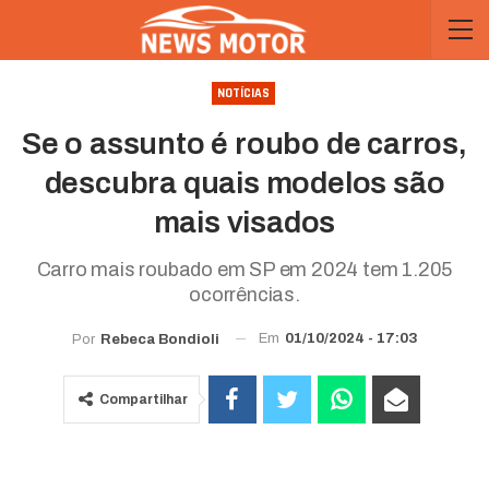
NOTÍCIAS
Se o assunto é roubo de carros,
descubra quais modelos são
mais visados
Carro mais roubado em SP em 2024 tem 1.205
ocorrências.
Em
01/10/2024 - 17:03
Por
Rebeca Bondioli
Compartilhar