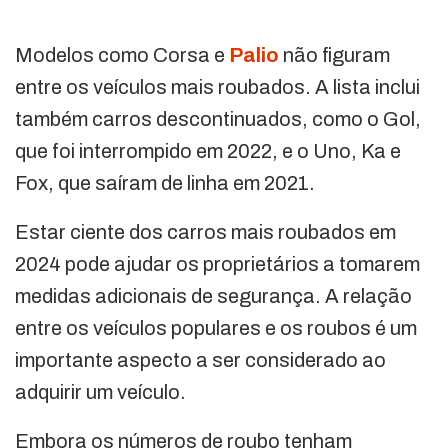
Modelos como Corsa e
Palio
não figuram
entre os veículos mais roubados. A lista inclui
também carros descontinuados, como o Gol,
que foi interrompido em 2022, e o Uno, Ka e
Fox, que saíram de linha em 2021.
Estar ciente dos carros mais roubados em
2024 pode ajudar os proprietários a tomarem
medidas adicionais de segurança. A relação
entre os veículos populares e os roubos é um
importante aspecto a ser considerado ao
adquirir um veículo.
Embora os números de roubo tenham