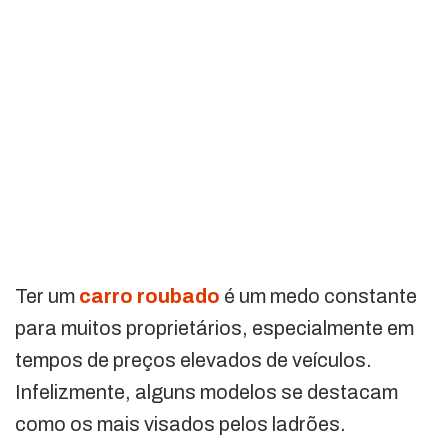
Ter um
carro roubado
é um medo constante
para muitos proprietários, especialmente em
tempos de preços elevados de veículos.
Infelizmente, alguns modelos se destacam
como os mais visados pelos ladrões.