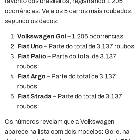
favorito dos brasileiros, registrando 1.205
ocorrências. Veja os 5 carros mais roubados,
segundo os dados:
Volkswagen Gol
– 1.205 ocorrências
Fiat Uno
– Parte do total de 3.137 roubos
Fiat Palio
– Parte do total de 3.137
roubos
Fiat Argo
– Parte do total de 3.137
roubos
Fiat Strada
– Parte do total de 3.137
roubos
Os números revelam que a Volkswagen
aparece na lista com dois modelos: Gol e, na