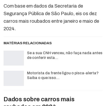
Com base em dados da Secretaria de
Segurança Pública de São Paulo, eis os dez
carros mais roubados entre janeiro e maio de
2024.
MATÉRIAS RELACIONADAS
Se a sua CNH venceu, não faça nada antes
de conferir esta…
Motorista da frente ligou o pisca-alerta?
Saiba o que isso…
Dados sobre carros mais