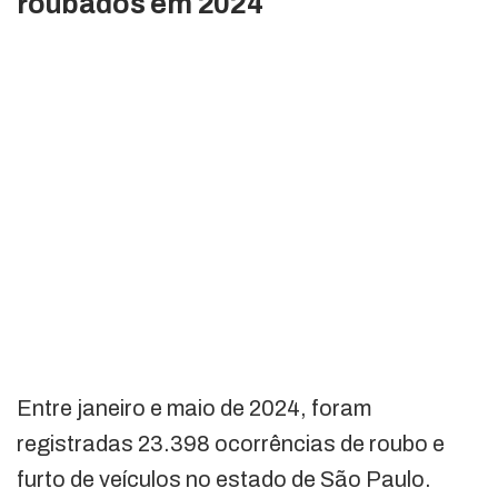
roubados em 2024
Entre janeiro e maio de 2024, foram
registradas 23.398 ocorrências de roubo e
furto de veículos no estado de São Paulo.