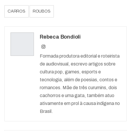
CARROS
ROUBOS
Rebeca Bondioli
Formada produtora editorial e roteirista
de audiovisual, escrevo artigos sobre
cultura pop, games, esports e
tecnologia, além de poesias, contos e
romances. Mãe de três curumins, dois
cachorros e uma gata, também atuo
ativamente em prol à causa indígena no
Brasil.