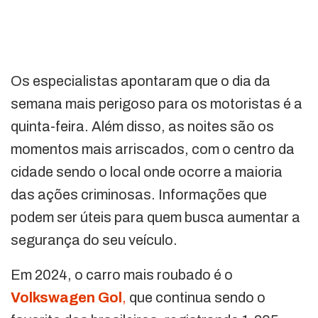
Os especialistas apontaram que o dia da
semana mais perigoso para os motoristas é a
quinta-feira. Além disso, as noites são os
momentos mais arriscados, com o centro da
cidade sendo o local onde ocorre a maioria
das ações criminosas. Informações que
podem ser úteis para quem busca aumentar a
segurança do seu veículo.
Em 2024, o carro mais roubado é o
Volkswagen Gol
,
que continua sendo o