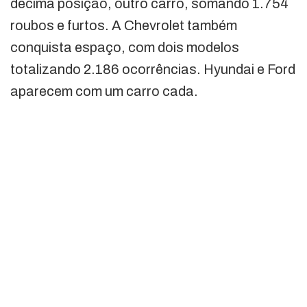
décima posição, outro carro, somando 1.754
roubos e furtos. A Chevrolet também
conquista espaço, com dois modelos
totalizando 2.186 ocorrências. Hyundai e Ford
aparecem com um carro cada.