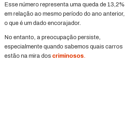
Esse número representa uma queda de 13,2%
em relação ao mesmo período do ano anterior,
o que é um dado encorajador.
No entanto, a preocupação persiste,
especialmente quando sabemos quais carros
estão na mira dos
criminosos
.