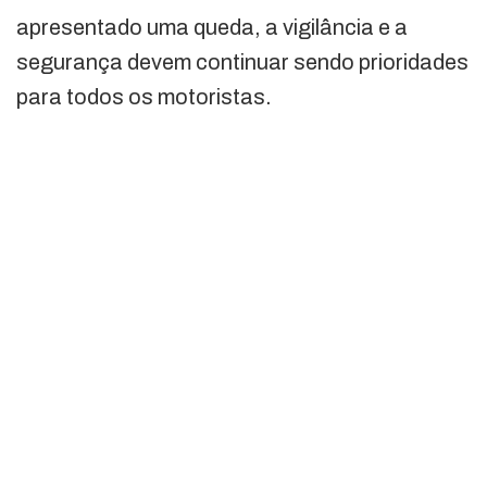
apresentado uma queda, a vigilância e a
segurança devem continuar sendo prioridades
para todos os motoristas.